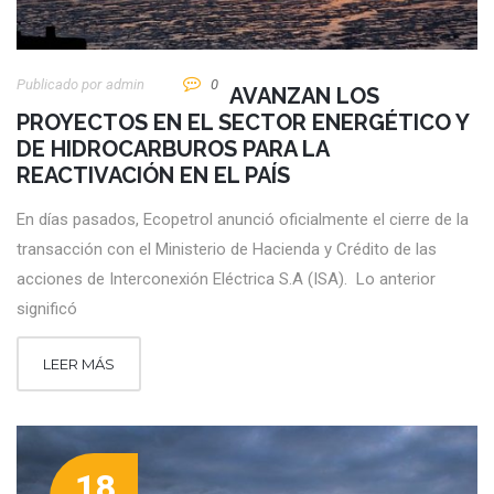
Publicado por
Admin
0
AVANZAN LOS
PROYECTOS EN EL SECTOR ENERGÉTICO Y
DE HIDROCARBUROS PARA LA
REACTIVACIÓN EN EL PAÍS
En días pasados, Ecopetrol anunció oficialmente el cierre de la
transacción con el Ministerio de Hacienda y Crédito de las
acciones de Interconexión Eléctrica S.A (ISA). Lo anterior
significó
LEER MÁS
18