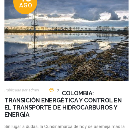
AGO
Publicado por
Admin
0
COLOMBIA:
TRANSICIÓN ENERGÉTICA Y CONTROL EN
EL TRANSPORTE DE HIDROCARBUROS Y
ENERGÍA
Sin lugar a dudas, la Cundinamarca de hoy se asemeja más la