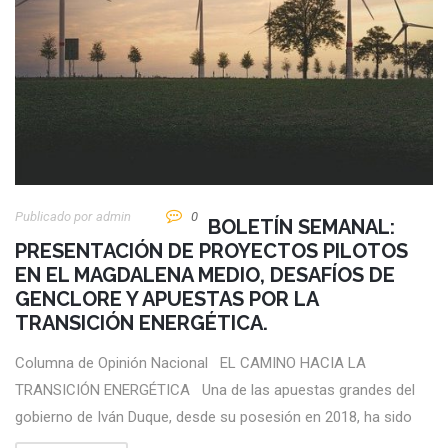
Publicado por
Admin
0
BOLETÍN SEMANAL:
PRESENTACIÓN DE PROYECTOS PILOTOS
EN EL MAGDALENA MEDIO, DESAFÍOS DE
GENCLORE Y APUESTAS POR LA
TRANSICIÓN ENERGÉTICA.
Columna de Opinión Nacional EL CAMINO HACIA LA
TRANSICIÓN ENERGÉTICA Una de las apuestas grandes del
gobierno de Iván Duque, desde su posesión en 2018, ha sido