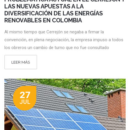
LAS NUEVAS APUESTAS A LA
DIVERSIFICACIÓN DE LAS ENERGÍAS
RENOVABLES EN COLOMBIA
Al mismo tiempo que Cerrejón se negaba a firmar la
convención, en plena negociación, la empresa impuso a todos
los obreros un cambio de turno que no fue consultado
LEER MÁS
27
JUL