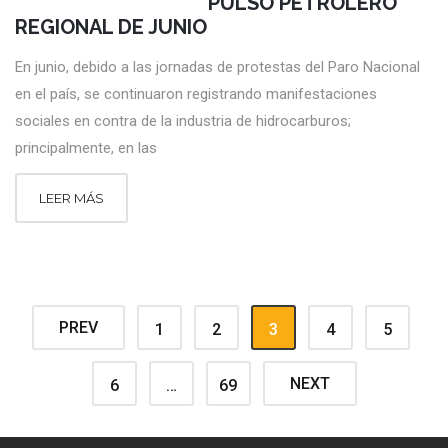
PULSO PETROLERO
REGIONAL DE JUNIO
En junio, debido a las jornadas de protestas del Paro Nacional
en el país, se continuaron registrando manifestaciones
sociales en contra de la industria de hidrocarburos;
principalmente, en las
LEER MÁS
PREV
1
2
3
4
5
NEXT
6
…
69