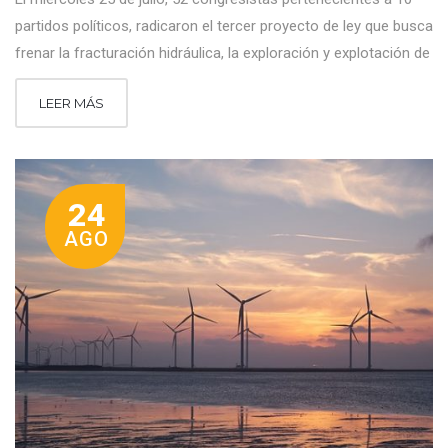
partidos políticos, radicaron el tercer proyecto de ley que busca
frenar la fracturación hidráulica, la exploración y explotación de
LEER MÁS
24
AGO