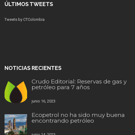
ÚLTIMOS TWEETS
Tweets by CTColombia
NOTICIAS RECIENTES
Crudo Editorial: Reservas de gas y
petróleo para 7 años
junio 16, 2023
Ecopetrol no ha sido muy buena
encontrando petróleo
junio 14, 2023