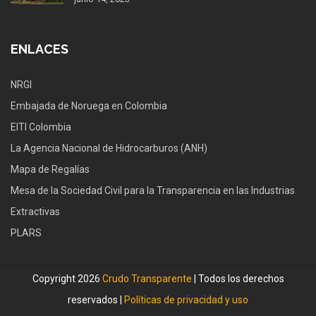
ENLACES
NRGI
Embajada de Noruega en Colombia
EITI Colombia
La Agencia Nacional de Hidrocarburos (ANH)
Mapa de Regalías
Mesa de la Sociedad Civil para la Transparencia en las Industrias
Extractivas
PLARS
Copyright 2026
Crudo Transparente
| Todos los derechos
reservados |
Políticas de privacidad y uso