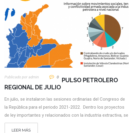
Publicado por
Admin
0
PULSO PETROLERO
REGIONAL DE JULIO
En julio, se instalaron las sesiones ordinarias del Congreso de
la República para el periodo 2021-2022. Dentro los proyectos
de ley importantes y relacionados con la industria extractiva, se
LEER MÁS