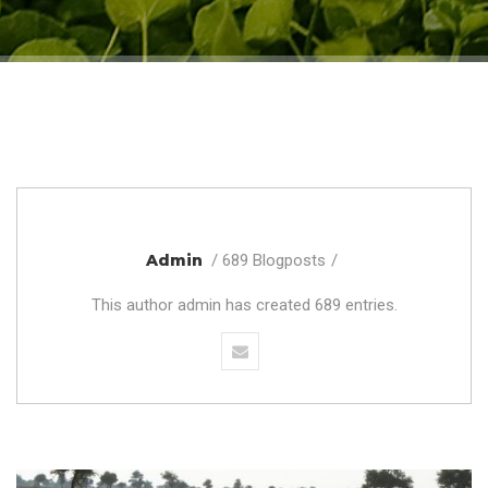
Admin
689 Blogposts
This author admin has created 689 entries.