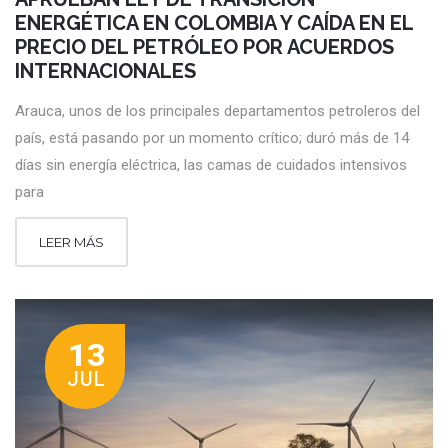
ENERGÉTICA EN COLOMBIA Y CAÍDA EN EL
PRECIO DEL PETRÓLEO POR ACUERDOS
INTERNACIONALES
Arauca, unos de los principales departamentos petroleros del
país, está pasando por un momento crítico; duró más de 14
días sin energía eléctrica, las camas de cuidados intensivos
para
LEER MÁS
13
JUL