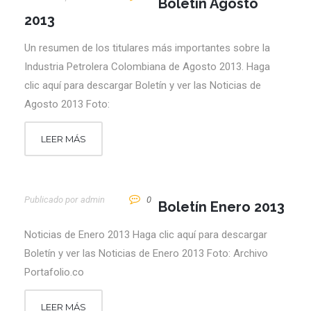
Boletín Agosto
2013
Un resumen de los titulares más importantes sobre la
Industria Petrolera Colombiana de Agosto 2013. Haga
clic aquí para descargar Boletín y ver las Noticias de
Agosto 2013 Foto:
LEER MÁS
Publicado por
Admin
0
Boletín Enero 2013
Noticias de Enero 2013 Haga clic aquí para descargar
Boletín y ver las Noticias de Enero 2013 Foto: Archivo
Portafolio.co
LEER MÁS