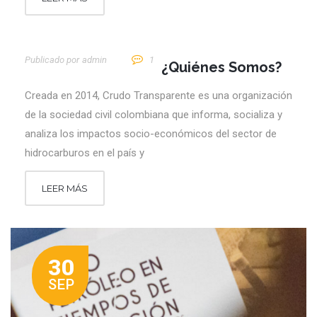
Publicado por
Admin
1
¿Quiénes Somos?
Creada en 2014, Crudo Transparente es una organización
de la sociedad civil colombiana que informa, socializa y
analiza los impactos socio-económicos del sector de
hidrocarburos en el país y
LEER MÁS
30
SEP