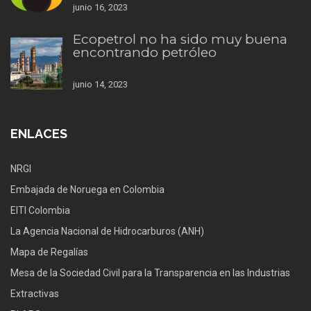
junio 16, 2023
Ecopetrol no ha sido muy buena
encontrando petróleo
junio 14, 2023
ENLACES
NRGI
Embajada de Noruega en Colombia
EITI Colombia
La Agencia Nacional de Hidrocarburos (ANH)
Mapa de Regalías
Mesa de la Sociedad Civil para la Transparencia en las Industrias
Extractivas