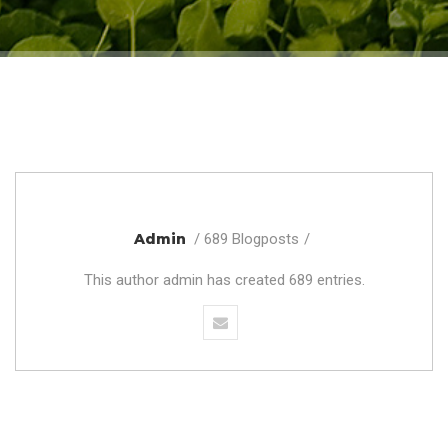
Admin
689 Blogposts
This author admin has created 689 entries.