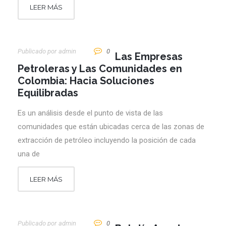
LEER MÁS
Publicado por
Admin
0
Las Empresas
Petroleras y Las Comunidades en
Colombia: Hacia Soluciones
Equilibradas
Es un análisis desde el punto de vista de las
comunidades que están ubicadas cerca de las zonas de
extracción de petróleo incluyendo la posición de cada
una de
LEER MÁS
Publicado por
Admin
0