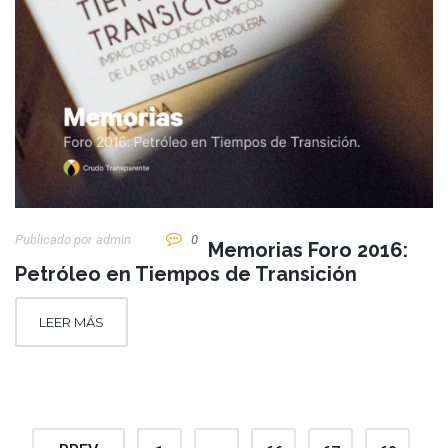
Publicado por
Admin
0
Memorias Foro 2016:
Petróleo en Tiempos de Transición
LEER MÁS