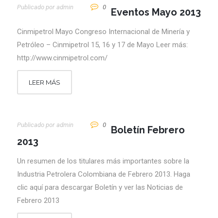
Publicado por
Admin
0
Eventos Mayo 2013
Cinmipetrol Mayo Congreso Internacional de Minería y
Petróleo – Cinmipetrol 15, 16 y 17 de Mayo Leer más:
http://www.cinmipetrol.com/
LEER MÁS
Publicado por
Admin
0
Boletín Febrero
2013
Un resumen de los titulares más importantes sobre la
Industria Petrolera Colombiana de Febrero 2013. Haga
clic aquí para descargar Boletín y ver las Noticias de
Febrero 2013