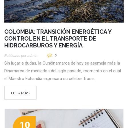
COLOMBIA: TRANSICIÓN ENERGÉTICA Y
CONTROL EN EL TRANSPORTE DE
HIDROCARBUROS Y ENERGÍA
Publicado por
Admin
0
Sin lugar a dudas, la Cundinamarca de hoy se asemeja más la
Dinamarca de mediados del siglo pasado, momento en el cual
el Maestro Echandía expresara su célebre frase;
LEER MÁS
10