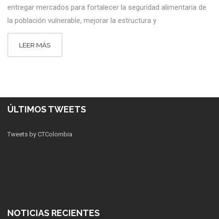
entregar mercados para fortalecer la seguridad alimentaria de
la población vulnerable, mejorar la estructura y
LEER MÁS
ÚLTIMOS TWEETS
Tweets by CTColombia
NOTICIAS RECIENTES