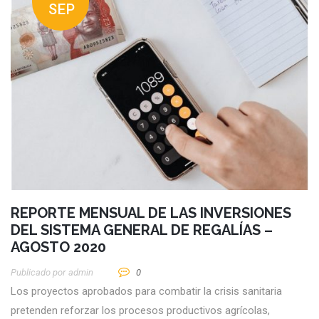
SEP
REPORTE MENSUAL DE LAS INVERSIONES
DEL SISTEMA GENERAL DE REGALÍAS –
AGOSTO 2020
Publicado por
Admin
0
Los proyectos aprobados para combatir la crisis sanitaria
pretenden reforzar los procesos productivos agrícolas,