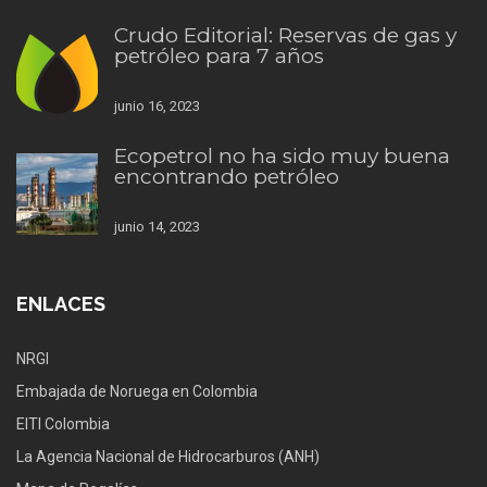
Crudo Editorial: Reservas de gas y
petróleo para 7 años
junio 16, 2023
Ecopetrol no ha sido muy buena
encontrando petróleo
junio 14, 2023
ENLACES
NRGI
Embajada de Noruega en Colombia
EITI Colombia
La Agencia Nacional de Hidrocarburos (ANH)