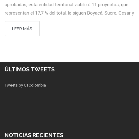
aprobadas, esta entidad territorial viabilizó 11 proyectos, que
representan el 17,7 % del total, le siguen Boyacá, Sucre, Cesar y
LEER MÁS
ÚLTIMOS TWEETS
Tweets by CTColombia
NOTICIAS RECIENTES