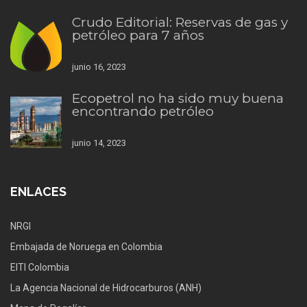
Crudo Editorial: Reservas de gas y
petróleo para 7 años
junio 16, 2023
Ecopetrol no ha sido muy buena
encontrando petróleo
junio 14, 2023
ENLACES
NRGI
Embajada de Noruega en Colombia
EITI Colombia
La Agencia Nacional de Hidrocarburos (ANH)