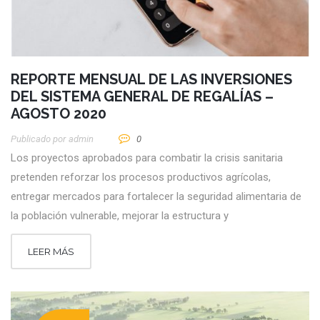
REPORTE MENSUAL DE LAS INVERSIONES
DEL SISTEMA GENERAL DE REGALÍAS –
AGOSTO 2020
Publicado por
Admin
0
Los proyectos aprobados para combatir la crisis sanitaria
pretenden reforzar los procesos productivos agrícolas,
entregar mercados para fortalecer la seguridad alimentaria de
la población vulnerable, mejorar la estructura y
LEER MÁS