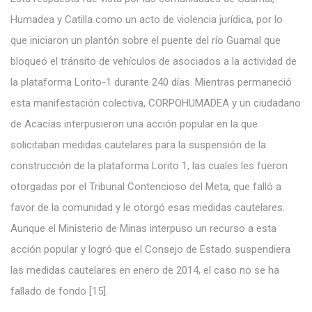
Humadea y Catilla como un acto de violencia jurídica, por lo
que iniciaron un plantón sobre el puente del río Guamal que
bloqueó el tránsito de vehículos de asociados a la actividad de
la plataforma Lorito-1 durante 240 días. Mientras permaneció
esta manifestación colectiva, CORPOHUMADEA y un ciudadano
de Acacías interpusieron una acción popular en la que
solicitaban medidas cautelares para la suspensión de la
construcción de la plataforma Lorito 1, las cuales les fueron
otorgadas por el Tribunal Contencioso del Meta, que falló a
favor de la comunidad y le otorgó esas medidas cautelares.
Aunque el Ministerio de Minas interpuso un recurso a esta
acción popular y logró que el Consejo de Estado suspendiera
las medidas cautelares en enero de 2014, el caso no se ha
fallado de fondo [15].