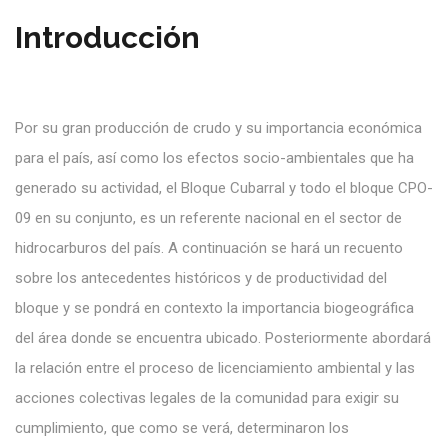
Introducción
Por su gran producción de crudo y su importancia económica
para el país, así como los efectos socio-ambientales que ha
generado su actividad, el Bloque Cubarral y todo el bloque CPO-
09 en su conjunto, es un referente nacional en el sector de
hidrocarburos del país. A continuación se hará un recuento
sobre los antecedentes históricos y de productividad del
bloque y se pondrá en contexto la importancia biogeográfica
del área donde se encuentra ubicado. Posteriormente abordará
la relación entre el proceso de licenciamiento ambiental y las
acciones colectivas legales de la comunidad para exigir su
cumplimiento, que como se verá, determinaron los