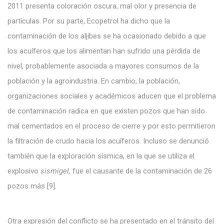
2011 presenta coloración oscura, mal olor y presencia de
partículas. Por su parte, Ecopetrol ha dicho que la
contaminación de los aljibes se ha ocasionado debido a que
los acuíferos que los alimentan han sufrido una pérdida de
nivel, probablemente asociada a mayores consumos de la
población y la agroindustria. En cambio, la población,
organizaciones sociales y académicos aducen que el problema
de contaminación radica en que existen pozos que han sido
mal cementados en el proceso de cierre y por esto permitieron
la filtración de crudo hacia los acuíferos. Incluso se denunció
también que la exploración sísmica, en la que se utiliza el
explosivo
sismigel,
fue el causante de la contaminación de 26
pozos más [9].
Otra expresión del conflicto se ha presentado en el tránsito del