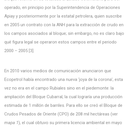
operado, en principio por la Superintendencia de Operaciones
Apiay y posteriormente por la estatal petrolera, quien suscribe
en 2005 un contrato con la ANH para la extracción de crudo en
los campos asociados al bloque; sin embargo, no es claro bajo
qué figura legal se operaron estos campos entre el periodo
2000 – 2005 [3].
En 2010 varios medios de comunicación anunciaron que
Ecopetrol había encontrado una nueva ‘joya de la corona’, esta
vez no era en el campo Rubiales sino en el piedemonte: la
ampliación del Bloque Cubarral, la cual lograría una producción
estimada de 1 millón de barriles. Para ello se creó el Bloque de
Crudos Pesados de Oriente (CPO) de 208 mil hectáreas (ver
mapa 1
), el cual obtuvo su primera licencia ambiental en mayo