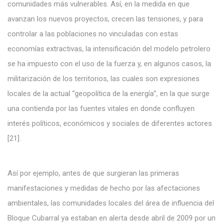
comunidades más vulnerables. Así, en la medida en que
avanzan los nuevos proyectos, crecen las tensiones, y para
controlar a las poblaciones no vinculadas con estas
economías extractivas, la intensificación del modelo petrolero
se ha impuesto con el uso de la fuerza y, en algunos casos, la
militarización de los territorios, las cuales son expresiones
locales de la actual “geopolítica de la energía”, en la que surge
una contienda por las fuentes vitales en donde confluyen
interés políticos, económicos y sociales de diferentes actores
[21].
Así por ejemplo, antes de que surgieran las primeras
manifestaciones y medidas de hecho por las afectaciones
ambientales, las comunidades locales del área de influencia del
Bloque Cubarral ya estaban en alerta desde abril de 2009 por un