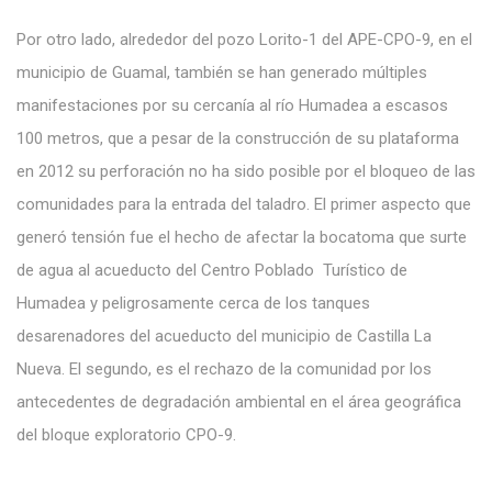
Por otro lado, alrededor del pozo Lorito-1 del APE-CPO-9, en el
municipio de Guamal, también se han generado múltiples
manifestaciones por su cercanía al río Humadea a escasos
100 metros, que a pesar de la construcción de su plataforma
en 2012 su perforación no ha sido posible por el bloqueo de las
comunidades para la entrada del taladro. El primer aspecto que
generó tensión fue el hecho de afectar la bocatoma que surte
de agua al acueducto del Centro Poblado Turístico de
Humadea y peligrosamente cerca de los tanques
desarenadores del acueducto del municipio de Castilla La
Nueva. El segundo, es el rechazo de la comunidad por los
antecedentes de degradación ambiental en el área geográfica
del bloque exploratorio CPO-9.