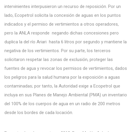
intervinientes interpusieron un recurso de reposición. Por un
lado, Ecopetrol solicita la concesión de aguas en los puntos
indicados y el permiso de vertimientos a otros operadores,
pero la ANLA responde negando dichas concesiones pero
duplica la del río Ariari hasta 6 litros por segundo y mantiene la
negativa de los vertimientos. Por su parte, los terceros
solicitaron respetar las zonas de exclusión, proteger las
fuentes de agua y revocar los permisos de vertimientos, dados
los peligros para la salud humana por la exposición a aguas
contaminadas; por tanto, la Autoridad exige a Ecopetrol que
incluya en sus Planes de Manejo Ambiental (PMA) un inventario
del 100% de los cuerpos de agua en un radio de 200 metros
desde los bordes de cada locación.