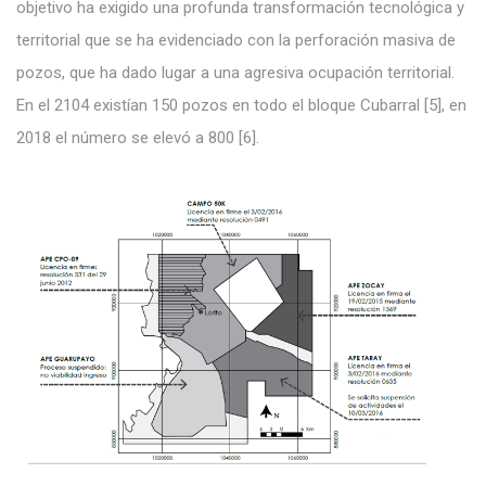
objetivo ha exigido una profunda transformación tecnológica y
territorial que se ha evidenciado con la perforación masiva de
pozos, que ha dado lugar a una agresiva ocupación territorial.
En el 2104 existían 150 pozos en todo el bloque Cubarral [5], en
2018 el número se elevó a 800 [6].