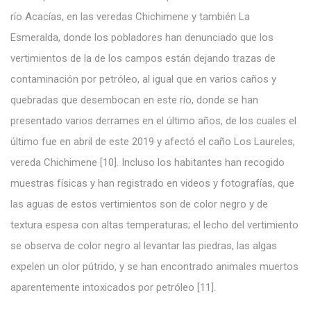
río Acacías, en las veredas Chichimene y también La
Esmeralda, donde los pobladores han denunciado que los
vertimientos de la de los campos están dejando trazas de
contaminación por petróleo, al igual que en varios caños y
quebradas que desembocan en este río, donde se han
presentado varios derrames en el último años, de los cuales el
último fue en abril de este 2019 y afectó el caño Los Laureles,
vereda Chichimene [10]. Incluso los habitantes han recogido
muestras físicas y han registrado en videos y fotografías, que
las aguas de estos vertimientos son de color negro y de
textura espesa con altas temperaturas; el lecho del vertimiento
se observa de color negro al levantar las piedras, las algas
expelen un olor pútrido, y se han encontrado animales muertos
aparentemente intoxicados por petróleo [11].