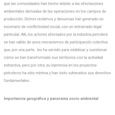
que las comunidades han hecho debido a las afectaciones
ambientales derivadas de las operaciones en los campos de
producción. Dichos reclamos y denuncias han generado un
escenario de conflictividad social, con un entramado legal
particular. Allí, los actores afectados por la industria petrolera
se han valido de unos mecanismos de participación colectiva
que, por una parte, les ha servido para visibilizar y cuestionar
cómo se han transformado sus territorios con la actividad
extractiva, pero por otra, su injerencia en los proyectos
petroleros ha sido mínima y han visto vulnerados sus derechos
fundamentales.
Importancia geográfica y panorama socio-ambiental