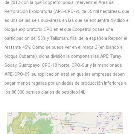
de 2012 con la que Ecopetrol podía intervenir el Área de
Perforación Exploratoria (APE-CPO-9), de 65 mil hectáreas, que
es una de las seis sub-áreas en las que se encuentra dividido el
bloque exploratorio CPO en el que Ecopetrol posee una
participación del 55% y Talisman, filial de la española Repsol, el
restante 45%. Como se puede ver en el
mapa 2
(en blanco el
bloque Cubarral), dicha división la componen las APE: Taray,
Socay, Guarupayo, CPO-10 Norte, CPO-Sur y la mencionada
APE-CPO-09, su explicación está en que las empresas deben
pagar menos regalías por unidades de producción inferiores a
los 80.000 barriles diarios de petróleo [4].