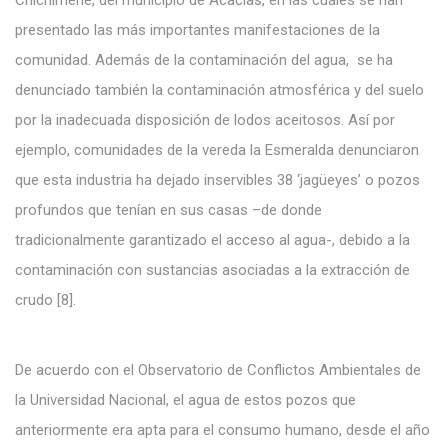
presentado las más importantes manifestaciones de la
comunidad. Además de la contaminación del agua, se ha
denunciado también la contaminación atmosférica y del suelo
por la inadecuada disposición de lodos aceitosos. Así por
ejemplo, comunidades de la vereda la Esmeralda denunciaron
que esta industria ha dejado inservibles 38 ‘jagüeyes’ o pozos
profundos que tenían en sus casas –de donde
tradicionalmente garantizado el acceso al agua-, debido a la
contaminación con sustancias asociadas a la extracción de
crudo [8].
De acuerdo con el Observatorio de Conflictos Ambientales de
la Universidad Nacional, el agua de estos pozos que
anteriormente era apta para el consumo humano, desde el año