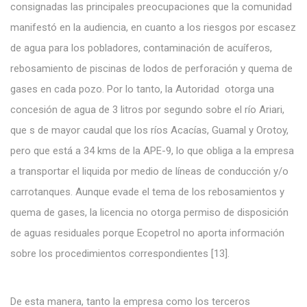
consignadas las principales preocupaciones que la comunidad
manifestó en la audiencia, en cuanto a los riesgos por escasez
de agua para los pobladores, contaminación de acuíferos,
rebosamiento de piscinas de lodos de perforación y quema de
gases en cada pozo. Por lo tanto, la Autoridad otorga una
concesión de agua de 3 litros por segundo sobre el río Ariari,
que s de mayor caudal que los ríos Acacías, Guamal y Orotoy,
pero que está a 34 kms de la APE-9, lo que obliga a la empresa
a transportar el liquida por medio de líneas de conducción y/o
carrotanques. Aunque evade el tema de los rebosamientos y
quema de gases, la licencia no otorga permiso de disposición
de aguas residuales porque Ecopetrol no aporta información
sobre los procedimientos correspondientes [13].
De esta manera, tanto la empresa como los terceros