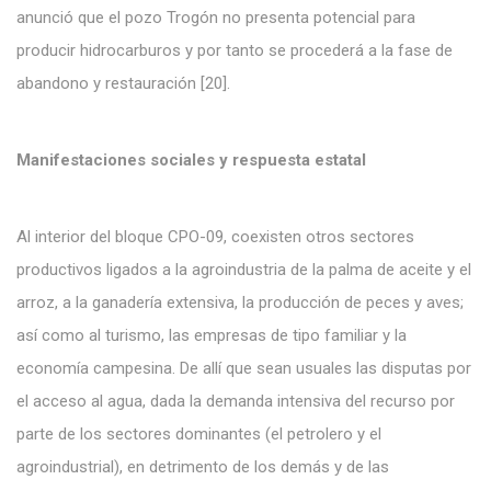
anunció que el pozo Trogón no presenta potencial para
producir hidrocarburos y por tanto se procederá a la fase de
abandono y restauración [20].
Manifestaciones sociales y respuesta estatal
Al interior del bloque CPO-09, coexisten otros sectores
productivos ligados a la agroindustria de la palma de aceite y el
arroz, a la ganadería extensiva, la producción de peces y aves;
así como al turismo, las empresas de tipo familiar y la
economía campesina. De allí que sean usuales las disputas por
el acceso al agua, dada la demanda intensiva del recurso por
parte de los sectores dominantes (el petrolero y el
agroindustrial), en detrimento de los demás y de las