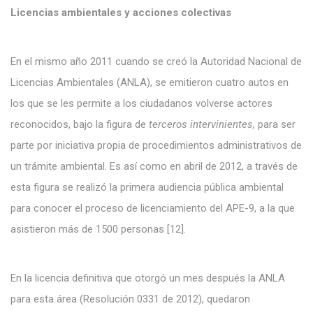
Licencias ambientales y acciones colectivas
En el mismo año 2011 cuando se creó la Autoridad Nacional de
Licencias Ambientales (ANLA), se emitieron cuatro autos en
los que se les permite a los ciudadanos volverse actores
reconocidos, bajo la figura de
terceros intervinientes,
para ser
parte por iniciativa propia de procedimientos administrativos de
un trámite ambiental. Es así como en abril de 2012, a través de
esta figura se realizó la primera audiencia pública ambiental
para conocer el proceso de licenciamiento del APE-9, a la que
asistieron más de 1500 personas [12].
En la licencia definitiva que otorgó un mes después la ANLA
para esta área (Resolución 0331 de 2012), quedaron