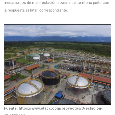
mecanismos de manifestación social en el territorio junto con
la respuesta estatal correspondiente.
Fuente: https://www.otacc.com/proyectos/3/estacion-