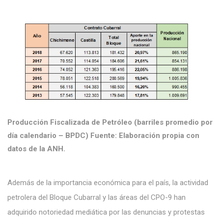
Producción Fiscalizada de Petróleo (barriles promedio por
día calendario – BPDC) Fuente: Elaboración propia con
datos de la ANH.
Además de la importancia económica para el país, la actividad
petrolera del Bloque Cubarral y las áreas del CPO-9 han
adquirido notoriedad mediática por las denuncias y protestas