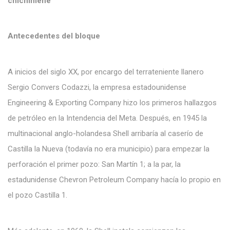
chichimene
Antecedentes del bloque
A inicios del siglo XX, por encargo del terrateniente llanero
Sergio Convers Codazzi, la empresa estadounidense
Engineering & Exporting Company hizo los primeros hallazgos
de petróleo en la Intendencia del Meta. Después, en 1945 la
multinacional anglo-holandesa Shell arribaría al caserío de
Castilla la Nueva (todavía no era municipio) para empezar la
perforación el primer pozo: San Martín 1; a la par, la
estadunidense Chevron Petroleum Company hacía lo propio en
el pozo Castilla 1.