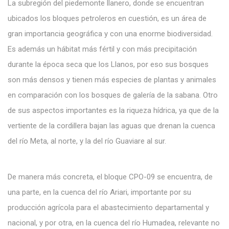
La subregión del piedemonte llanero, donde se encuentran
ubicados los bloques petroleros en cuestión, es un área de
gran importancia geográfica y con una enorme biodiversidad.
Es además un hábitat más fértil y con más precipitación
durante la época seca que los Llanos, por eso sus bosques
son más densos y tienen más especies de plantas y animales
en comparación con los bosques de galería de la sabana. Otro
de sus aspectos importantes es la riqueza hídrica, ya que de la
vertiente de la cordillera bajan las aguas que drenan la cuenca
del río Meta, al norte, y la del río Guaviare al sur.
De manera más concreta, el bloque CPO-09 se encuentra, de
una parte, en la cuenca del río Ariari, importante por su
producción agrícola para el abastecimiento departamental y
nacional, y por otra, en la cuenca del río Humadea, relevante no