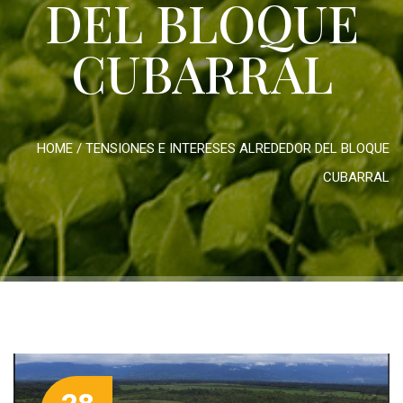
DEL BLOQUE
CUBARRAL
HOME
/
TENSIONES E INTERESES ALREDEDOR DEL BLOQUE
CUBARRAL