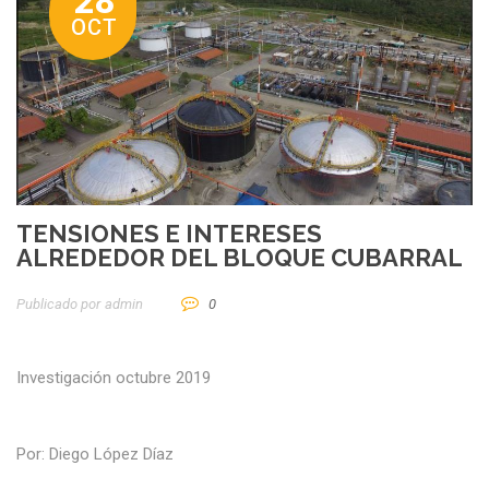
28
OCT
TENSIONES E INTERESES
ALREDEDOR DEL BLOQUE CUBARRAL
Publicado por
Admin
0
Investigación octubre 2019
Por: Diego López Díaz