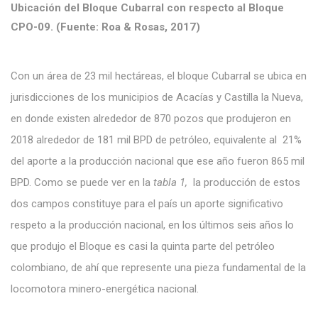
Ubicación del Bloque Cubarral con respecto al Bloque
CPO-09. (Fuente: Roa & Rosas, 2017)
Con un área de 23 mil hectáreas, el bloque Cubarral se ubica en
jurisdicciones de los municipios de Acacías y Castilla la Nueva,
en donde existen alrededor de 870 pozos que produjeron en
2018 alrededor de 181 mil BPD de petróleo, equivalente al 21%
del aporte a la producción nacional que ese año fueron 865 mil
BPD. Como se puede ver en la
tabla 1,
la producción de estos
dos campos constituye para el país un aporte significativo
respeto a la producción nacional, en los últimos seis años lo
que produjo el Bloque es casi la quinta parte del petróleo
colombiano, de ahí que represente una pieza fundamental de la
locomotora minero-energética nacional.