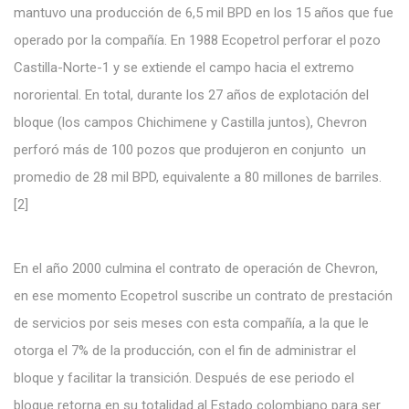
mantuvo una producción de 6,5 mil BPD en los 15 años que fue
operado por la compañía. En 1988 Ecopetrol perforar el pozo
Castilla-Norte-1 y se extiende el campo hacia el extremo
nororiental. En total, durante los 27 años de explotación del
bloque (los campos Chichimene y Castilla juntos), Chevron
perforó más de 100 pozos que produjeron en conjunto un
promedio de 28 mil BPD, equivalente a 80 millones de barriles.
[2]
En el año 2000 culmina el contrato de operación de Chevron,
en ese momento Ecopetrol suscribe un contrato de prestación
de servicios por seis meses con esta compañía, a la que le
otorga el 7% de la producción, con el fin de administrar el
bloque y facilitar la transición. Después de ese periodo el
bloque retorna en su totalidad al Estado colombiano para ser