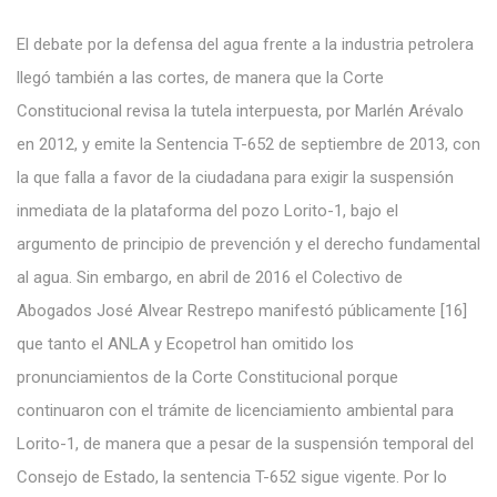
El debate por la defensa del agua frente a la industria petrolera
llegó también a las cortes, de manera que la Corte
Constitucional revisa la tutela interpuesta, por Marlén Arévalo
en 2012, y emite la Sentencia T-652 de septiembre de 2013, con
la que falla a favor de la ciudadana para exigir la suspensión
inmediata de la plataforma del pozo Lorito-1, bajo el
argumento de principio de prevención y el derecho fundamental
al agua. Sin embargo, en abril de 2016 el Colectivo de
Abogados José Alvear Restrepo manifestó públicamente [16]
que tanto el ANLA y Ecopetrol han omitido los
pronunciamientos de la Corte Constitucional porque
continuaron con el trámite de licenciamiento ambiental para
Lorito-1, de manera que a pesar de la suspensión temporal del
Consejo de Estado, la sentencia T-652 sigue vigente. Por lo