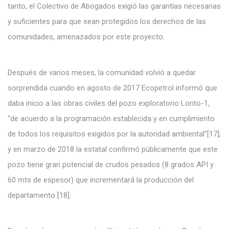
tanto, el Colectivo de Abogados exigió las garantías necesarias
y suficientes para que sean protegidos los derechos de las
comunidades, amenazados por este proyecto.
Después de varios meses, la comunidad volvió a quedar
sorprendida cuando en agosto de 2017 Ecopetrol informó que
daba inicio a las obras civiles del pozo exploratorio Lorito-1,
“de acuerdo a la programación establecida y en cumplimiento
de todos los requisitos exigidos por la autoridad ambiental”[17];
y en marzo de 2018 la estatal confirmó públicamente que este
pozo tiene gran potencial de crudos pesados (8 grados API y
60 mts de espesor) que incrementará la producción del
departamento [18].