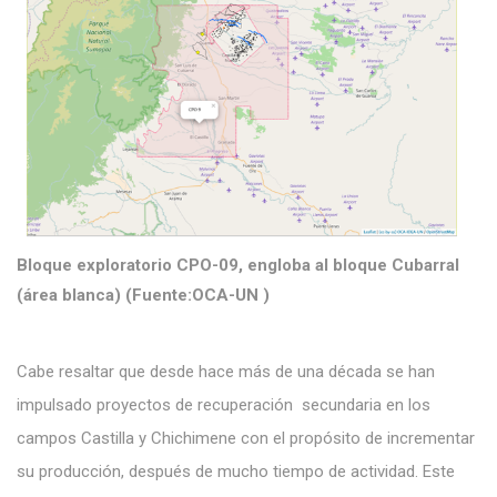
Bloque exploratorio CPO-09, engloba al bloque Cubarral
(área blanca) (Fuente:OCA-UN )
Cabe resaltar que desde hace más de una década se han
impulsado proyectos de recuperación secundaria en los
campos Castilla y Chichimene con el propósito de incrementar
su producción, después de mucho tiempo de actividad. Este