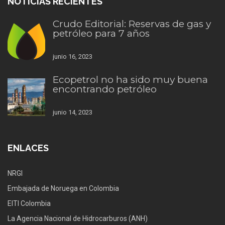
NOTICIAS RECIENTES
Crudo Editorial: Reservas de gas y
petróleo para 7 años
junio 16, 2023
Ecopetrol no ha sido muy buena
encontrando petróleo
junio 14, 2023
ENLACES
NRGI
Embajada de Noruega en Colombia
EITI Colombia
La Agencia Nacional de Hidrocarburos (ANH)