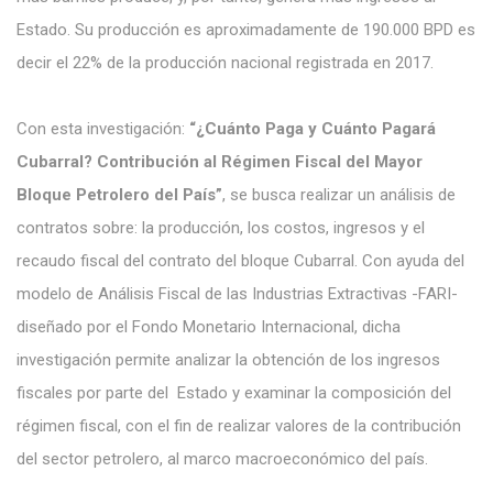
Estado. Su producción es aproximadamente de 190.000 BPD es
decir el 22% de la producción nacional registrada en 2017.
Con esta investigación:
“¿Cuánto Paga y Cuánto Pagará
Cubarral? Contribución al Régimen Fiscal del Mayor
Bloque Petrolero del País”
, se busca realizar un análisis de
contratos sobre: la producción, los costos, ingresos y el
recaudo fiscal del contrato del bloque Cubarral. Con ayuda del
modelo de Análisis Fiscal de las Industrias Extractivas -FARI-
diseñado por el Fondo Monetario Internacional, dicha
investigación permite analizar la obtención de los ingresos
fiscales por parte del Estado y examinar la composición del
régimen fiscal, con el fin de realizar valores de la contribución
del sector petrolero, al marco macroeconómico del país.