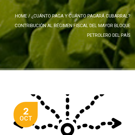
HOME
/
¿CUÁNTO PAGA Y CUÁNTO PAGARÁ CUBARRAL?
CONTRIBUCIÓN AL RÉGIMEN FISCAL DEL MAYOR BLOQUE
PETROLERO DEL PAÍS
2
OCT