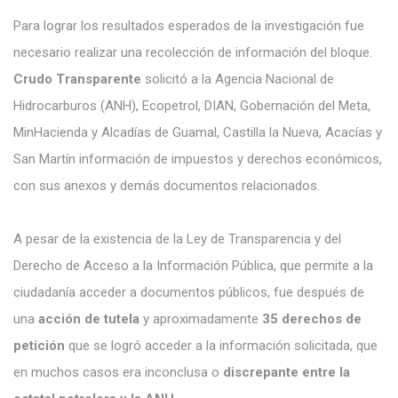
Para lograr los resultados esperados de la investigación fue
necesario realizar una recolección de información del bloque.
Crudo Transparente
solicitó a la Agencia Nacional de
Hidrocarburos (ANH), Ecopetrol, DIAN, Gobernación del Meta,
MinHacienda y Alcadías de Guamal, Castilla la Nueva, Acacías y
San Martín información de impuestos y derechos económicos,
con sus anexos y demás documentos relacionados.
A pesar de la existencia de la Ley de Transparencia y del
Derecho de Acceso a la Información Pública, que permite a la
ciudadanía acceder a documentos públicos, fue después de
una
acción de tutela
y aproximadamente
35 derechos de
petición
que se logró acceder a la información solicitada, que
en muchos casos era inconclusa o
discrepante entre la