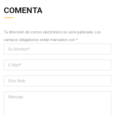
COMENTA
Tu dirección de correo electrónico no será publicada.
Los
campos obligatorios están marcados con
*