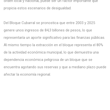
orden local y nacional, puede ser un factor importante que
propicia estos escenarios de desigualdad.
Del Bloque Cubarral se pronostica que entre 2003 y 2025
genere unos ingresos de 84,3 billones de pesos, lo que
representaría un aporte significativo para las finanzas públicas.
Al mismo tiempo la extracción en el bloque representa el 80%
de la actividad económica municipal, lo que demuestra una
dependencia económica peligrosa de un bloque que se
encuentra agotando sus reservas y que a mediano plazo puede
afectar la economía regional.