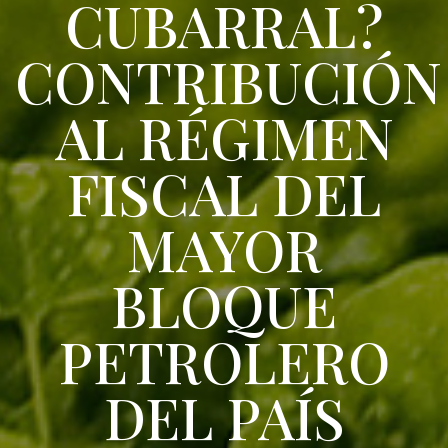
CUBARRAL?
CONTRIBUCIÓN
AL RÉGIMEN
FISCAL DEL
MAYOR
BLOQUE
PETROLERO
DEL PAÍS