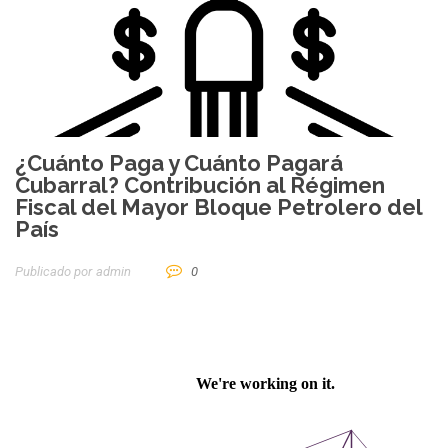
¿Cuánto Paga y Cuánto Pagará
Cubarral? Contribución al Régimen
Fiscal del Mayor Bloque Petrolero del
País
Publicado por
Admin
0