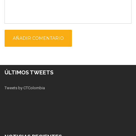
ÚLTIMOS TWEETS
Tweets by CTColombia