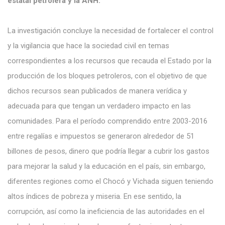
estatal petrolera y la ANH.
La investigación concluye la necesidad de fortalecer el control
y la vigilancia que hace la sociedad civil en temas
correspondientes a los recursos que recauda el Estado por la
producción de los bloques petroleros, con el objetivo de que
dichos recursos sean publicados de manera verídica y
adecuada para que tengan un verdadero impacto en las
comunidades. Para el período comprendido entre 2003-2016
entre regalías e impuestos se generaron alrededor de 51
billones de pesos, dinero que podría llegar a cubrir los gastos
para mejorar la salud y la educación en el país, sin embargo,
diferentes regiones como el Chocó y Vichada siguen teniendo
altos índices de pobreza y miseria. E
n ese sentido, la
corrupción, así como la ineficiencia de las autoridades en el