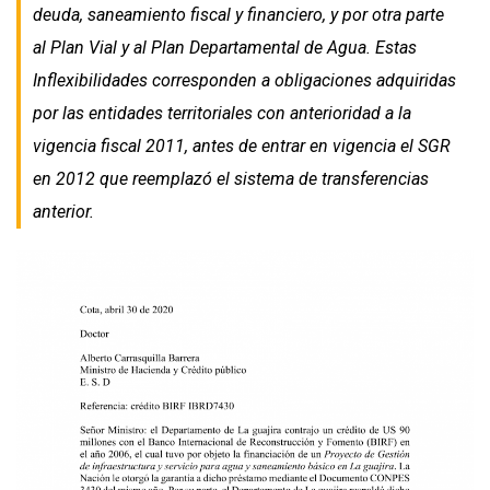
deuda, saneamiento fiscal y financiero, y por otra parte
al Plan Vial y al Plan Departamental de Agua. Estas
Inflexibilidades corresponden a obligaciones adquiridas
por las entidades territoriales con anterioridad a la
vigencia fiscal 2011, antes de entrar en vigencia el SGR
en 2012 que reemplazó el sistema de transferencias
anterior.