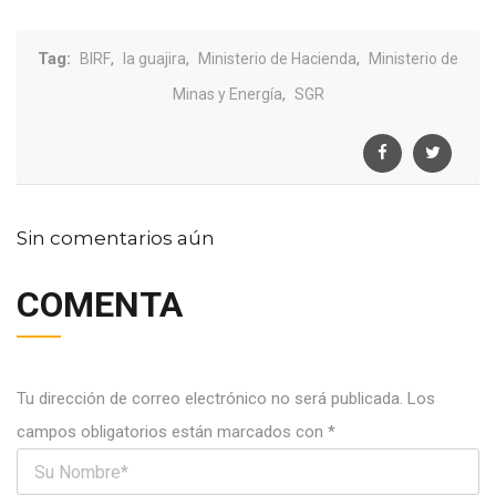
Tag:
,
,
,
BIRF
la guajira
Ministerio de Hacienda
Ministerio de
,
Minas y Energía
SGR
Sin comentarios aún
COMENTA
Tu dirección de correo electrónico no será publicada.
Los
campos obligatorios están marcados con
*