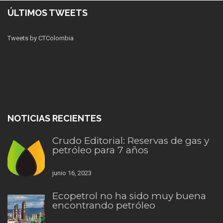
ÚLTIMOS TWEETS
Tweets by CTColombia
NOTICIAS RECIENTES
Crudo Editorial: Reservas de gas y
petróleo para 7 años
junio 16, 2023
Ecopetrol no ha sido muy buena
encontrando petróleo