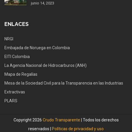
junio 14, 2023
ENLACES
NRGI
Embajada de Noruega en Colombia
EITI Colombia
La Agencia Nacional de Hidrocarburos (ANH)
Mapa de Regalías
Mesa de la Sociedad Civil para la Transparencia en las Industrias
Extractivas
PLARS
Copyright 2026
Crudo Transparente
| Todos los derechos
reservados |
Políticas de privacidad y uso