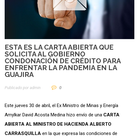
ESTA ES LA CARTA ABIERTA QUE
SOLICITA AL GOBIERNO
CONDONACIÓN DE CRÉDITO PARA
ENFRENTAR LA PANDEMIA EN LA
GUAJIRA
Publicado por
Admin
0
Este jueves 30 de abril, el Ex Ministro de Minas y Energía
Amylkar David Acosta Medina hizo envío de una
CARTA
ABIERTA AL MINISTRO DE HACIENDA ALBERTO
CARRASQUILLA
en la que expresa las condiciones de