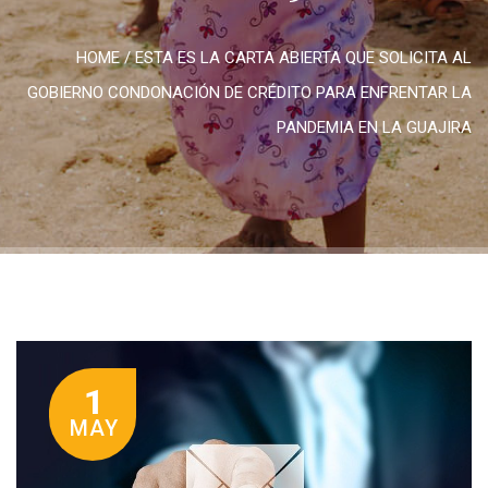
HOME
/
ESTA ES LA CARTA ABIERTA QUE SOLICITA AL
GOBIERNO CONDONACIÓN DE CRÉDITO PARA ENFRENTAR LA
PANDEMIA EN LA GUAJIRA
1
MAY