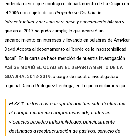
endeudamiento que contrajo el departamento de La Guajira en
el 2006 con objeto de un
Proyecto de Gestión de
Infraestructura y servicio para agua y saneamiento básico
y
que en el 2017 no pudo cumplir, lo que acarreó un
encarecimiento en intereses y llevando en palabras de Amylkar
David Acosta al departamento al “borde de la insostenibilidad
fiscal”. En la carta se hace mención de nuestra investigación
ASÍ SE MOVIÓ EL OCAD EN EL DEPARTAMENTO DE LA
GUAJIRA: 2012-2019
, a cargo de nuestra investigadora
regional Danna Rodríguez Lechuga, en la que concluímos que:
El 38 % de los recursos aprobados han sido destinados
al cumplimiento de compromisos adquiridos en
vigencias pasadas inflexibilidades, principalmente,
destinadas a reestructuración de pasivos, servicio de