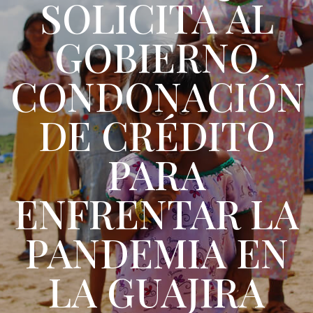
SOLICITA AL
GOBIERNO
CONDONACIÓN
DE CRÉDITO
PARA
ENFRENTAR LA
PANDEMIA EN
LA GUAJIRA