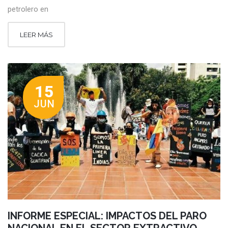
petrolero en
LEER MÁS
15
JUN
INFORME ESPECIAL: IMPACTOS DEL PARO
NACIONAL EN EL SECTOR EXTRACTIVO