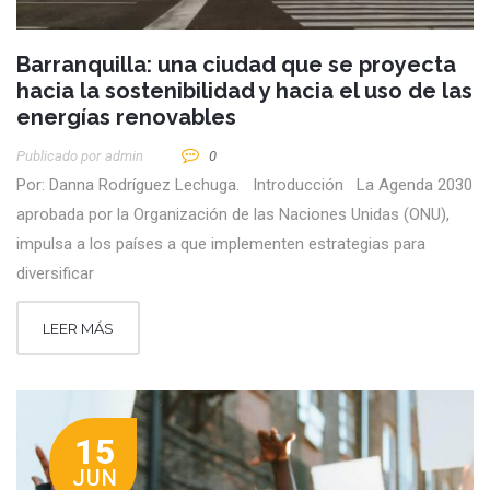
Barranquilla: una ciudad que se proyecta
hacia la sostenibilidad y hacia el uso de las
energías renovables
Publicado por
Admin
0
Por: Danna Rodríguez Lechuga. Introducción La Agenda 2030
aprobada por la Organización de las Naciones Unidas (ONU),
impulsa a los países a que implementen estrategias para
diversificar
LEER MÁS
15
JUN