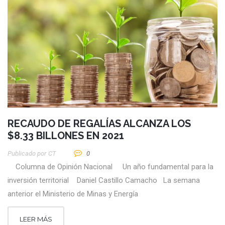
RECAUDO DE REGALÍAS ALCANZA LOS
$8.33 BILLONES EN 2021
Publicado por
CT
0
Columna de Opinión Nacional Un año fundamental para la
inversión territorial Daniel Castillo Camacho La semana
anterior el Ministerio de Minas y Energía
LEER MÁS