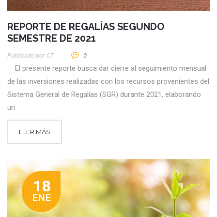
REPORTE DE REGALÍAS SEGUNDO
SEMESTRE DE 2021
Publicado por
CT
0
El presente reporte busca dar cierre al seguimiento mensual
de las inversiones realizadas con los recursos provenientes del
Sistema General de Regalías (SGR) durante 2021, elaborando
un
LEER MÁS
18
ENE