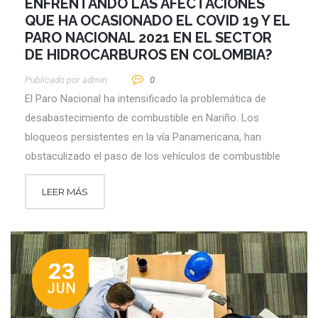
ENFRENTANDO LAS AFECTACIONES
QUE HA OCASIONADO EL COVID 19 Y EL
PARO NACIONAL 2021 EN EL SECTOR
DE HIDROCARBUROS EN COLOMBIA?
Publicado por
Admin
0
El Paro Nacional ha intensificado la problemática de
desabastecimiento de combustible en Nariño. Los
bloqueos persistentes en la vía Panamericana, han
obstaculizado el paso de los vehículos de combustible
LEER MÁS
23
JUN