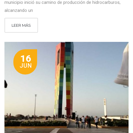
municipio inició su camino de producción de hidrocarburos,
alcanzando un
LEER MÁS
16
JUN