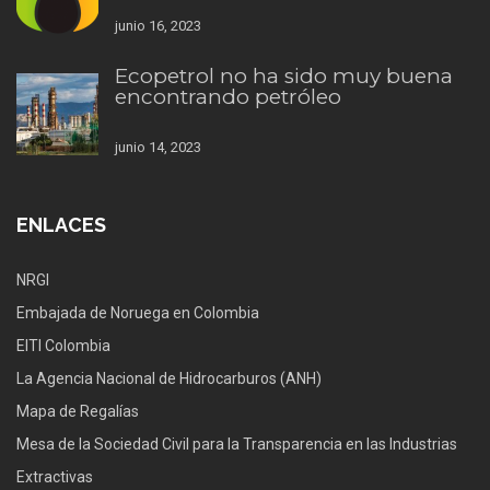
junio 16, 2023
Ecopetrol no ha sido muy buena
encontrando petróleo
junio 14, 2023
ENLACES
NRGI
Embajada de Noruega en Colombia
EITI Colombia
La Agencia Nacional de Hidrocarburos (ANH)
Mapa de Regalías
Mesa de la Sociedad Civil para la Transparencia en las Industrias
Extractivas