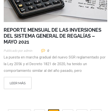
REPORTE MENSUAL DE LAS INVERSIONES
DEL SISTEMA GENERAL DE REGALÍAS –
MAYO 2021
Publicado por
Admin
0
La puesta en marcha gradual del nuevo SGR reglamentado por
la Ley 2056 y el Decreto 1821 de 2020, ha tenido un
comportamiento similar al del año pasado, pero
LEER MÁS