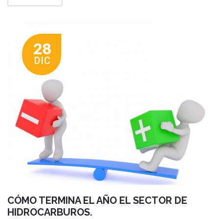
28
DIC
CÓMO TERMINA EL AÑO EL SECTOR DE
HIDROCARBUROS.