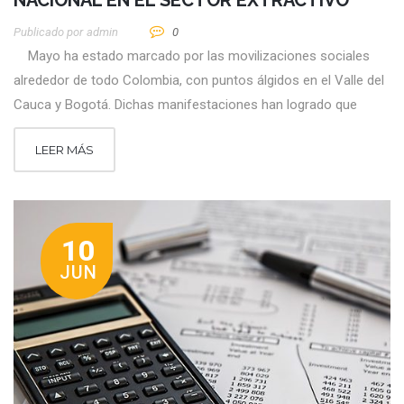
Publicado por
Admin
0
Mayo ha estado marcado por las movilizaciones sociales
alrededor de todo Colombia, con puntos álgidos en el Valle del
Cauca y Bogotá. Dichas manifestaciones han logrado que
LEER MÁS
10
JUN