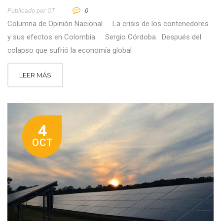
Publicado por
CT
0
Columna de Opinión Nacional La crisis de los contenedores
y sus efectos en Colombia Sergio Córdoba Después del
colapso que sufrió la economía global
LEER MÁS
4
OCT