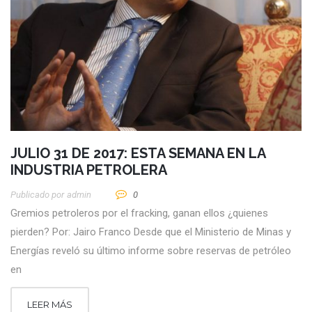
JULIO 31 DE 2017: ESTA SEMANA EN LA
INDUSTRIA PETROLERA
Publicado por
Admin
0
Gremios petroleros por el fracking, ganan ellos ¿quienes
pierden? Por: Jairo Franco Desde que el Ministerio de Minas y
Energías reveló su último informe sobre reservas de petróleo
en
LEER MÁS