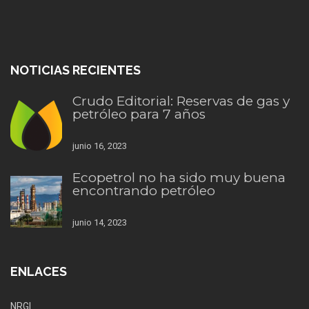
NOTICIAS RECIENTES
Crudo Editorial: Reservas de gas y
petróleo para 7 años
junio 16, 2023
Ecopetrol no ha sido muy buena
encontrando petróleo
junio 14, 2023
ENLACES
NRGI