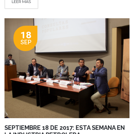
LEER MÁS
18
SEP
SEPTIEMBRE 18 DE 2017: ESTA SEMANA EN