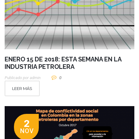
ENERO 15 DE 2018: ESTA SEMANA EN LA
INDUSTRIA PETROLERA
Publicado por
Admin
0
LEER MÁS
2
NOV