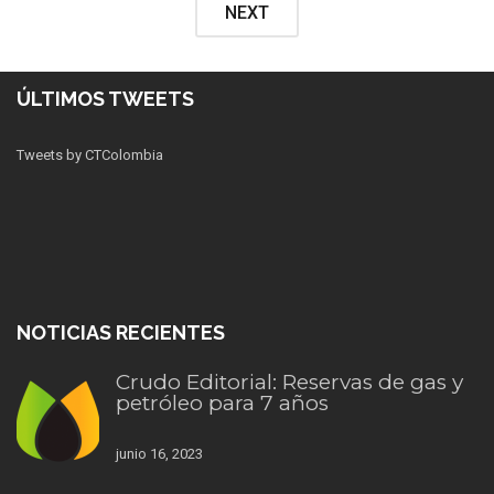
NEXT
ÚLTIMOS TWEETS
Tweets by CTColombia
NOTICIAS RECIENTES
Crudo Editorial: Reservas de gas y
petróleo para 7 años
junio 16, 2023