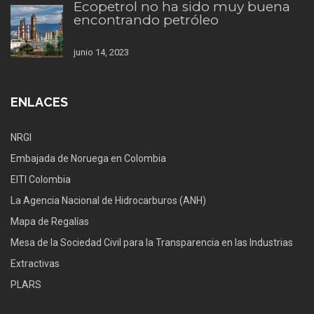
Ecopetrol no ha sido muy buena
encontrando petróleo
junio 14, 2023
ENLACES
NRGI
Embajada de Noruega en Colombia
EITI Colombia
La Agencia Nacional de Hidrocarburos (ANH)
Mapa de Regalías
Mesa de la Sociedad Civil para la Transparencia en las Industrias
Extractivas
PLARS