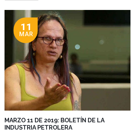
11
MAR
MARZO 11 DE 2019: BOLETÍN DE LA
INDUSTRIA PETROLERA