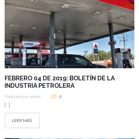
FEBRERO 04 DE 2019: BOLETÍN DE LA
INDUSTRIA PETROLERA
Publicado por
Admin
0
[…]
LEER MÁS