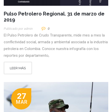
Pulso Petrolero Regional. 31 de marzo de
2019
Publicado por
Admin
0
El Pulso Petrolero de Crudo Transparente, mide mes a mes la
conflictividad social, armada y ambiental asociada a la industria
petrolera en Colombia. Conoce nuestra infografía con los
reportes por departamento,
LEER MÁS
27
MAR