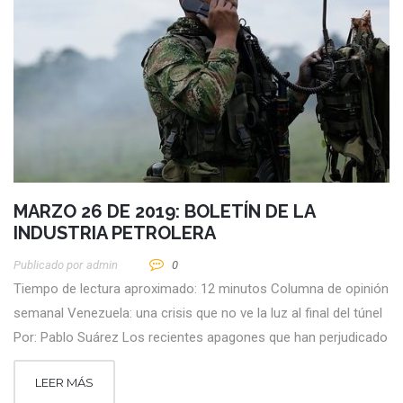
MARZO 26 DE 2019: BOLETÍN DE LA
INDUSTRIA PETROLERA
Publicado por
Admin
0
Tiempo de lectura aproximado: 12 minutos Columna de opinión
semanal Venezuela: una crisis que no ve la luz al final del túnel
Por: Pablo Suárez Los recientes apagones que han perjudicado
LEER MÁS