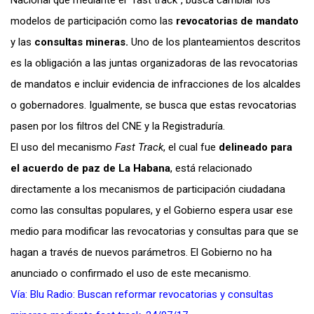
modelos de participación
como las
revocatorias de mandato
y las
consultas mineras.
Uno de los planteamientos descritos
es la obligación a las juntas organizadoras de las revocatorias
de mandatos e
incluir evidencia de infracciones de los alcaldes
o gobernadores. Igualmente, se busca que estas revocatorias
pasen por los filtros del CNE y la Registraduría.
El uso del mecanismo
Fast Track
, el cual fue
delineado para
el acuerdo de paz de La Habana
, está relacionado
directamente a los mecanismos de participación ciudadana
como las consultas populares,
y el Gobierno espera usar ese
medio para modificar las revocatorias y consultas para que se
hagan a través de nuevos parámetros. El Gobierno no ha
anunciado o confirmado el uso de este mecanismo.
V
ía: Blu Radio: Buscan reformar revocatorias y consultas