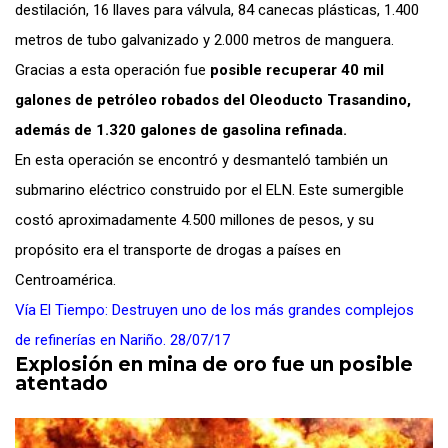
destilación, 16 llaves para válvula, 84 canecas plásticas, 1.400
metros de tubo galvanizado y 2.000 metros de manguera.
Gracias a esta operación fue
posible recuperar 40 mil
galones de petróleo robados del Oleoducto Trasandino,
además de 1.320 galones de gasolina refinada.
En esta operación se encontró y desmanteló también un
submarino eléctrico construido por el ELN. Este sumergible
costó aproximadamente 4.500 millones de pesos, y su
propósito era el transporte de drogas a países en
Centroamérica.
Vía El Tiempo: Destruyen uno de los más grandes complejos
de refinerías en Nariño. 28/07/17
Explosión en mina de oro fue un posible
atentado