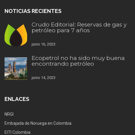
NOTICIAS RECIENTES
Crudo Editorial: Reservas de gas y
petróleo para 7 años
junio 16, 2023
Ecopetrol no ha sido muy buena
encontrando petróleo
junio 14, 2023
ENLACES
NRGI
Embajada de Noruega en Colombia
EITI Colombia