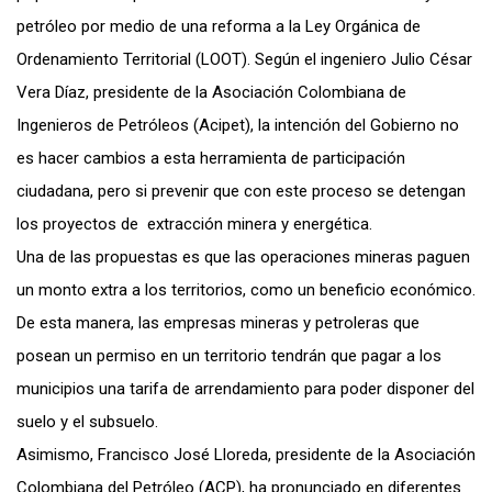
petróleo por medio de una reforma a la Ley Orgánica de
Ordenamiento Territorial (LOOT). Según el ingeniero Julio César
Vera Díaz, presidente de la Asociación Colombiana de
Ingenieros de Petróleos (Acipet), la intención del Gobierno no
es hacer cambios a esta herramienta de participación
ciudadana, pero si prevenir que con este proceso se detengan
los proyectos de extracción minera y energética.
Una de las propuestas es que las operaciones mineras paguen
un monto extra a los territorios, como un beneficio económico.
De esta manera, las empresas mineras y petroleras que
posean un permiso en un territorio tendrán que pagar a los
municipios una tarifa de arrendamiento para poder disponer del
suelo y el subsuelo.
Asimismo, Francisco José Lloreda, presidente de la Asociación
Colombiana del Petróleo (ACP), ha pronunciado en diferentes