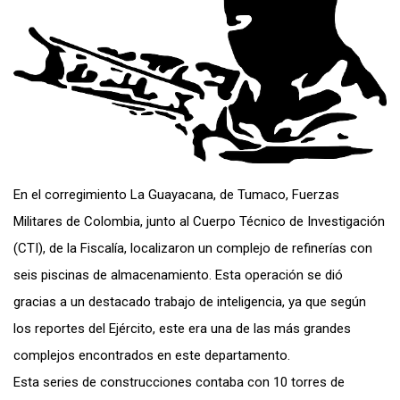
En el corregimiento La Guayacana, de Tumaco, Fuerzas
Militares de Colombia, junto al Cuerpo Técnico de Investigación
(CTI), de la Fiscalía, localizaron un complejo de refinerías con
seis piscinas de almacenamiento. Esta operación se dió
gracias a un destacado trabajo de inteligencia, ya que según
los reportes del Ejército, este era una de las más grandes
complejos encontrados en este departamento.
Esta series de construcciones contaba con 10 torres de