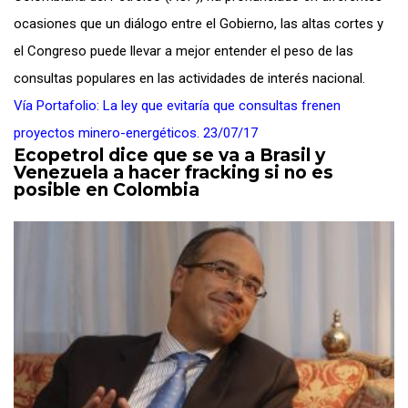
ocasiones que un diálogo entre el Gobierno, las altas cortes y
el Congreso puede llevar a mejor entender el peso de las
consultas populares en las actividades de interés nacional.
Vía Portafolio: La ley que evitaría que consultas frenen
proyectos minero-energéticos. 23/07/17
Ecopetrol dice que se va a Brasil y
Venezuela a hacer fracking si no es
posible en Colombia