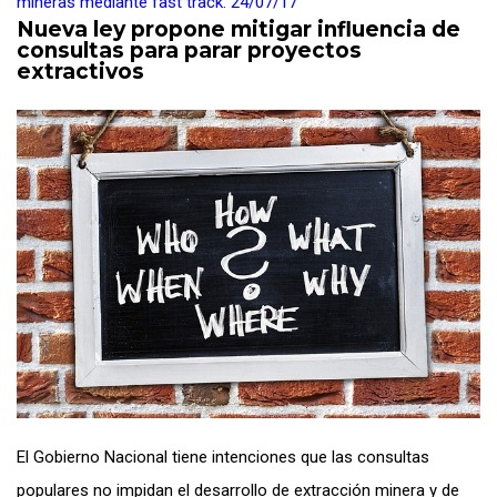
mineras mediante fast track.
24/07/17
Nueva ley propone mitigar influencia de
consultas para parar proyectos
extractivos
El Gobierno Nacional tiene intenciones que las consultas
populares no impidan el desarrollo de extracción minera y de