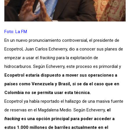
Foto: La FM
En un nuevo pronunciamiento controversial, el presidente de
Ecopetrol, Juan Carlos Echeverry, dio a conocer sus planes de
empezar a usar el
fracking
para la explotación de
hidrocarburos. Según Echeverry, este proceso es primordial y
Ecopetrol estaría dispuesto a mover sus operaciones a
países como Venezuela y Brasil, si se da el caso que en
Colombia no se permita usar esta técnica.
Ecopetrol ya había reportado el hallazgo de una masiva fuente
de reservas en el Magdalena Medio. Según Echeverry,
el
fracking
es una opción principal para poder acceder a
estos 1.000 millones de barriles actualmente en el