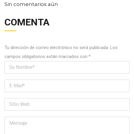
Sin comentarios aún
COMENTA
Tu dirección de correo electrónico no será publicada.
Los
campos obligatorios están marcados con
*