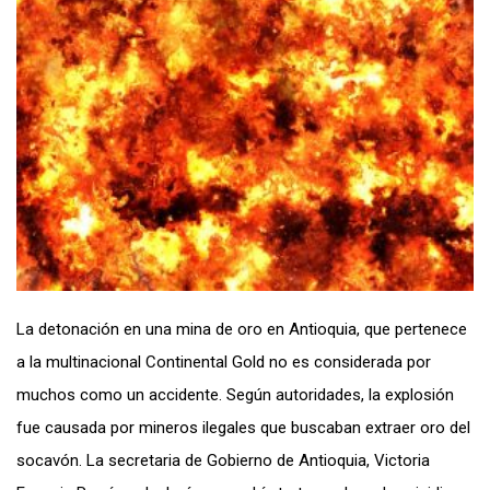
La detonación en una mina de oro en Antioquia, que pertenece
a la multinacional Continental Gold no es considerada por
muchos como un accidente. Según autoridades, la explosión
fue causada por mineros ilegales que buscaban extraer oro del
socavón. La secretaria de Gobierno de Antioquia, Victoria