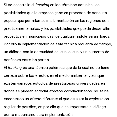
Si se desarrolla el
fracking
en los términos actuales, las
posibilidades que la empresa gane en procesos de consulta
popular que permitan su implementación en las regiones son
prácticamente nulos, y las posibilidades que pueda desarrollar
proyectos en municipios casi de cualquier índole serán bajos.
Por ello la implementación de esta técnica requerirá de tiempo,
un diálogo con la comunidad de igual a igual y un aumento de
confianza entre las partes.
El
fracking
es una técnica polémica que de la cual no se tiene
certeza sobre los efectos en el medio ambiente, y aunque
existen variados estudios de prestigiosas universidades en
donde se pueden apreciar efectos correlacionados, no se ha
encontrado un efecto diferente al que causara la explotación
regular de petróleo, es por ello que es importante el diálogo
como mecanismo para implementación.