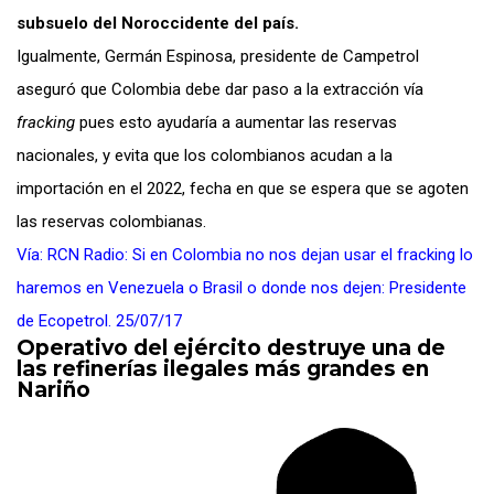
subsuelo del Noroccidente del país.
Igualmente, Germán Espinosa, presidente de Campetrol
aseguró que Colombia debe dar paso a la extracción vía
fracking
pues esto ayudaría a aumentar las reservas
nacionales, y evita que los colombianos acudan a la
importación en el 2022, fecha en que se espera que se agoten
las reservas colombianas.
Vía: RCN Radio: Si en Colombia no nos dejan usar el fracking lo
haremos en Venezuela o Brasil o donde nos dejen: Presidente
de Ecopetrol. 25/07/17
Operativo del ejército destruye una de
las refinerías ilegales más grandes en
Nariño