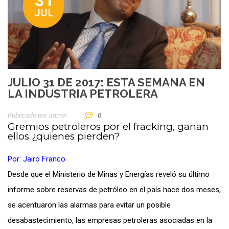
31
JUL
JULIO 31 DE 2017: ESTA SEMANA EN
LA INDUSTRIA PETROLERA
Publicado por
Admin
0
Gremios petroleros por el fracking, ganan
ellos ¿quienes pierden?
Por: Jairo Franco
Desde que el Ministerio de Minas y Energías reveló su último
informe sobre reservas de petróleo en el país hace dos meses,
se acentuaron las alarmas para evitar un posible
desabastecimiento, las empresas petroleras asociadas en la