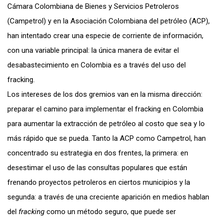
Cámara Colombiana de Bienes y Servicios Petroleros
(Campetrol) y en la Asociación Colombiana del petróleo (ACP),
han intentado crear una especie de corriente de información,
con una variable principal: la única manera de evitar el
desabastecimiento en Colombia es a través del uso del
fracking.
Los intereses de los dos gremios van en la misma dirección:
preparar el camino para implementar el fracking en Colombia
para aumentar la extracción de petróleo al costo que sea y lo
más rápido que se pueda. Tanto la ACP como Campetrol, han
concentrado su estrategia en dos frentes, la primera: en
desestimar el uso de las consultas populares que están
frenando proyectos petroleros en ciertos municipios y la
segunda: a través de una creciente aparición en medios hablan
del
fracking
como un método seguro, que puede ser