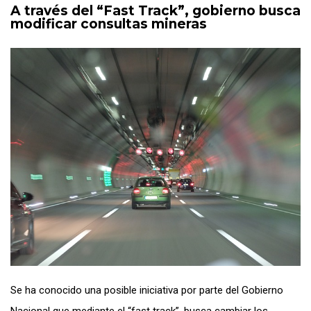
A través del “Fast Track”, gobierno busca
modificar consultas mineras
Se ha conocido una posible iniciativa por parte del Gobierno
Nacional que mediante el “fast track”, busca cambiar los