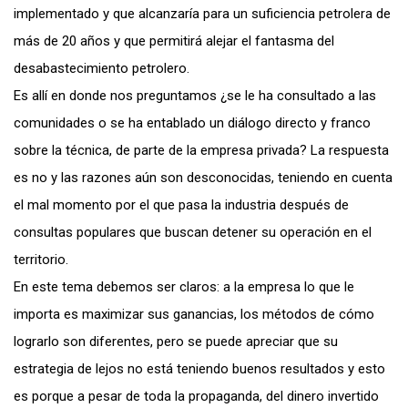
implementado y que alcanzaría para un suficiencia petrolera de
más de 20 años y que permitirá alejar el fantasma del
desabastecimiento petrolero.
Es allí en donde nos preguntamos ¿se le ha consultado a las
comunidades o se ha entablado un diálogo directo y franco
sobre la técnica, de parte de la empresa privada? La respuesta
es no y las razones aún son desconocidas, teniendo en cuenta
el mal momento por el que pasa la industria después de
consultas populares que buscan detener su operación en el
territorio.
En este tema debemos ser claros: a la empresa lo que le
importa es maximizar sus ganancias, los métodos de cómo
lograrlo son diferentes, pero se puede apreciar que su
estrategia de lejos no está teniendo buenos resultados y esto
es porque a pesar de toda la propaganda, del dinero invertido