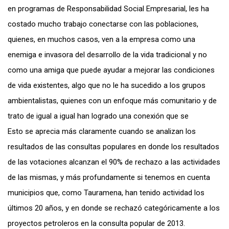
en programas de Responsabilidad Social Empresarial, les ha
costado mucho trabajo conectarse con las poblaciones,
quienes, en muchos casos, ven a la empresa como una
enemiga e invasora del desarrollo de la vida tradicional y no
como una amiga que puede ayudar a mejorar las condiciones
de vida existentes, algo que no le ha sucedido a los grupos
ambientalistas, quienes con un enfoque más comunitario y de
trato de igual a igual han logrado una conexión que se
Esto se aprecia más claramente cuando se analizan los
resultados de las consultas populares en donde los resultados
de las votaciones alcanzan el 90% de rechazo a las actividades
de las mismas, y más profundamente si tenemos en cuenta
municipios que, como Tauramena, han tenido actividad los
últimos 20 años, y en donde se rechazó categóricamente a los
proyectos petroleros en la consulta popular de 2013.