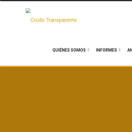
QUIÉNES SOMOS
INFORMES
AN