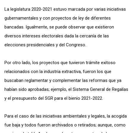
La legislatura 2020-2021 estuvo marcada por varias iniciativas
gubernamentales y con proyectos de ley de diferentes
bancadas. Igualmente, se puede observar que existieron
diversos intereses electorales dada la cercanía de las
elecciones presidenciales y del Congreso.
Por otro lado, los proyectos que tuvieron trámite exitoso
relacionados con la industria extractiva, fueron los que
buscaban reglamentar y complementar las reformas que ya
habían sido aprobadas; ejemplo, el Sistema General de Regalías
y el presupuesto del SGR para el bienio 2021-2022.
Para el caso de las iniciativas ambientales y legales, la acogida
fue baja y todos fueron archivados o retirados; aunque, como