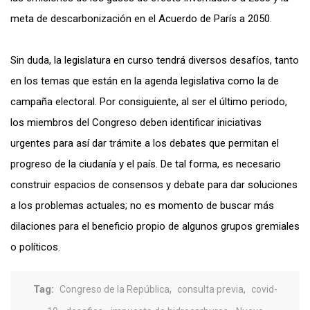
meta de descarbonización en el Acuerdo de París a 2050.
Sin duda, la legislatura en curso tendrá diversos desafíos, tanto
en los temas que están en la agenda legislativa como la de
campaña electoral. Por consiguiente, al ser el último periodo,
los miembros del Congreso deben identificar iniciativas
urgentes para así dar trámite a los debates que permitan el
progreso de la ciudanía y el país. De tal forma, es necesario
construir espacios de consensos y debate para dar soluciones
a los problemas actuales; no es momento de buscar más
dilaciones para el beneficio propio de algunos grupos gremiales
o políticos.
Tag:
,
,
Congreso de la República
consulta previa
covid-