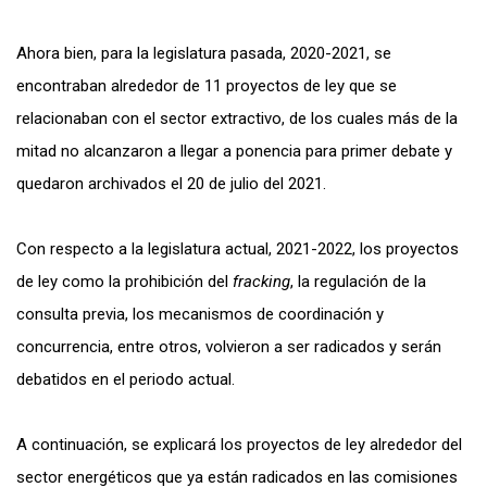
Ahora bien, para la legislatura pasada, 2020-2021, se
encontraban alrededor de 11 proyectos de ley que se
relacionaban con el sector extractivo, de los cuales más de la
mitad no alcanzaron a llegar a ponencia para primer debate y
quedaron archivados el 20 de julio del 2021.
Con respecto a la legislatura actual, 2021-2022, los proyectos
de ley como la prohibición del
fracking
, la regulación de la
consulta previa, los mecanismos de coordinación y
concurrencia, entre otros, volvieron a ser radicados y serán
debatidos en el periodo actual.
A continuación, se explicará los proyectos de ley alrededor del
sector energéticos que ya están radicados en las comisiones