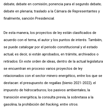
debate; debate en comisión; ponencia para el segundo debate;
debate en plenaria; traslado a la Cámara de Representantes y
finalmente, sanción Presidencial.
De esta manera, los proyectos de ley están clasificados de
acuerdo con el tema, el autor y los puntos de interés. También,
se puede catalogar por el periodo constitucional y el estado
actual; es decir, si están aprobados, en trámite, archivados o
retirados. En este orden de ideas, dentro de la actual legislatura
se encuentran en proceso varios proyectos de ley
relacionados con el sector minero energético, entre los que se
destacan: el presupuesto de regalías (bienio 2021-2022); el
impuesto de hidrocarburos; los pasivos ambientales; la
transición energética; la consulta previa; la sobretasa a la
gasolina; la prohibición del
fracking
, entre otros.