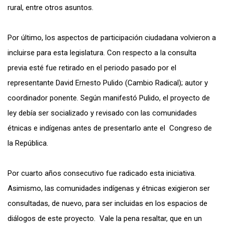
rural, entre otros asuntos.
Por último, los aspectos de participación ciudadana volvieron a
incluirse para esta legislatura. Con respecto a la consulta
previa esté fue retirado en el periodo pasado por el
representante David Ernesto Pulido (Cambio Radical); autor y
coordinador ponente. Según manifestó Pulido, el proyecto de
ley debía ser socializado y revisado con las comunidades
étnicas e indígenas antes de presentarlo ante el Congreso de
la República.
Por cuarto años consecutivo fue radicado esta iniciativa.
Asimismo, las comunidades indígenas y étnicas exigieron ser
consultadas, de nuevo, para ser incluidas en los espacios de
diálogos de este proyecto. Vale la pena resaltar, que en un