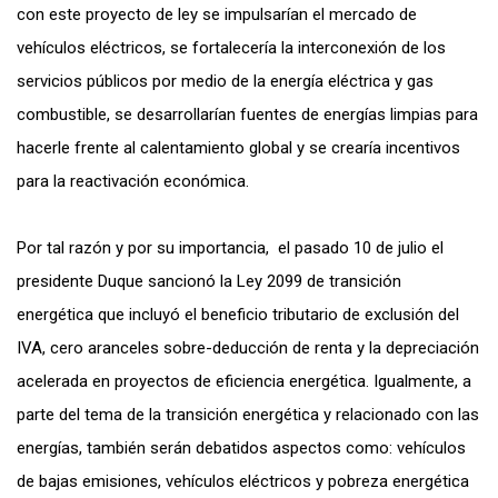
con este proyecto de ley se impulsarían el mercado de
vehículos eléctricos, se fortalecería la interconexión de los
servicios públicos por medio de la energía eléctrica y gas
combustible, se desarrollarían fuentes de energías limpias para
hacerle frente al calentamiento global y se crearía incentivos
para la reactivación económica.
Por tal razón y por su importancia, el pasado 10 de julio el
presidente Duque sancionó la Ley 2099 de transición
energética que incluyó el beneficio tributario de exclusión del
IVA, cero aranceles sobre-deducción de renta y la depreciación
acelerada en proyectos de eficiencia energética. Igualmente, a
parte del tema de la transición energética y relacionado con las
energías, también serán debatidos aspectos como: vehículos
de bajas emisiones, vehículos eléctricos y pobreza energética