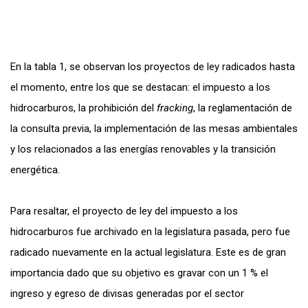
En la tabla 1, se observan los proyectos de ley radicados hasta
el momento, entre los que se destacan: el impuesto a los
hidrocarburos, la prohibición del
fracking
, la reglamentación de
la consulta previa, la implementación de las mesas ambientales
y los relacionados a las energías renovables y la transición
energética.
Para resaltar, el proyecto de ley del impuesto a los
hidrocarburos fue archivado en la legislatura pasada, pero fue
radicado nuevamente en la actual legislatura. Este es de gran
importancia dado que su objetivo es gravar con un 1 % el
ingreso y egreso de divisas generadas por el sector