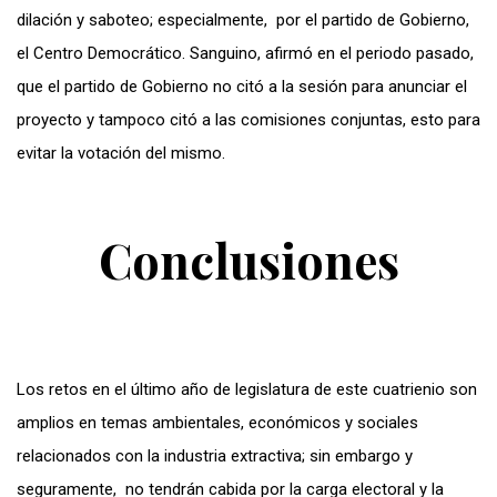
dilación y saboteo; especialmente, por el partido de Gobierno,
el Centro Democrático. Sanguino, afirmó en el periodo pasado,
que el partido de Gobierno no citó a la sesión para anunciar el
proyecto y tampoco citó a las comisiones conjuntas, esto para
evitar la votación del mismo.
Conclusiones
Los retos en el último año de legislatura de este cuatrienio son
amplios en temas ambientales, económicos y sociales
relacionados con la industria extractiva; sin embargo y
seguramente, no tendrán cabida por la carga electoral y la