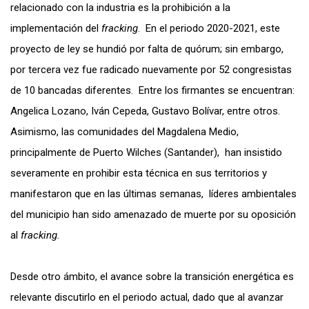
relacionado con la industria es la prohibición a la
implementación del
fracking
. En el periodo 2020-2021, este
proyecto de ley se hundió por falta de quórum; sin embargo,
por tercera vez fue radicado nuevamente por 52 congresistas
de 10 bancadas diferentes. Entre los firmantes se encuentran:
Angelica Lozano, Iván Cepeda, Gustavo Bolívar, entre otros.
Asimismo, las comunidades del Magdalena Medio,
principalmente de Puerto Wilches (Santander), han insistido
severamente en prohibir esta técnica en sus territorios y
manifestaron que en las últimas semanas, líderes ambientales
del municipio han sido amenazado de muerte por su oposición
al
fracking.
Desde otro ámbito, el avance sobre la transición energética es
relevante discutirlo en el periodo actual, dado que al avanzar