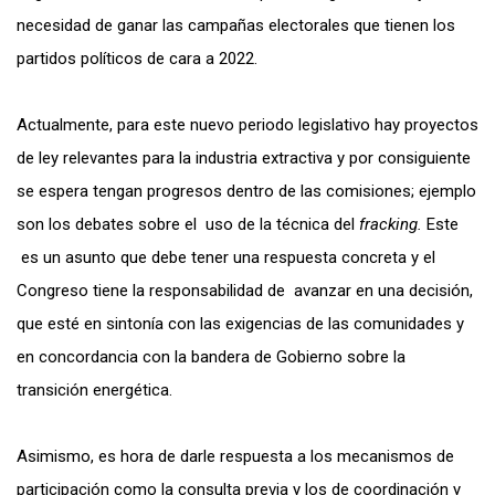
necesidad de ganar las campañas electorales que tienen los
partidos políticos de cara a 2022.
Actualmente, para este nuevo periodo legislativo hay proyectos
de ley relevantes para la industria extractiva y por consiguiente
se espera tengan progresos dentro de las comisiones; ejemplo
son los debates sobre el uso de la técnica del
fracking.
Este
es un asunto que debe tener una respuesta concreta y el
Congreso tiene la responsabilidad de avanzar en una decisión,
que esté en sintonía con las exigencias de las comunidades y
en concordancia con la bandera de Gobierno sobre la
transición energética.
Asimismo, es hora de darle respuesta a los mecanismos de
participación como la consulta previa y los de coordinación y