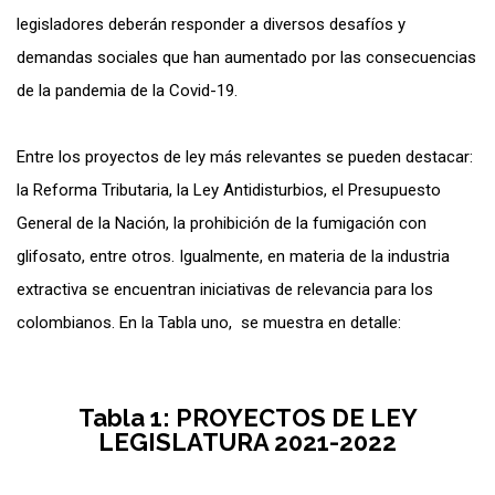
legisladores deberán responder a diversos desafíos y
demandas sociales que han aumentado por las consecuencias
de la pandemia de la Covid-19.
Entre los proyectos de ley más relevantes se pueden destacar:
la Reforma Tributaria, la Ley Antidisturbios, el Presupuesto
General de la Nación, la prohibición de la fumigación con
glifosato, entre otros. Igualmente, en materia de la industria
extractiva se encuentran iniciativas de relevancia para los
colombianos. En la Tabla uno, se muestra en detalle:
Tabla 1: PROYECTOS DE LEY
LEGISLATURA 2021-2022