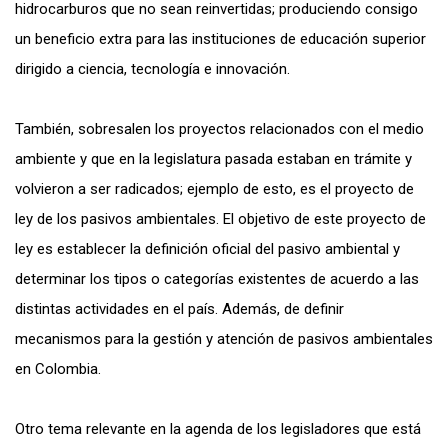
hidrocarburos que no sean reinvertidas; produciendo consigo
un beneficio extra para las instituciones de educación superior
dirigido a ciencia, tecnología e innovación.
También, sobresalen los proyectos relacionados con el medio
ambiente y que en la legislatura pasada estaban en trámite y
volvieron a ser radicados; ejemplo de esto, es el proyecto de
ley de los pasivos ambientales. El objetivo de este proyecto de
ley es establecer la definición oficial del pasivo ambiental y
determinar los tipos o categorías existentes de acuerdo a las
distintas actividades en el país. Además, de definir
mecanismos para la gestión y atención de pasivos ambientales
en Colombia.
Otro tema relevante en la agenda de los legisladores que está