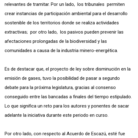
relevantes de tramitar. Por un lado, los tribunales permiten
crear instancias de participación ambiental para el desarrollo
sostenible de los territorios donde se realiza actividades
extractivas; por otro lado, los pasivos pueden prevenir las
afectaciones prolongadas de la biodiversidad y las
comunidades a causa de la industria minero-energética.
Es de destacar que, el proyecto de ley sobre disminución en la
emisión de gases, tuvo la posibilidad de pasar a segundo
debate para la próxima legislatura, gracias al consenso
conseguido entre las bancadas a finales del tiempo estipulado.
Lo que significa un reto para los autores y ponentes de sacar
adelante la iniciativa durante este periodo en curso.
Por otro lado, con respecto al Acuerdo de Escazú, esté fue