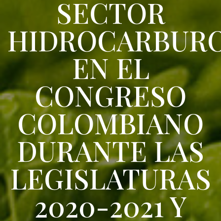
SECTOR
HIDROCARBUR
EN EL
CONGRESO
COLOMBIANO
DURANTE LAS
LEGISLATURAS
2020-2021 Y