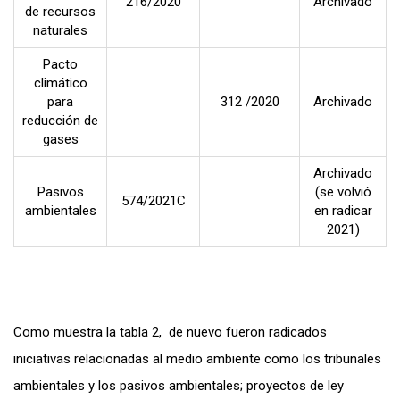
216/2020
Archivado
de recursos
naturales
Pacto
climático
para
312 /2020
Archivado
reducción de
gases
Archivado
Pasivos
(se volvió
574/2021C
ambientales
en radicar
2021)
Como muestra la tabla 2, de nuevo fueron radicados
iniciativas relacionadas al medio ambiente como los tribunales
ambientales y los pasivos ambientales; proyectos de ley