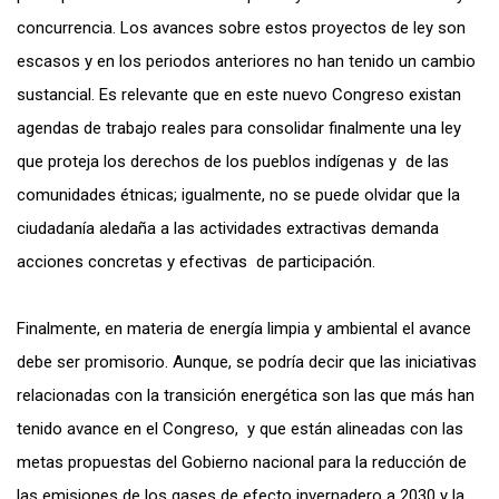
concurrencia. Los avances sobre estos proyectos de ley son
escasos y en los periodos anteriores no han tenido un cambio
sustancial. Es relevante que en este nuevo Congreso existan
agendas de trabajo reales para consolidar finalmente una ley
que proteja los derechos de los pueblos indígenas y de las
comunidades étnicas; igualmente, no se puede olvidar que la
ciudadanía aledaña a las actividades extractivas demanda
acciones concretas y efectivas de participación.
Finalmente, en materia de energía limpia y ambiental el avance
debe ser promisorio. Aunque, se podría decir que las iniciativas
relacionadas con la transición energética son las que más han
tenido avance en el Congreso, y que están alineadas con las
metas propuestas del Gobierno nacional para la reducción de
las emisiones de los gases de efecto invernadero a 2030 y la