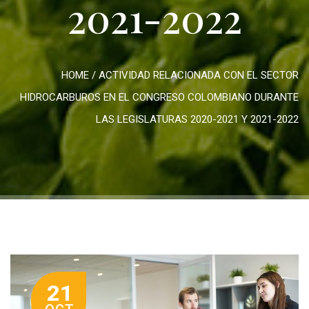
2021-2022
HOME
/
ACTIVIDAD RELACIONADA CON EL SECTOR
HIDROCARBUROS EN EL CONGRESO COLOMBIANO DURANTE
LAS LEGISLATURAS 2020-2021 Y 2021-2022
21