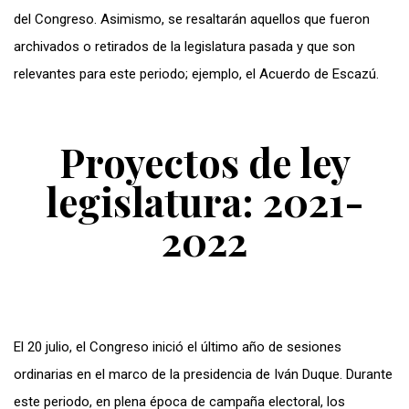
del Congreso. Asimismo, se resaltarán aquellos que fueron
archivados o retirados de la legislatura pasada y que son
relevantes para este periodo; ejemplo, el Acuerdo de Escazú.
Proyectos de ley
legislatura: 2021-
2022
El 20 julio, el Congreso inició el último año de sesiones
ordinarias en el marco de la presidencia de Iván Duque. Durante
este periodo, en plena época de campaña electoral, los