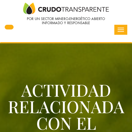
Toggl
navig
ACTIVIDAD
RELACIONADA
CON EL