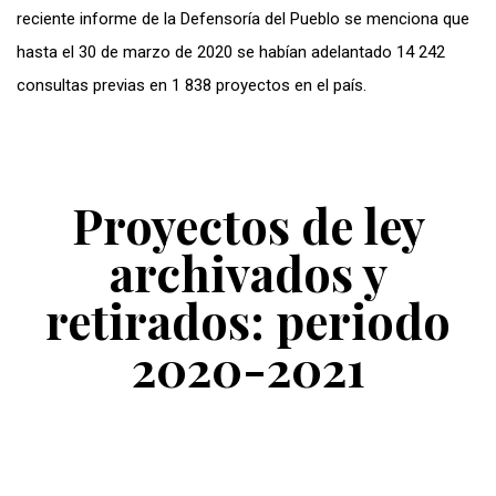
reciente informe de la Defensoría del Pueblo se menciona que
hasta el 30 de marzo de 2020 se habían adelantado 14 242
consultas previas en 1 838 proyectos en el país.
Proyectos de ley
archivados y
retirados: periodo
2020-2021