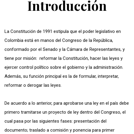
Introducción
La Constitución de 1991 estipula que el poder legislativo en
Colombia está en manos del Congreso de la República,
conformado por el Senado y la Cámara de Representantes, y
tiene por misión: reformar la Constitución, hacer las leyes y
ejercer control político sobre el gobierno y la administración.
Además, su función principal es la de formular, interpretar,
reformar o derogar las leyes.
De acuerdo a lo anterior, para aprobarse una ley en el país debe
primero tramitarse un proyecto de ley dentro del Congreso, el
cual pasa por las siguientes fases: presentación del
documento; traslado a comisión y ponencia para primer