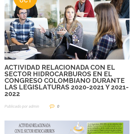
OCT
ACTIVIDAD RELACIONADA CON EL
SECTOR HIDROCARBUROS EN EL
CONGRESO COLOMBIANO DURANTE
LAS LEGISLATURAS 2020-2021 Y 2021-
2022
Publicado por
Admin
0