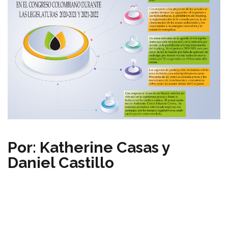
Por: Katherine Casas y
Daniel Castillo