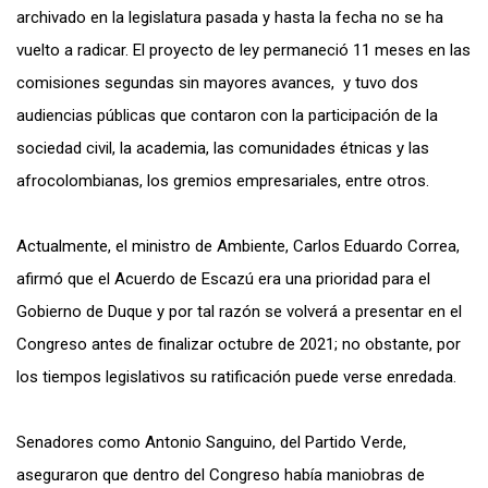
archivado en la legislatura pasada y hasta la fecha no se ha
vuelto a radicar. El proyecto de ley permaneció 11 meses en las
comisiones segundas sin mayores avances, y tuvo dos
audiencias públicas que contaron con la participación de la
sociedad civil, la academia, las comunidades étnicas y las
afrocolombianas, los gremios empresariales, entre otros.
Actualmente, el ministro de Ambiente, Carlos Eduardo Correa,
afirmó que el Acuerdo de Escazú era una prioridad para el
Gobierno de Duque y por tal razón se volverá a presentar en el
Congreso antes de finalizar octubre de 2021; no obstante, por
los tiempos legislativos su ratificación puede verse enredada.
Senadores como Antonio Sanguino, del Partido Verde,
aseguraron que dentro del Congreso había maniobras de