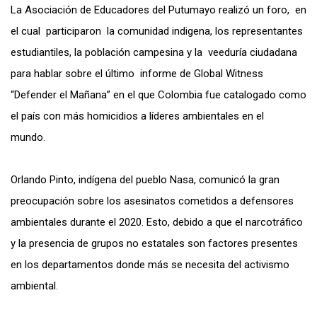
La Asociación de Educadores del Putumayo realizó un foro, en
el cual participaron la comunidad indigena, los representantes
estudiantiles, la población campesina y la veeduría ciudadana
para hablar sobre el último informe de Global Witness
“Defender el Mañana” en el que Colombia fue catalogado como
el país con más homicidios a líderes ambientales en el
mundo.
Orlando Pinto, indígena del pueblo Nasa, comunicó la gran
preocupación sobre los asesinatos cometidos a defensores
ambientales durante el 2020. Esto, debido a que el narcotráfico
y la presencia de grupos no estatales son factores presentes
en los departamentos donde más se necesita del activismo
ambiental.