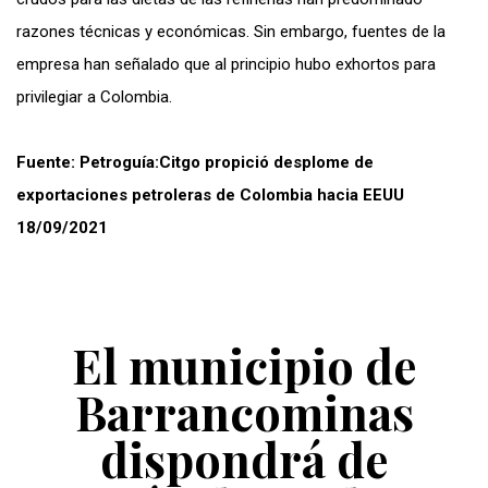
razones técnicas y económicas. Sin embargo, fuentes de la
empresa han señalado que al principio hubo exhortos para
privilegiar a Colombia.
Fuente: Petroguía:Citgo propició desplome de
exportaciones petroleras de Colombia hacia EEUU
18/09/2021
El municipio de
Barrancominas
dispondrá de