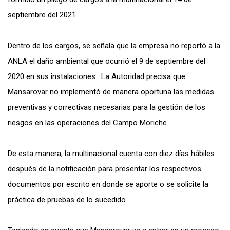
septiembre del 2021 .
Dentro de los cargos, se señala que la empresa no reportó a la
ANLA el daño ambiental que ocurrió el 9 de septiembre del
2020 en sus instalaciones. La Autoridad precisa que
Mansarovar no implementó de manera oportuna las medidas
preventivas y correctivas necesarias para la gestión de los
riesgos en las operaciones del Campo Moriche.
De esta manera, la multinacional cuenta con diez días hábiles
después de la notificación para presentar los respectivos
documentos por escrito en donde se aporte o se solicite la
práctica de pruebas de lo sucedido.