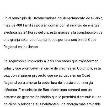
En el municipio de Barrancominas del departamento de Guainía,
más de 400 familias podrán contar con el servicio de energía
eléctrica las 24 horas del día, esto gracias a la construcción de
una granja solar que fue aprobada por una sesión del Ocad
Regional en los llanos.
“le seguimos cumpliendo al país con obras que transforman
vidas y que promueven el cierre de brechas en Colombia, esta
vez, con el primer proyecto que se aprueba en un Ocad
Regional para ampliar la cobertura del servicio de energía
eléctrica. El municipio de Barrancominas contará con un
sistema de generación híbrido que le permitirá disminuir el uso
de diésel y brindar a sus habitantes una energía más amigable