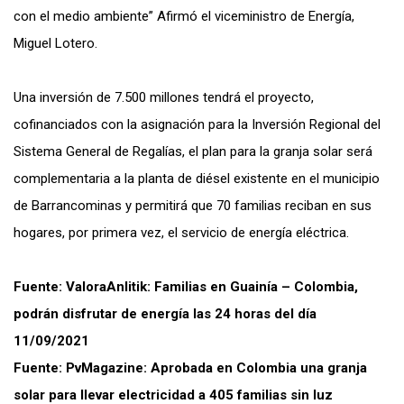
con el medio ambiente” Afirmó el viceministro de Energía,
Miguel Lotero.
Una inversión de 7.500 millones tendrá el proyecto,
cofinanciados con la asignación para la Inversión Regional del
Sistema General de Regalías, el plan para la
granja solar
será
complementaria a la planta de diésel existente en el municipio
de Barrancominas y permitirá que 70 familias reciban en sus
hogares, por primera vez, el servicio de energía eléctrica.
Fuente: ValoraAnlitik:
Familias en Guainía – Colombia,
podrán disfrutar de energía las 24 horas del día
11/09/2021
Fuente: PvMagazine:
Aprobada en Colombia una granja
solar para llevar electricidad a 405 familias sin luz