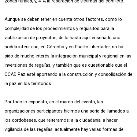
zonas rurales; y, 4. A la reparación de víctimas del conflicto.
Aunque se deben tener en cuenta otros factores, como lo
complejidad de los procedimientos y requisitos para la
viabilización de proyectos, de lo hasta aquí enseñado uno
podría inferir que, en Córdoba y en Puerto Libertador, no ha
sido de mucho interés la integración municipal y regional en las
inversiones de regalías, y también que es cuestionable que el
OCAD Paz esté aportando a la construcción y consolidación de
la paz en los territorios.
Por todo lo expuesto, en el marco del evento, las
organizaciones participantes hicimos una serie de llamados a
los cordobeses, que reiteramos: a la ciudadanía, a hacer
vigilancia de las regalías, actualmente hay varias formas de