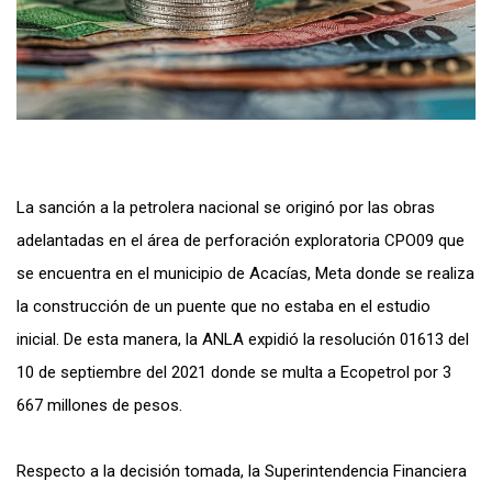
La sanción a la petrolera nacional se originó por las obras
adelantadas en el área de perforación exploratoria CPO09 que
se encuentra en el municipio de Acacías, Meta donde se realiza
la construcción de un puente que no estaba en el estudio
inicial. De esta manera, la ANLA expidió la resolución 01613 del
10 de septiembre del 2021 donde se multa a Ecopetrol por 3
667 millones de pesos.
Respecto a la decisión tomada, la Superintendencia Financiera