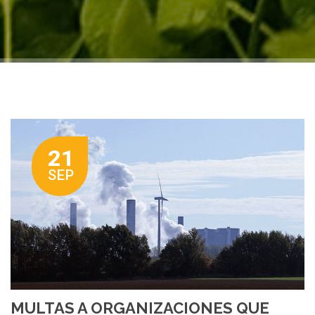
21
SEP
MULTAS A ORGANIZACIONES QUE