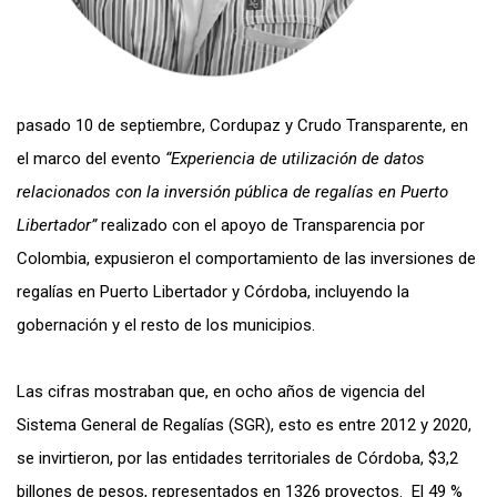
pasado 10 de septiembre, Cordupaz y Crudo Transparente, en
el marco del evento
“Experiencia de utilización de datos
relacionados con la inversión pública de regalías en Puerto
Libertador”
realizado con el apoyo de Transparencia por
Colombia, expusieron el comportamiento de las inversiones de
regalías en Puerto Libertador y Córdoba, incluyendo la
gobernación y el resto de los municipios.
Las cifras mostraban que, en ocho años de vigencia del
Sistema General de Regalías (SGR), esto es entre 2012 y 2020,
se invirtieron, por las entidades territoriales de Córdoba, $3,2
billones de pesos, representados en 1326 proyectos. El 49 %