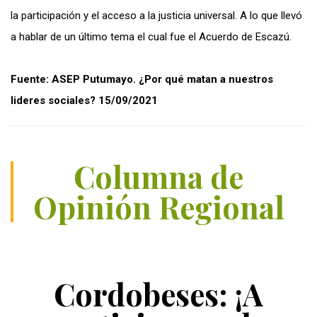
la participación y el acceso a la justicia universal. A lo que llevó
a hablar de un último tema el cual fue el Acuerdo de Escazú.
Fuente: ASEP Putumayo. ¿Por qué matan a nuestros
lideres sociales? 15/09/2021
Columna de
Opinión Regional
Cordobeses: ¡A