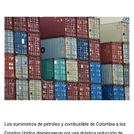
Los suministros de petróleo y combustible de Colombia a los
Estados Unidos disminuyeron por una drástica reducción de