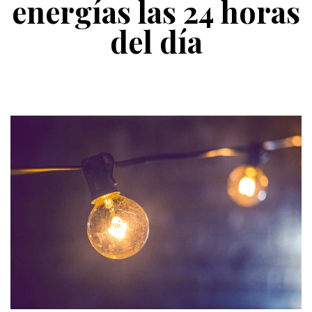
energías las 24 horas
del día