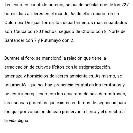
Teniendo en cuenta lo anterior, se puede señalar que de los 227
homicidios a líderes en el mundo, 65 de ellos ocurrieron en
Colombia. De igual forma, los departamentos más impactados
son: Cauca con 20 hechos, seguido de Chocó con 8, Norte de
Santander con 7 y Putumayo con 2.
Durante el foro, se mencionó la relación que tiene la
erradicación de cultivos ilícitos con la estigmatización,
amenaza y homicidios de líderes ambientales. Asimismo, se
argumentó que no hay presencia estatal en los territorios y
se está incumpliendo con los acuerdos de paz; demostrando,
las escasas garantías que existen en temas de seguridad para
los que por vocación desean preservar la tierra y el derecho a
la vida digna.