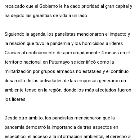
recalcado que el Gobierno le ha dado prioridad al gran capital y
ha dejado las garantías de vida a un lado.
Siguiendo la agenda, los panelistas mencionaron el impacto y
la relación que tuvo la pandemia y los homicidios a líderes.
Gracias al confinamiento de aproximadamente 4 meses en el
territorio nacional, en Putumayo se identificó como la
militarización por grupos armados no estatales y el continuo
desarrollo de las actividades de las empresas generaron un
ambiente tenso en la región, donde los más afectados fueron
los líderes.
Desde otro ámbito, los panelistas mencionaron que la
pandemia demostró la importancia de tres aspectos en
específico: el acceso a la información ambiental, el derecho a