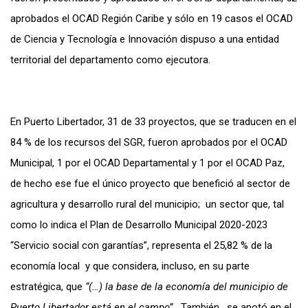
aprobados el OCAD Región Caribe y sólo en 19 casos el OCAD
de Ciencia y Tecnología e Innovación dispuso a una entidad
territorial del departamento como ejecutora.
En Puerto Libertador, 31 de 33 proyectos, que se traducen en el
84 % de los recursos del SGR, fueron aprobados por el OCAD
Municipal, 1 por el OCAD Departamental y 1 por el OCAD Paz,
de hecho ese fue el único proyecto que benefició al sector de
agricultura y desarrollo rural del municipio; un sector que, tal
como lo indica el Plan de Desarrollo Municipal 2020-2023
“Servicio social con garantías”, representa el 25,82 % de la
economía local y que considera, incluso, en su parte
estratégica, que
“(…) la base de la economía del municipio de
Puerto Libertador está en el campo”.
También, se anotó en el