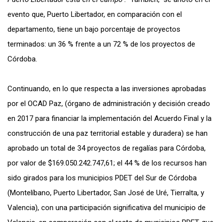
evento que, Puerto Libertador, en comparación con el
departamento, tiene un bajo porcentaje de proyectos
terminados: un 36 % frente a un 72 % de los proyectos de
Córdoba.
Continuando, en lo que respecta a las inversiones aprobadas
por el OCAD Paz, (órgano de administración y decisión creado
en 2017 para financiar la implementación del Acuerdo Final y la
construcción de una paz territorial estable y duradera) se han
aprobado un total de 34 proyectos de regalías para Córdoba,
por valor de $169.050.242.747,61; el 44 % de los recursos han
sido girados para los municipios PDET del Sur de Córdoba
(Montelíbano, Puerto Libertador, San José de Uré, Tierralta, y
Valencia), con una participación significativa del municipio de