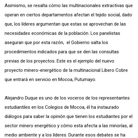
Asimismo, se resalta cómo las multinacionales extractivas que
operan en ciertos departamentos afectan el tejido social, dado
que, los líderes argumentan que estas se aprovechan de las
necesidades económicas de la población. Los panelistas
aseguran que por esta razón, el Gobierno salta los
procedimientos indicados para que se den las consultas
previas de los proyectos. Este es el ejemplo del nuevo
proyecto minero-energético de la multinacional Libero Cobre
que entrará en servicio en Mocoa, Putumayo.
Alejandro Duque es uno de los voceros de los representantes
estudiantiles en los Colegios de Mocoa, él ha instaurado
diálogos para saber la opinión que tienen los estudiantes por el
sector minero energético y cómo esta afecta a las minorías, al
medio ambiente y a los líderes. Durante esos debates se ha