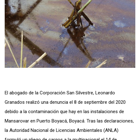
El abogado de la Corporación San Silvestre, Leonardo
Granados realizó una denuncia el 8 de septiembre del 2020
debido a la contaminación que hay en las instalaciones de
Mansarovar en Puerto Boyacá, Boyacá. Tras las declaraciones,
la Autoridad Nacional de Licencias Ambientales (ANLA)
formuló un pliego de cargos a la multinacional el 14 de