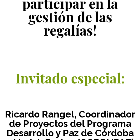
participar en la
gestión de las
regalías!
Invitado especial:
Ricardo Rangel, Coordinador
de Proyectos del Programa
Desarrollo y Paz de Córdoba