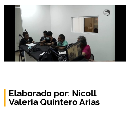
Elaborado por: Nicoll
Valeria Quintero Arias