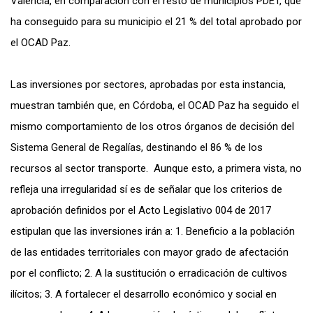
Valencia, en comparación con el resto de municipios PDET, que
ha conseguido para su municipio el 21 % del total aprobado por
el OCAD Paz.
Las inversiones por sectores, aprobadas por esta instancia,
muestran también que, en Córdoba, el OCAD Paz ha seguido el
mismo comportamiento de los otros órganos de decisión del
Sistema General de Regalías, destinando el 86 % de los
recursos al sector transporte. Aunque esto, a primera vista, no
refleja una irregularidad sí es de señalar que los criterios de
aprobación definidos por el Acto Legislativo 004 de 2017
estipulan que las inversiones irán a: 1. Beneficio a la población
de las entidades territoriales con mayor grado de afectación
por el conflicto; 2. A la sustitución o erradicación de cultivos
ilícitos; 3. A fortalecer el desarrollo económico y social en