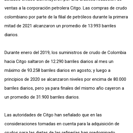
ventas a la corporación petrolera Citgo. Las compras de crudo
colombiano por parte de la filial de petróleos durante la primera
mitad de 2021 alcanzaron un promedio de 13.993 barriles
diarios.
Durante enero del 2019, los suministros de crudo de Colombia
hacia Citgo saltaron de 12.290 barriles diarios al mes un
máximo de 93.258 barriles diarios en agosto; y luego a
principios de 2020 se alcanzaron niveles por encima de 80.000
barriles diarios, pero ya para finales del mismo año cayeron a
un promedio de 31.900 barriles diarios.
Las autoridades de Citgo han señalado que en las
consideraciones tomadas en cuenta para la adquisición de
crudos para las dietas de las refinerías han predominado