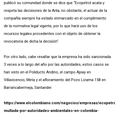
publicó su comunidad donde se dice que “Ecopetrol acata y
respeta las decisiones de la Anla; no obstante, el actuar de la
compañía siempre ha estado enmarcado en el cumplimiento
de la normativa legal vigente, por lo que hará uso de los
recursos legales procedentes con el objeto de obtener la
revocatoria de dicha la decisión”.
Por otro lado, cabe resaltar que la empresa ha sido sancionada
3 veces a lo largo del año por las autoridades, estos casos se
han visto en el Poliducto Andino, el campo Apiay en
Villavicencio, Meta y el afloramiento del Pozo Lizama 158 en
Barrancabermeja, Santander.
https://www.elcolombiano.com/negocios/empresas/ecopetro
multada-por-autoridades-ambientales-en-colombia-