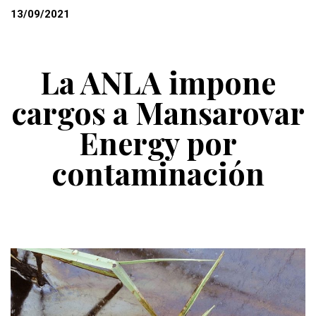
13/09/2021
La ANLA impone
cargos a Mansarovar
Energy por
contaminación