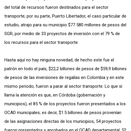
del total de recursos fueron destinados para el sector
transporte; por su parte, Puerto Libertador, el caso particular de
estudio, atrajo para su municipio $77 580 millones de pesos del
SGR, por medio de 33 proyectos de inversión con el 79 % de
los recursos para el sector transporte.
Hasta aquí no hay ninguna novedad, de hecho este fue el
patrón en todo el país, $22,2 billones de pesos de $59,9 billones
de pesos de las inversiones de regalías en Colombia y en este
mismo periodo, fueron a parar al sector transporte. Lo que sí
llama la atención es que, en Córdoba (gobernación y
municipios), el 85 % de los proyectos fueron presentados a los
OCAD municipales; es decir, $1.5 billones de pesos provenían
de las asignaciones directas de los municipios, 54 proyectos
fueron presentados y aprobados en el OCAD departamental, 52