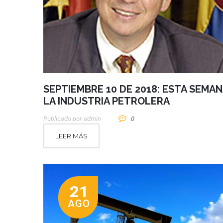
SEPTIEMBRE 10 DE 2018: ESTA SEMAN
LA INDUSTRIA PETROLERA
Publicado por
Admin
0
LEER MÁS
21
AGO