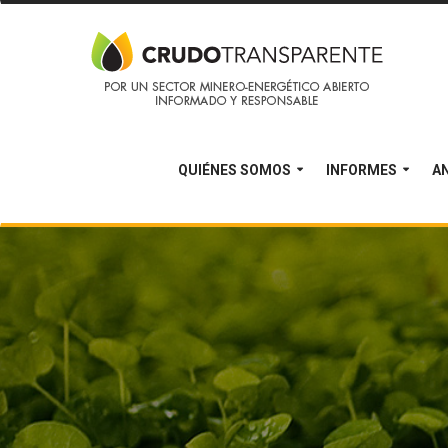
QUIÉNES SOMOS
INFORMES
AN