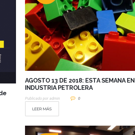
AGOSTO 13 DE 2018: ESTA SEMANA EN
INDUSTRIA PETROLERA
 de
Publicado por
Admin
0
LEER MÁS