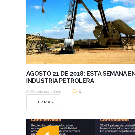
AGOSTO 21 DE 2018: ESTA SEMANA EN
INDUSTRIA PETROLERA
Publicado por
Admin
0
LEER MÁS