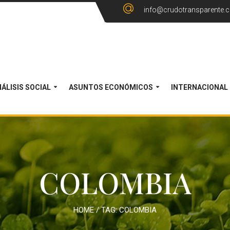
info@crudotransparente.
ÁLISIS SOCIAL
ASUNTOS ECONÓMICOS
INTERNACIONAL
COLOMBIA
HOME
/ TAG:
COLOMBIA