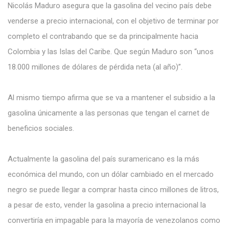
Nicolás Maduro asegura que la gasolina del vecino país debe
venderse a precio internacional, con el objetivo de terminar por
completo el contrabando que se da principalmente hacia
Colombia y las Islas del Caribe. Que según Maduro son “unos
18.000 millones de dólares de pérdida neta (al año)”.
Al mismo tiempo afirma que se va a mantener el subsidio a la
gasolina únicamente a las personas que tengan el carnet de
beneficios sociales.
Actualmente la gasolina del país suramericano es la más
económica del mundo, con un dólar cambiado en el mercado
negro se puede llegar a comprar hasta cinco millones de litros,
a pesar de esto, vender la gasolina a precio internacional la
convertiría en impagable para la mayoría de venezolanos como