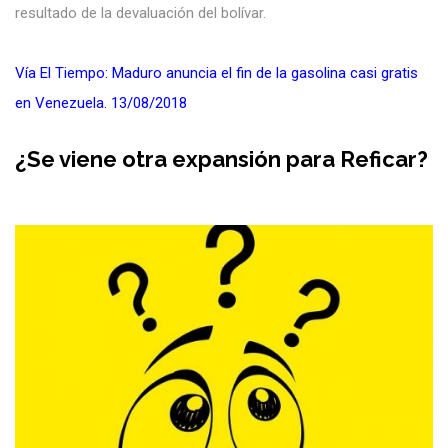
resultado de la devaluación del bolívar.
Vía El Tiempo: Maduro anuncia el fin de la gasolina casi gratis
en Venezuela. 13/08/2018
¿Se viene otra expansión para Reficar?