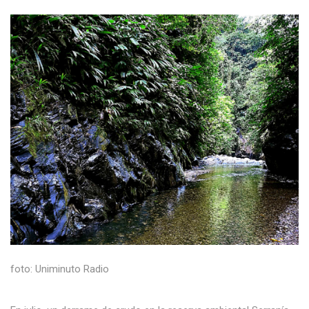
foto: Uniminuto Radio