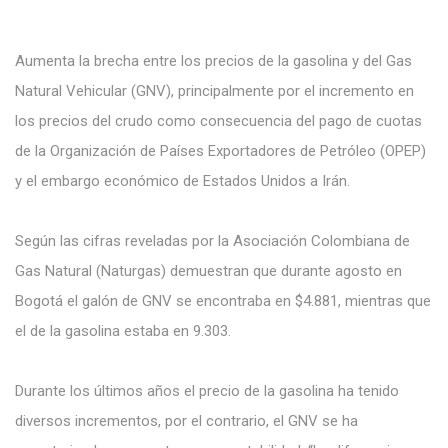
Aumenta la brecha entre los precios de la gasolina y del Gas
Natural Vehicular (GNV), principalmente por el incremento en
los precios del crudo como consecuencia del pago de cuotas
de la Organización de Países Exportadores de Petróleo (OPEP)
y el embargo económico de Estados Unidos a Irán.
Según las cifras reveladas por la Asociación Colombiana de
Gas Natural (Naturgas) demuestran que durante agosto en
Bogotá el galón de GNV se encontraba en $4.881, mientras que
el de la gasolina estaba en 9.303.
Durante los últimos años el precio de la gasolina ha tenido
diversos incrementos, por el contrario, el GNV se ha