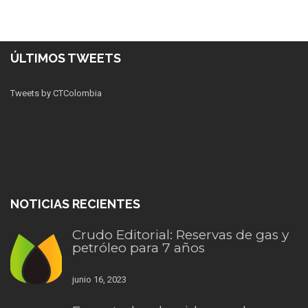
ÚLTIMOS TWEETS
Tweets by CTColombia
NOTICIAS RECIENTES
Crudo Editorial: Reservas de gas y
petróleo para 7 años
junio 16, 2023