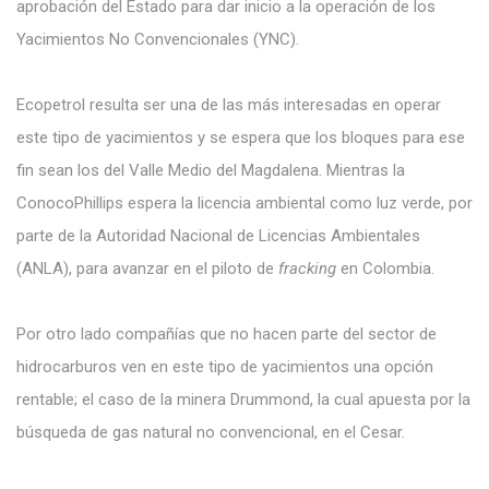
aprobación del Estado para dar inicio a la operación de los
Yacimientos No Convencionales (YNC).
Ecopetrol resulta ser una de las más interesadas en operar
este tipo de yacimientos y se espera que los bloques para ese
fin sean los del Valle Medio del Magdalena. Mientras la
ConocoPhillips espera la licencia ambiental como luz verde, por
parte de la Autoridad Nacional de Licencias Ambientales
(ANLA), para avanzar en el piloto de
fracking
en Colombia.
Por otro lado compañías que no hacen parte del sector de
hidrocarburos ven en este tipo de yacimientos una opción
rentable; el caso de la minera Drummond, la cual apuesta por la
búsqueda de gas natural no convencional, en el Cesar.