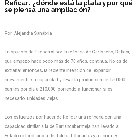
Reficar: ¿dónde está la plata y por qué
se piensa una ampliación?
Por: Alejandra Sanabria
La apuesta de Ecopetrol por la refinería de Cartagena, Reficar,
que empezó hace poco más de 70 años, continua. No es de
extrañar entonces, la reciente intención de expandir
nuevamente su capacidad y llevar la producción de 150.000
barriles por día a 210.000, poniendo a funcionar, si es
necesario, unidades viejas.
Los esfuerzos por hacer de Reficar una refinería con una
capacidad similar a la de Barrancabermeja han llevado al
Estado colombiano a desfalcos billonarios y a enormes