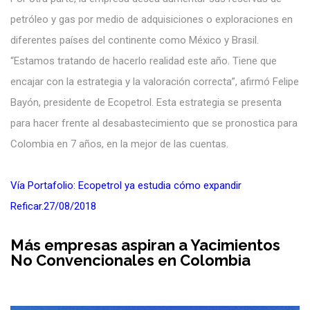
petróleo y gas por medio de adquisiciones o exploraciones en
diferentes países del continente como México y Brasil.
“Estamos tratando de hacerlo realidad este año. Tiene que
encajar con la estrategia y la valoración correcta”, afirmó Felipe
Bayón, presidente de Ecopetrol. Esta estrategia se presenta
para hacer frente al desabastecimiento que se pronostica para
Colombia en 7 años, en la mejor de las cuentas.
Vía Portafolio: Ecopetrol ya estudia cómo expandir
Reficar.27/08/2018
Más empresas aspiran a Yacimientos
No Convencionales en Colombia