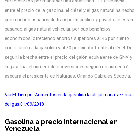
caracterizado por mantener una estabilidad. “La diferencia
entre el precio de la gasolina, el diésel y el gas natural ha hecho
que muchos usuarios de transporte público y privado se están
pasando al gas natural vehicular, por sus beneficios
económicos, ofreciendo ahorros superiores al 45 por ciento
con relación a la gasolina y al 30 por ciento frente al diésel. De
seguir la brecha entre el precio del galón equivalente de GNV y
la gasolina, el número de conversiones seguirá en aumento”,
asegura el presidente de Naturgas, Orlando Cabrales Segovia.
Vía El Tiempo:
Aumentos en la gasolina la alejan cada vez más
del gas.01/09/2018
Gasolina a precio internacional en
Venezuela