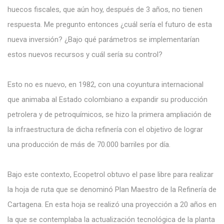
huecos fiscales, que aún hoy, después de 3 años, no tienen
respuesta. Me pregunto entonces ¿cuál sería el futuro de esta
nueva inversión? ¿Bajo qué parámetros se implementarían
estos nuevos recursos y cuál sería su control?
Esto no es nuevo, en 1982, con una coyuntura internacional
que animaba al Estado colombiano a expandir su producción
petrolera y de petroquímicos, se hizo la primera ampliación de
la infraestructura de dicha refinería con el objetivo de lograr
una producción de más de 70.000 barriles por día.
Bajo este contexto, Ecopetrol obtuvo el pase libre para realizar
la hoja de ruta que se denominó Plan Maestro de la Refinería de
Cartagena. En esta hoja se realizó una proyección a 20 años en
la que se contemplaba la actualización tecnológica de la planta