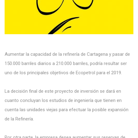
Aumentar la capacidad de la refinería de Cartagena y pasar de
150.000 barriles diarios a 210.000 barriles, podría resultar ser
uno de los principales objetivos de Ecopetrol para el 2019.
La decisión final de este proyecto de inversión se dará en
cuanto concluyan los estudios de ingeniería que tienen en
cuenta las unidades viejas para efectuar la posible expansión
de la Refinería.
Por otra parte, la empresa desea aumentar sus reservas de