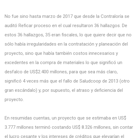
No fue sino hasta marzo de 2017 que desde la Contraloría se
auditó Reficar proceso en el cual resultaron 36 hallazgos. De
estos 36 hallazgos, 35 eran fiscales, lo que quiere decir que no
sólo había irregularidades en la contratación y planeación del
proyecto, sino que había también costos innecesarios y
excedentes en la compra de materiales lo que significó un
desfalco de US$2.400 millones, para que sea más claro,
significó 4 veces más que el fallo de Saludcoop de 2013 (otro
gran escándalo) y, por supuesto, el atraso y deficiencia del
proyecto.
En resumidas cuentas, un proyecto que se estimaba en US$
3.777 millones terminó costando US$ 8.326 millones, sin contar
el lucro cesante y los intereses de créditos que elevarían el