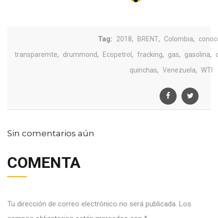
Tag:
,
,
,
2018
BRENT
Colombia
conoc
,
,
,
,
,
,
transparemte
drummond
Ecopetrol
fracking
gas
gasolina
,
,
quinchas
Venezuela
WTI
Sin comentarios aún
COMENTA
Tu dirección de correo electrónico no será publicada.
Los