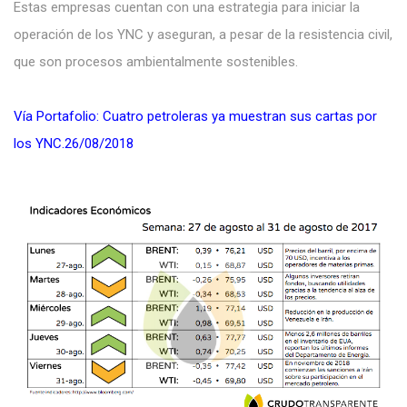
Estas empresas cuentan con una estrategia para iniciar la
operación de los YNC y aseguran, a pesar de la resistencia civil,
que son procesos ambientalmente sostenibles.
Vía Portafolio: Cuatro petroleras ya muestran sus cartas por
los YNC.26/08/2018