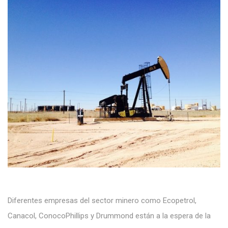
Diferentes empresas del sector minero como Ecopetrol,
Canacol, ConocoPhillips y Drummond están a la espera de la