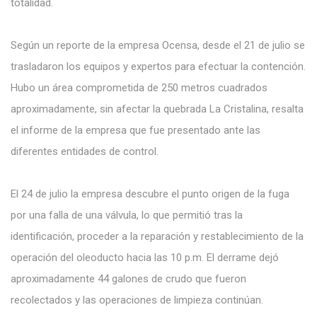
totalidad.
Según un reporte de la empresa Ocensa, desde el 21 de julio se
trasladaron los equipos y expertos para efectuar la contención.
Hubo un área comprometida de 250 metros cuadrados
aproximadamente, sin afectar la quebrada La Cristalina, resalta
el informe de la empresa que fue presentado ante las
diferentes entidades de control.
El 24 de julio la empresa descubre el punto origen de la fuga
por una falla de una válvula, lo que permitió tras la
identificación, proceder a la reparación y restablecimiento de la
operación del oleoducto hacia las 10 p.m. El derrame dejó
aproximadamente 44 galones de crudo que fueron
recolectados y las operaciones de limpieza continúan.