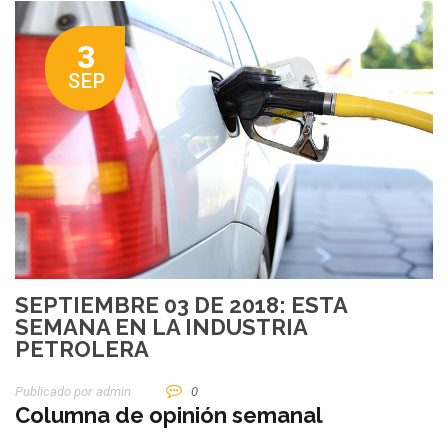
3
SEP
SEPTIEMBRE 03 DE 2018: ESTA
SEMANA EN LA INDUSTRIA
PETROLERA
Publicado por
Admin
0
Columna de opinión semanal