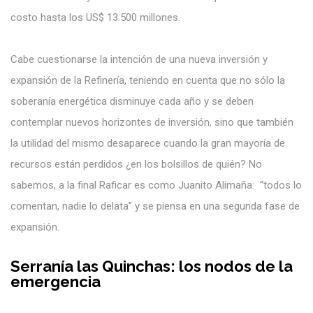
costo hasta los
US$ 13.500 millones.
Cabe cuestionarse la intención de una nueva inversión y
expansión de la Refinería, teniendo en cuenta que no sólo la
soberanía energética disminuye cada año y se deben
contemplar nuevos horizontes de inversión, sino que también
la utilidad del mismo desaparece cuando la gran mayoría de
recursos están perdidos ¿en los bolsillos de quién? No
sabemos, a la final Raficar es como Juanito Alimaña: “todos lo
comentan, nadie lo delata” y se piensa en una segunda fase de
expansión.
Serranía las Quinchas: los nodos de la
emergencia