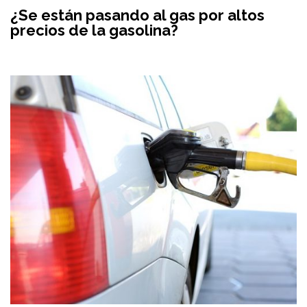
¿Se están pasando al gas por altos
precios de la gasolina?