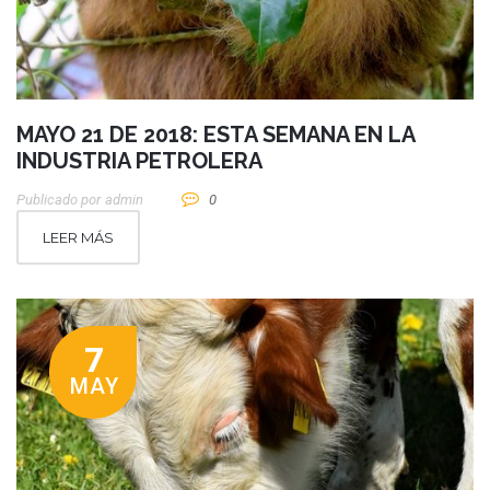
MAYO 21 DE 2018: ESTA SEMANA EN LA
INDUSTRIA PETROLERA
Publicado por
Admin
0
LEER MÁS
7
MAY