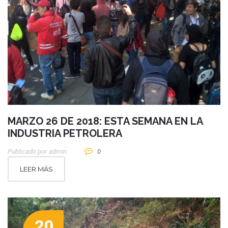
MARZO 26 DE 2018: ESTA SEMANA EN LA
INDUSTRIA PETROLERA
Publicado por
Admin
0
LEER MÁS
20