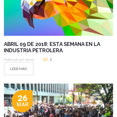
ABRIL 09 DE 2018: ESTA SEMANA EN LA
INDUSTRIA PETROLERA
Publicado por
Admin
0
LEER MÁS
26
MAR