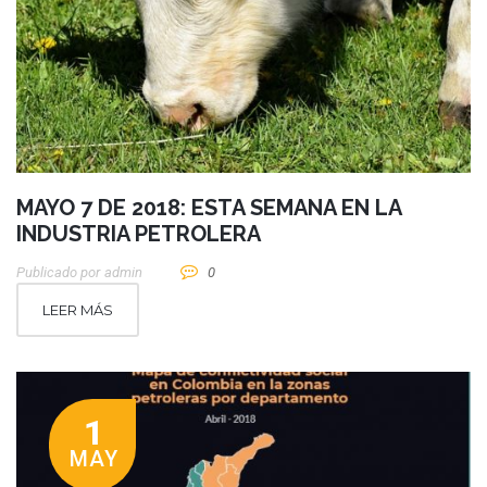
MAYO 7 DE 2018: ESTA SEMANA EN LA
INDUSTRIA PETROLERA
Publicado por
Admin
0
LEER MÁS
1
MAY