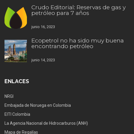
Crudo Editorial: Reservas de gas y
petróleo para 7 años
junio 16, 2023
Ecopetrol no ha sido muy buena
encontrando petróleo
junio 14, 2023
ENLACES
NRGI
Embajada de Noruega en Colombia
EITI Colombia
La Agencia Nacional de Hidrocarburos (ANH)
Mapa de Regalías