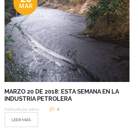
MAR
MARZO 20 DE 2018: ESTA SEMANA EN LA
INDUSTRIA PETROLERA
Publicado por
Admin
0
LEER MÁS