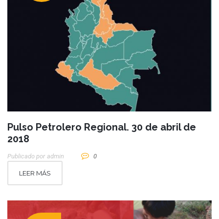
Pulso Petrolero Regional. 30 de abril de
2018
Publicado por
Admin
0
LEER MÁS