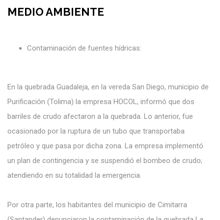
MEDIO AMBIENTE
Contaminación de fuentes hídricas:
En la quebrada Guadaleja, en la vereda San Diego, municipio de
Purificación (Tolima) la empresa HOCOL, informó que dos
barriles de crudo afectaron a la quebrada. Lo anterior, fue
ocasionado por la ruptura de un tubo que transportaba
petróleo y que pasa por dicha zona. La empresa implementó
un plan de contingencia y se suspendió el bombeo de crudo;
atendiendo en su totalidad la emergencia.
Por otra parte, los habitantes del municipio de Cimitarra
(Santander) denunciaron la contaminación de la quebrada La