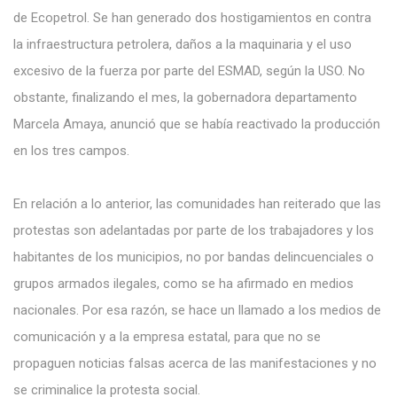
de Ecopetrol. Se han generado dos hostigamientos en contra
la infraestructura petrolera, daños a la maquinaria y el uso
excesivo de la fuerza por parte del ESMAD, según la USO. No
obstante, finalizando el mes, la gobernadora departamento
Marcela Amaya, anunció que se había reactivado la producción
en los tres campos.
En relación a lo anterior, las comunidades han reiterado que las
protestas son adelantadas por parte de los trabajadores y los
habitantes de los municipios, no por bandas delincuenciales o
grupos armados ilegales, como se ha afirmado en medios
nacionales. Por esa razón, se hace un llamado a los medios de
comunicación y a la empresa estatal, para que no se
propaguen noticias falsas acerca de las manifestaciones y no
se criminalice la protesta social.