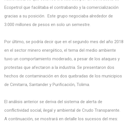
Ecopetrol que facilitaba el contrabando y la comercialización
gracias a su posición. Este grupo negociaba alrededor de
3.000 millones de pesos en solo un semestre.
Por último, se podría decir que en el segundo mes del año 2018
en el sector minero energético, el tema del medio ambiente
tuvo un comportamiento moderado, a pesar de los ataques y
protestas que afectaron a la industria. Se presentaron dos
hechos de contaminación en dos quebradas de los municipios
de Cimitarra, Santander y Purificación, Tolima.
El análisis anterior se deriva del sistema de alerta de
conflictividad social, ilegal y ambiental de Crudo Transparente.
A continuación, se mostrará en detalle los sucesos del mes: