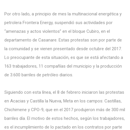
Por otro lado, a principio de mes la multinacional energética y
petrolera Frontera Energy, suspendió sus actividades por
“amenazas y actos violentos” en el bloque Cubiro, en el
departamento de Casanare. Estas protestas son por parte de
la comunidad y se vienen presentado desde octubre del 2017.
Lo preocupante de esta situación, es que se está afectando a
163 trabajadores, 11 compañías del municipio y la producción
de 3.600 barriles de petróleo diarios.
Siguiendo con esta línea, el 8 de febrero iniciaron las protestas
en Acacias y Castilla la Nueva, Meta en los campos: Castillas,
Chichimene y CPO-9, que en el 2017 produjeron más de 300 mil
barriles día. El motivo de estos hechos, según los trabajadores,
es el incumplimiento de lo pactado en los contratos por parte