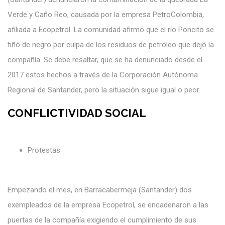
Verde y Caño Reo, causada por la empresa PetroColombia,
afiliada a Ecopetrol. La comunidad afirmó que el río Poncito se
tiñó de negro por culpa de los residuos de petróleo que dejó la
compañía. Se debe resaltar, que se ha denunciado desde el
2017 estos hechos a través de la Corporación Autónoma
Regional de Santander, pero la situación sigue igual o peor.
CONFLICTIVIDAD SOCIAL
Protestas
Empezando el mes, en Barracabermeja (Santander) dos
exempleados de la empresa Ecopetrol, se encadenaron a las
puertas de la compañía exigiendo el cumplimiento de sus