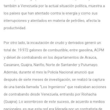
también a Venezuela por la actual situación política, muestra a
los países que han atentado contra la energía y como sus
interrupciones y atentados en materia de petróleo, afecta la
productividad.
Por otro lado, la incautación de crudo y derivados generó un
total de: 19.972 galones de combustible, entre gasolina, ACPM
y diésel de contrabando en los departamentos de Arauca,
Casanare, Guajira, Nariño, Norte de Santander y Putumayo.
Además, durante el mes la Policía Nacional anunció que
después de siete meses de investigación, se realizó la captura
de una banda llamada “Los Ingenieros” que realizaban acciones
de contrabando desde Venezuela, entrando por Riohacha
(Guajira). Lo asombroso de este suceso, de acuerdo a medios
nacionales, es que esta red era liderada por un contratista de