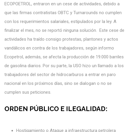
ECOPOETROL, entraron en un cese de actividades, debido a
que las firmas contratistas OBTC y Turnarounds no cumplen
con los requerimientos salariales, estipulados por la ley. A
finalizar el mes, no se reportó ninguna solución. Este cese de
actividades ha traído consigo protestas, plantones y actos
vandálicos en contra de los trabajadores, según informo
Ecopetrol, además, se afecta la producción de 19.000 barriles
de gasolina diarios. Por su parte, la USO hizo un llamado a los
trabajadores del sector de hidrocarburos a entrar en paro
nacional en los próximos días, sino se dialogan o no se
cumplen sus peticiones.
ORDEN PÚBLICO E ILEGALIDAD:
Hostigamiento o Ataque a infraestructura petrolera