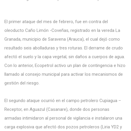
El primer ataque del mes de febrero, fue en contra del
oleoducto Caño Limón -Coveñas, registrado en la vereda La
Granada, municipio de Saravena (Arauca), el cual dejó como
resultado seis abolladuras y tres roturas. El derrame de crudo
afectó el suelo y la capa vegetal, sin daños a cuerpos de agua.
Con lo anterior, Ecopetrol activo un plan de contingencia e hizo
llamado al consejo municipal para activar los mecanismos de
gestión del riesgo.
El segundo ataque ocurrió en el campo petrolero Cupiagua –
Receptor, en Aguazul (Casanare), donde dos personas
armadas intimidaron al personal de vigilancia e instalaron una
carga explosiva que afectó dos pozos petroleros (Liria YD2 y