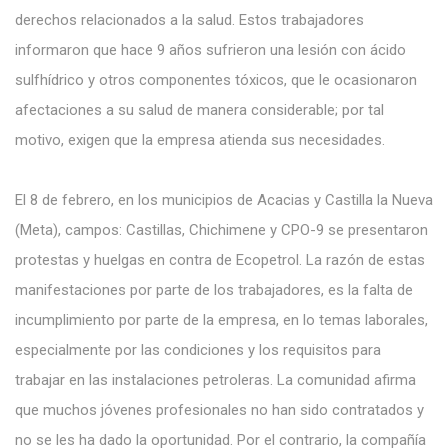
derechos relacionados a la salud. Estos trabajadores
informaron que hace 9 años sufrieron una lesión con ácido
sulfhídrico y otros componentes tóxicos, que le ocasionaron
afectaciones a su salud de manera considerable; por tal
motivo, exigen que la empresa atienda sus necesidades.
El 8 de febrero, en los municipios de Acacias y Castilla la Nueva
(Meta), campos: Castillas, Chichimene y CPO-9 se presentaron
protestas y huelgas en contra de Ecopetrol. La razón de estas
manifestaciones por parte de los trabajadores, es la falta de
incumplimiento por parte de la empresa, en lo temas laborales,
especialmente por las condiciones y los requisitos para
trabajar en las instalaciones petroleras. La comunidad afirma
que muchos jóvenes profesionales no han sido contratados y
no se les ha dado la oportunidad. Por el contrario, la compañía