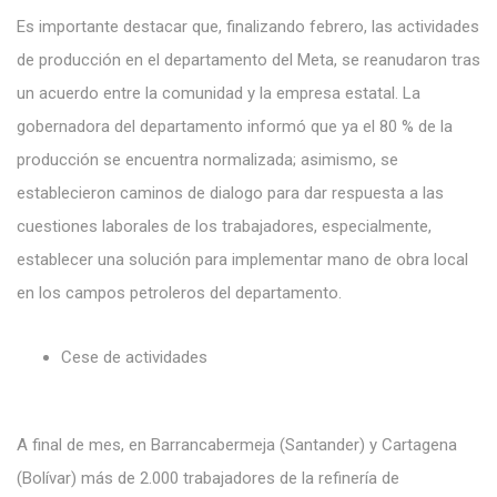
Es importante destacar que, finalizando febrero, las actividades
de producción en el departamento del Meta, se reanudaron tras
un acuerdo entre la comunidad y la empresa estatal. La
gobernadora del departamento informó que ya el 80 % de la
producción se encuentra normalizada; asimismo, se
establecieron caminos de dialogo para dar respuesta a las
cuestiones laborales de los trabajadores, especialmente,
establecer una solución para implementar mano de obra local
en los campos petroleros del departamento.
Cese de actividades
A final de mes, en Barrancabermeja (Santander) y Cartagena
(Bolívar) más de 2.000 trabajadores de la refinería de