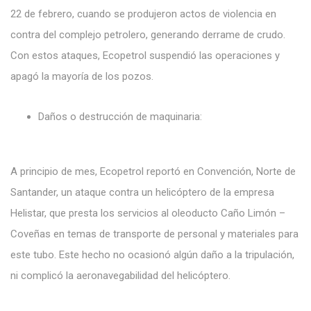
22 de febrero, cuando se produjeron actos de violencia en
contra del complejo petrolero, generando derrame de crudo.
Con estos ataques, Ecopetrol suspendió las operaciones y
apagó la mayoría de los pozos.
Daños o destrucción de maquinaria:
A principio de mes, Ecopetrol reportó en Convención, Norte de
Santander, un ataque contra un helicóptero de la empresa
Helistar, que presta los servicios al oleoducto Caño Limón –
Coveñas en temas de transporte de personal y materiales para
este tubo. Este hecho no ocasionó algún daño a la tripulación,
ni complicó la aeronavegabilidad del helicóptero.