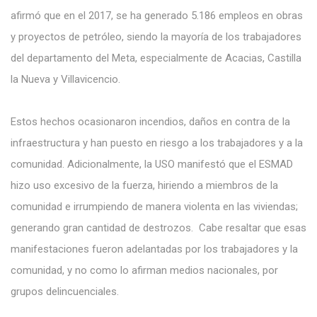
afirmó que en el 2017, se ha generado 5.186 empleos en obras
y proyectos de petróleo, siendo la mayoría de los trabajadores
del departamento del Meta, especialmente de Acacias, Castilla
la Nueva y Villavicencio.
Estos hechos ocasionaron incendios, daños en contra de la
infraestructura y han puesto en riesgo a los trabajadores y a la
comunidad. Adicionalmente, la USO manifestó que el ESMAD
hizo uso excesivo de la fuerza, hiriendo a miembros de la
comunidad e irrumpiendo de manera violenta en las viviendas;
generando gran cantidad de destrozos. Cabe resaltar que esas
manifestaciones fueron adelantadas por los trabajadores y la
comunidad, y no como lo afirman medios nacionales, por
grupos delincuenciales.