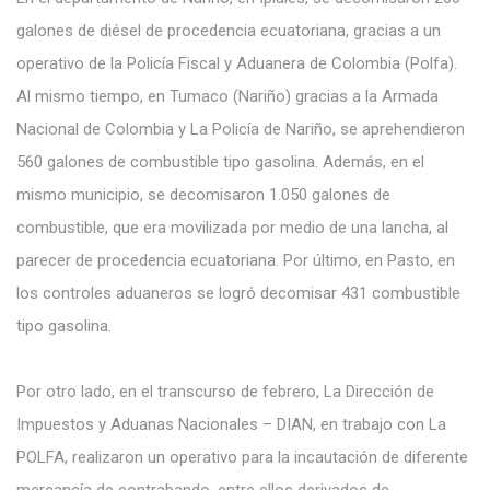
galones de diésel de procedencia ecuatoriana, gracias a un
operativo de la Policía Fiscal y Aduanera de Colombia (Polfa).
Al mismo tiempo, en Tumaco (Nariño) gracias a la Armada
Nacional de Colombia y La Policía de Nariño, se aprehendieron
560 galones de combustible tipo gasolina. Además, en el
mismo municipio, se decomisaron 1.050 galones de
combustible, que era movilizada por medio de una lancha, al
parecer de procedencia ecuatoriana. Por último, en Pasto, en
los controles aduaneros se logró decomisar 431 combustible
tipo gasolina.
Por otro lado, en el transcurso de febrero, La Dirección de
Impuestos y Aduanas Nacionales – DIAN, en trabajo con La
POLFA, realizaron un operativo para la incautación de diferente