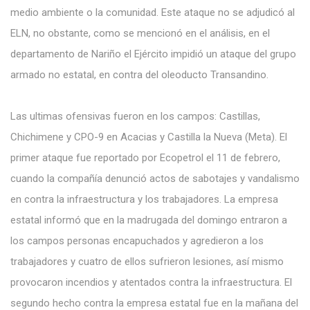
medio ambiente o la comunidad. Este ataque no se adjudicó al
ELN, no obstante, como se mencionó en el análisis, en el
departamento de Nariño el Ejército impidió un ataque del grupo
armado no estatal, en contra del oleoducto Transandino.
Las ultimas ofensivas fueron en los campos: Castillas,
Chichimene y CPO-9 en Acacias y Castilla la Nueva (Meta). El
primer ataque fue reportado por Ecopetrol el 11 de febrero,
cuando la compañía denunció actos de sabotajes y vandalismo
en contra la infraestructura y los trabajadores. La empresa
estatal informó que en la madrugada del domingo entraron a
los campos personas encapuchados y agredieron a los
trabajadores y cuatro de ellos sufrieron lesiones, así mismo
provocaron incendios y atentados contra la infraestructura. El
segundo hecho contra la empresa estatal fue en la mañana del