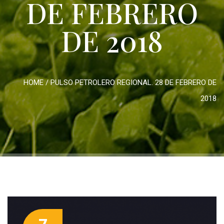
DE FEBRERO
DE 2018
HOME
/
PULSO PETROLERO REGIONAL. 28 DE FEBRERO DE
2018