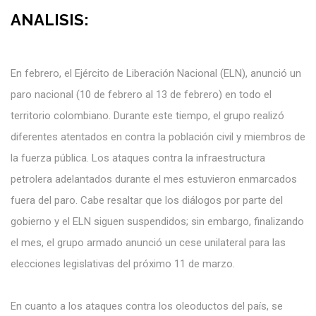
ANALISIS:
En febrero, el Ejército de Liberación Nacional (ELN), anunció un
paro nacional (10 de febrero al 13 de febrero) en todo el
territorio colombiano. Durante este tiempo, el grupo realizó
diferentes atentados en contra la población civil y miembros de
la fuerza pública. Los ataques contra la infraestructura
petrolera adelantados durante el mes estuvieron enmarcados
fuera del paro. Cabe resaltar que los diálogos por parte del
gobierno y el ELN siguen suspendidos; sin embargo, finalizando
el mes, el grupo armado anunció un cese unilateral para las
elecciones legislativas del próximo 11 de marzo.
En cuanto a los ataques contra los oleoductos del país, se