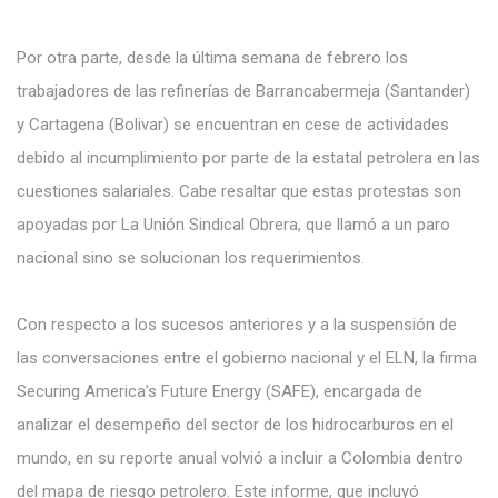
Por otra parte, desde la última semana de febrero los
trabajadores de las refinerías de Barrancabermeja (Santander)
y Cartagena (Bolivar) se encuentran en cese de actividades
debido al incumplimiento por parte de la estatal petrolera en las
cuestiones salariales. Cabe resaltar que estas protestas son
apoyadas por La Unión Sindical Obrera, que llamó a un paro
nacional sino se solucionan los requerimientos.
Con respecto a los sucesos anteriores y a la suspensión de
las conversaciones entre el gobierno nacional y el ELN, la firma
Securing America’s Future Energy (SAFE), encargada de
analizar el desempeño del sector de los hidrocarburos en el
mundo, en su reporte anual volvió a incluir a Colombia dentro
del mapa de riesgo petrolero. Este informe, que incluyó