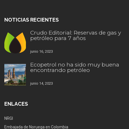
NOTICIAS RECIENTES
Crudo Editorial: Reservas de gas y
petróleo para 7 años
junio 16, 2023
Ecopetrol no ha sido muy buena
encontrando petróleo
junio 14, 2023
ENLACES
NRGI
Embajada de Noruega en Colombia