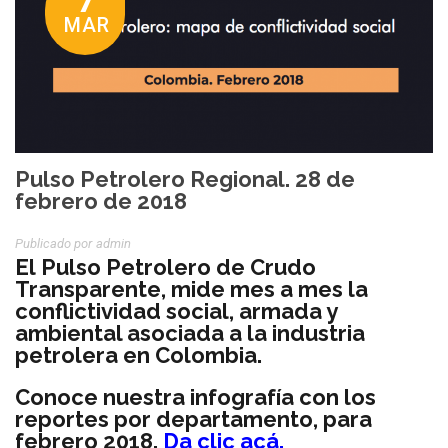
7
MAR
Pulso Petrolero Regional. 28 de
febrero de 2018
Publicado por
Admin
El Pulso Petrolero de Crudo
Transparente, mide mes a mes la
conflictividad social, armada y
ambiental asociada a la industria
petrolera en Colombia.
Conoce nuestra infografía con los
reportes por departamento, para
febrero 2018.
Da clic acá.