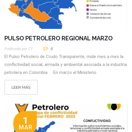
PULSO PETROLERO REGIONAL MARZO
Publicado por
CT
0
El Pulso Petrolero de Crudo Transparente, mide mes a mes la
conflictividad social, armada y ambiental asociada a la industria
petrolera en Colombia En marzo el Ministerio
LEER MÁS
1
MAR