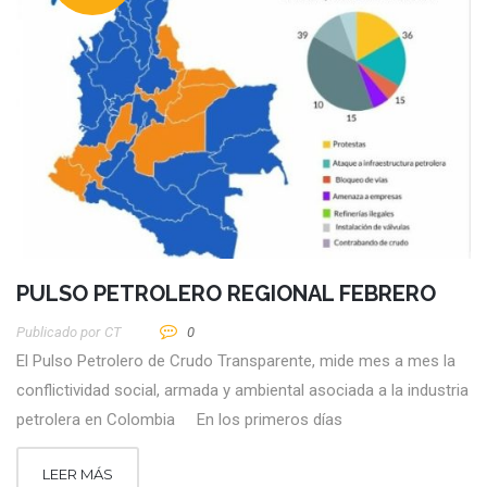
PULSO PETROLERO REGIONAL FEBRERO
Publicado por
CT
0
El Pulso Petrolero de Crudo Transparente, mide mes a mes la
conflictividad social, armada y ambiental asociada a la industria
petrolera en Colombia En los primeros días
LEER MÁS