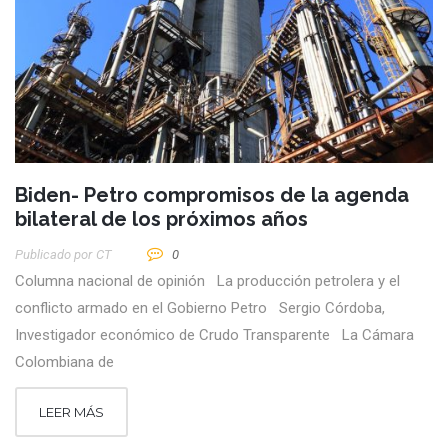
Biden- Petro compromisos de la agenda
bilateral de los próximos años
Publicado por
CT
0
Columna nacional de opinión La producción petrolera y el
conflicto armado en el Gobierno Petro Sergio Córdoba,
Investigador económico de Crudo Transparente La Cámara
Colombiana de
LEER MÁS