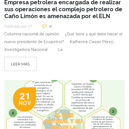
Empresa petrolera encargada de realizar
sus operaciones el complejo petrolero de
Caño Limón es amenazada por el ELN
Publicado por
CT
0
Columna nacional de opinión ¿Qué tiene y qué debe hacer el
nuevo presidente de Ecopetrol? Katherine Casas Pérez,
Investigadora Nacional La
LEER MÁS
21
NOV