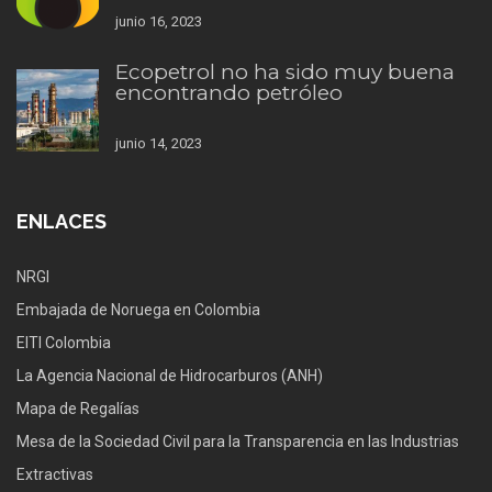
junio 16, 2023
Ecopetrol no ha sido muy buena
encontrando petróleo
junio 14, 2023
ENLACES
NRGI
Embajada de Noruega en Colombia
EITI Colombia
La Agencia Nacional de Hidrocarburos (ANH)
Mapa de Regalías
Mesa de la Sociedad Civil para la Transparencia en las Industrias
Extractivas