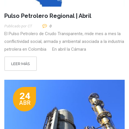
Pulso Petrolero Regional | Abril
Publicado por
CT
0
El Pulso Petrolero de Crudo Transparente, mide mes a mes la
conflictividad social, armada y ambiental asociada a la industria
petrolera en Colombia En abril la Cámara
LEER MÁS
24
ABR