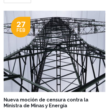
27
FEB
Nueva moción de censura contra la
Ministra de Minas y Energía