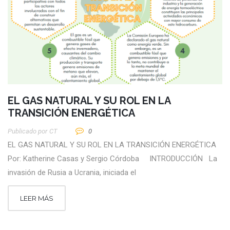
EL GAS NATURAL Y SU ROL EN LA
TRANSICIÓN ENERGÉTICA
Publicado por
CT
0
EL GAS NATURAL Y SU ROL EN LA TRANSICIÓN ENERGÉTICA
Por: Katherine Casas y Sergio Córdoba INTRODUCCIÓN La
invasión de Rusia a Ucrania, iniciada el
LEER MÁS