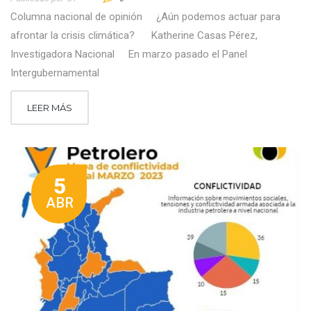
Columna nacional de opinión ¿Aún podemos actuar para
afrontar la crisis climática? Katherine Casas Pérez,
Investigadora Nacional En marzo pasado el Panel
Intergubernamental
LEER MÁS
5
ABR