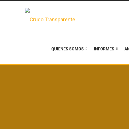
QUIÉNES SOMOS
INFORMES
AN