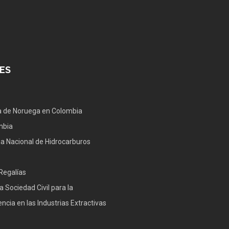
ES
 de Noruega en Colombia
mbia
a Nacional de Hidrocarburos
Regalías
a Sociedad Civil para la
ncia en las Industrias Extractivas