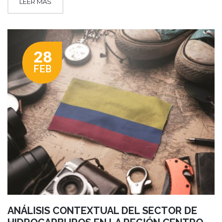
LEER MÁS
28
FEB
ANÁLISIS CONTEXTUAL DEL SECTOR DE