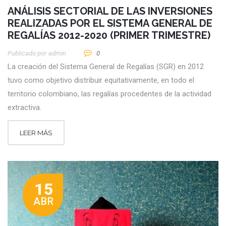
ANÁLISIS SECTORIAL DE LAS INVERSIONES
REALIZADAS POR EL SISTEMA GENERAL DE
REGALÍAS 2012-2020 (PRIMER TRIMESTRE)
Publicado por
Admin
0
La creación del Sistema General de Regalías (SGR) en 2012
tuvo como objetivo distribuir equitativamente, en todo el
territorio colombiano, las regalías procedentes de la actividad
extractiva.
LEER MÁS
15
ABR