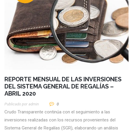
REPORTE MENSUAL DE LAS INVERSIONES
DEL SISTEMA GENERAL DE REGALÍAS –
ABRIL 2020
Publicado por
Admin
0
Crudo Transparente continúa con el seguimiento a las
inversiones realizadas con los recursos provenientes del
Sistema General de Regalías (SGR), elaborando un análisis