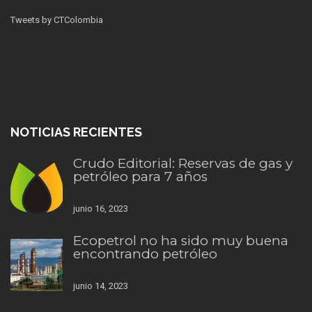
Tweets by CTColombia
NOTICIAS RECIENTES
Crudo Editorial: Reservas de gas y
petróleo para 7 años
junio 16, 2023
Ecopetrol no ha sido muy buena
encontrando petróleo
junio 14, 2023