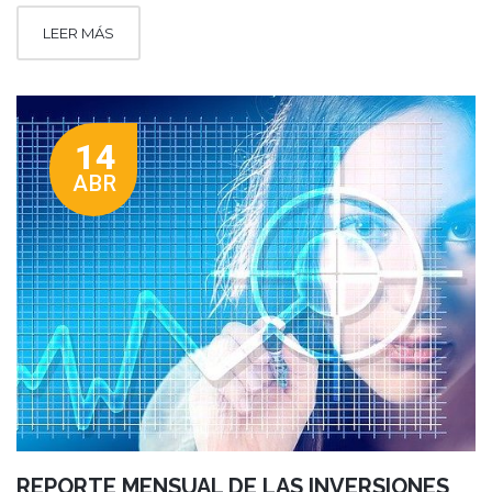
LEER MÁS
14
ABR
REPORTE MENSUAL DE LAS INVERSIONES