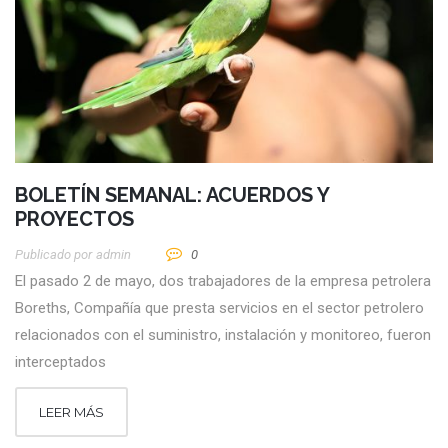
BOLETÍN SEMANAL: ACUERDOS Y
PROYECTOS
Publicado por
Admin
0
El pasado 2 de mayo, dos trabajadores de la empresa petrolera
Boreths, Compañía que presta servicios en el sector petrolero
relacionados con el suministro, instalación y monitoreo, fueron
interceptados
LEER MÁS