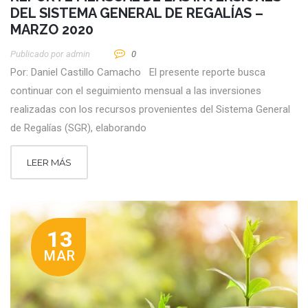
DEL SISTEMA GENERAL DE REGALÍAS –
MARZO 2020
Publicado por
Admin
0
Por: Daniel Castillo Camacho El presente reporte busca
continuar con el seguimiento mensual a las inversiones
realizadas con los recursos provenientes del Sistema General
de Regalías (SGR), elaborando
LEER MÁS
13
MAR