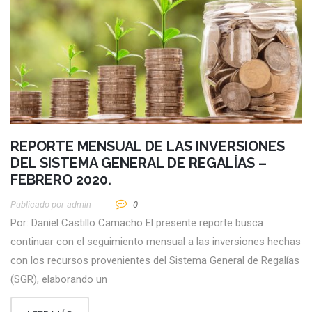
REPORTE MENSUAL DE LAS INVERSIONES
DEL SISTEMA GENERAL DE REGALÍAS –
FEBRERO 2020.
Publicado por
Admin
0
Por: Daniel Castillo Camacho El presente reporte busca
continuar con el seguimiento mensual a las inversiones hechas
con los recursos provenientes del Sistema General de Regalías
(SGR), elaborando un