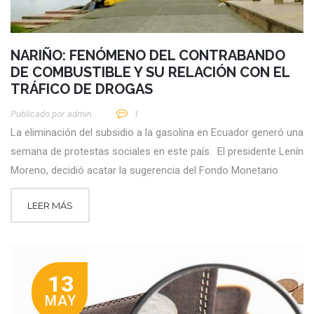
NARIÑO: FENÓMENO DEL CONTRABANDO
DE COMBUSTIBLE Y SU RELACIÓN CON EL
TRÁFICO DE DROGAS
Publicado por
Admin
1
La eliminación del subsidio a la gasolina en Ecuador generó una
semana de protestas sociales en este país. El presidente Lenín
Moreno, decidió acatar la sugerencia del Fondo Monetario
LEER MÁS
13
MAY