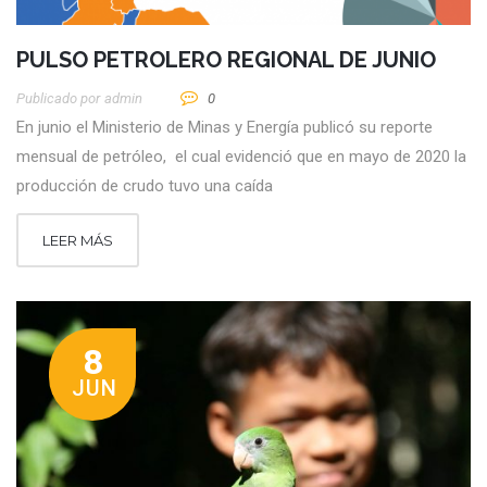
PULSO PETROLERO REGIONAL DE JUNIO
Publicado por
Admin
0
En junio el Ministerio de Minas y Energía publicó su reporte
mensual de petróleo, el cual evidenció que en mayo de 2020 la
producción de crudo tuvo una caída
LEER MÁS
8
JUN