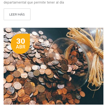
departamental que permite tener al día
LEER MÁS
30
ABR