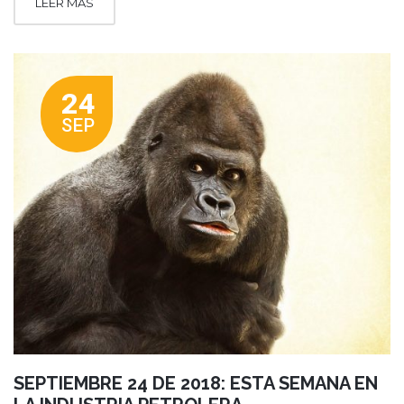
LEER MÁS
24
SEP
SEPTIEMBRE 24 DE 2018: ESTA SEMANA EN