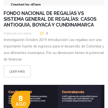
FONDO NACIONAL DE REGALÍAS VS
SISTEMA GENERAL DE REGALÍAS: CASOS
ANTIOQUIA, BOYACÁ Y CUNDINAMARCA
Publicado por
Admin
0
Investigación Octubre 2019 Introducción Las regalías son una
importante fuente de ingresos para el desarrollo de Colombia y
sus diferentes municipios. Por su dimensión tienen el potencial
de financiar
LEER MÁS
8
AGO