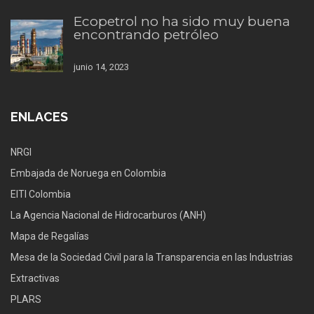
Ecopetrol no ha sido muy buena
encontrando petróleo
junio 14, 2023
ENLACES
NRGI
Embajada de Noruega en Colombia
EITI Colombia
La Agencia Nacional de Hidrocarburos (ANH)
Mapa de Regalías
Mesa de la Sociedad Civil para la Transparencia en las Industrias
Extractivas
PLARS