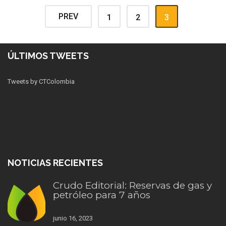
PREV
1
2
3
ÚLTIMOS TWEETS
Tweets by CTColombia
NOTICIAS RECIENTES
Crudo Editorial: Reservas de gas y
petróleo para 7 años
junio 16, 2023