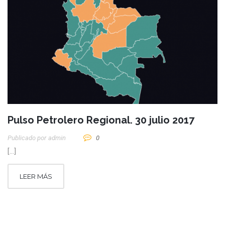
Pulso Petrolero Regional. 30 julio 2017
Publicado por
Admin
0
[…]
LEER MÁS