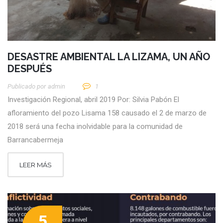
DESASTRE AMBIENTAL LA LIZAMA, UN AÑO
DESPUÉS
Publicado por
Admin
1
Investigación Regional, abril 2019 Por: Silvia Pabón El
afloramiento del pozo Lisama 158 causado el 2 de marzo de
2018 será una fecha inolvidable para la comunidad de
Barrancabermeja
LEER MÁS
5