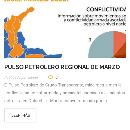
PULSO PETROLERO REGIONAL DE MARZO
Publicado por
Admin
0
El Pulso Petrolero de Crudo Transparente, mide mes a mes la
conflictividad social, armada y ambiental asociada a la industria
petrolera en Colombia Marzo estuvo marcado por la
LEER MÁS