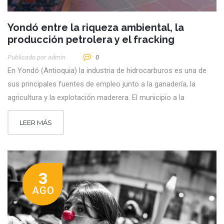
Yondó entre la riqueza ambiental, la
producción petrolera y el fracking
Publicado por
Admin
0
En Yondó (Antioquia) la industria de hidrocarburos es una de
sus principales fuentes de empleo junto a la ganadería, la
agricultura y la explotación maderera. El municipio a la
LEER MÁS
3
AGO