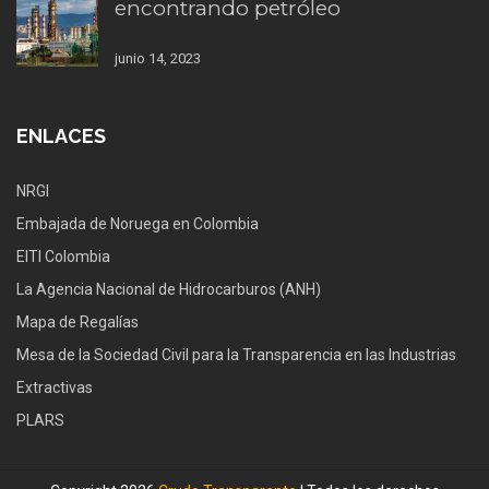
encontrando petróleo
junio 14, 2023
ENLACES
NRGI
Embajada de Noruega en Colombia
EITI Colombia
La Agencia Nacional de Hidrocarburos (ANH)
Mapa de Regalías
Mesa de la Sociedad Civil para la Transparencia en las Industrias
Extractivas
PLARS