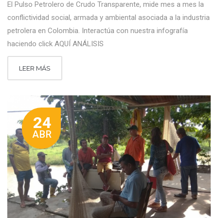
El Pulso Petrolero de Crudo Transparente, mide mes a mes la
conflictividad social, armada y ambiental asociada a la industria
petrolera en Colombia. Interactúa con nuestra infografía
haciendo click AQUÍ ANÁLISIS
LEER MÁS
24
ABR