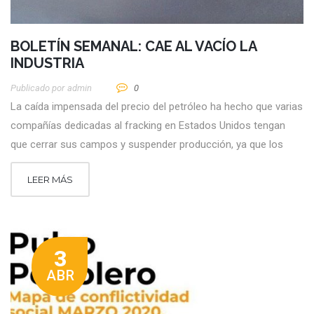
BOLETÍN SEMANAL: CAE AL VACÍO LA
INDUSTRIA
Publicado por
Admin
0
La caída impensada del precio del petróleo ha hecho que varias
compañías dedicadas al fracking en Estados Unidos tengan
que cerrar sus campos y suspender producción, ya que los
LEER MÁS
3
ABR