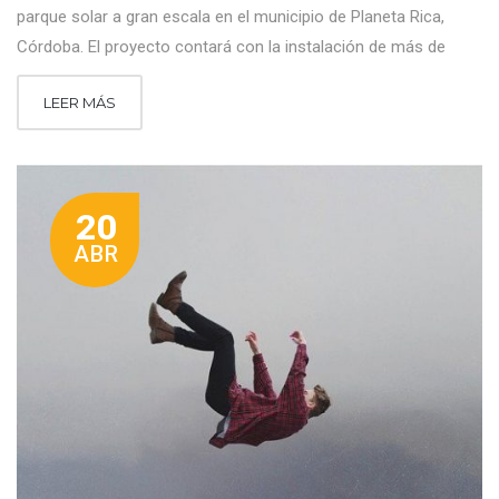
parque solar a gran escala en el municipio de Planeta Rica,
Córdoba. El proyecto contará con la instalación de más de
LEER MÁS
20
ABR