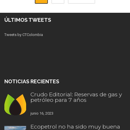
ÚLTIMOS TWEETS
Tweets by CTColombia
NOTICIAS RECIENTES
Crudo Editorial: Reservas de gas y
petróleo para 7 años
junio 16, 2023
Ecopetrol no ha sido muy buena