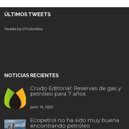
ÚLTIMOS TWEETS
Tweets by CTColombia
NOTICIAS RECIENTES
Crudo Editorial: Reservas de gas y
petróleo para 7 años
junio 16, 2023
Ecopetrol no ha sido muy buena
encontrando petróleo