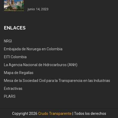
junio 14, 2023
ENLACES
NRGI
Embajada de Noruega en Colombia
EITI Colombia
La Agencia Nacional de Hidrocarburos (ANH)
Mapa de Regalías
Mesa de la Sociedad Civil para la Transparencia en las Industrias
Extractivas
PLARS
Copyright 2026
Crudo Transparente
| Todos los derechos