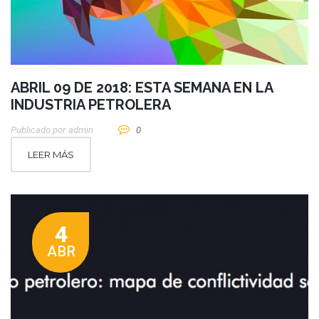
ABRIL 09 DE 2018: ESTA SEMANA EN LA
INDUSTRIA PETROLERA
Publicado por
Admin
0
LEER MÁS
4
ABR