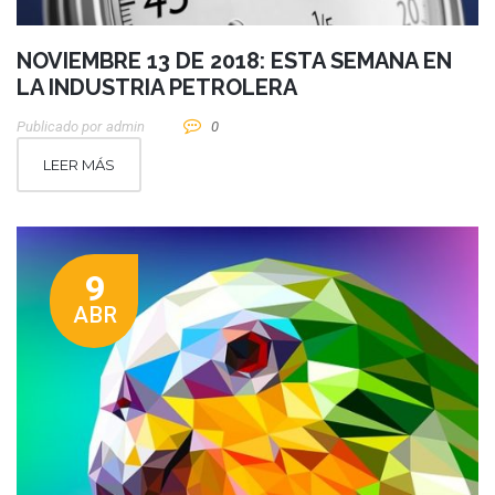
NOVIEMBRE 13 DE 2018: ESTA SEMANA EN
LA INDUSTRIA PETROLERA
Publicado por
Admin
0
LEER MÁS
9
ABR