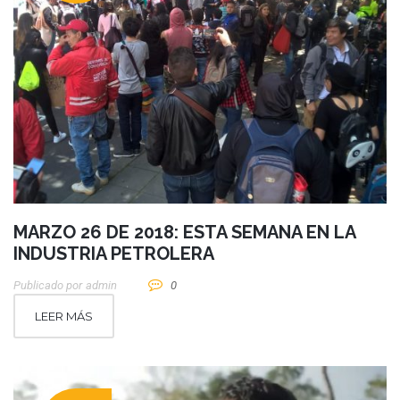
MARZO 26 DE 2018: ESTA SEMANA EN LA
INDUSTRIA PETROLERA
Publicado por
Admin
0
LEER MÁS