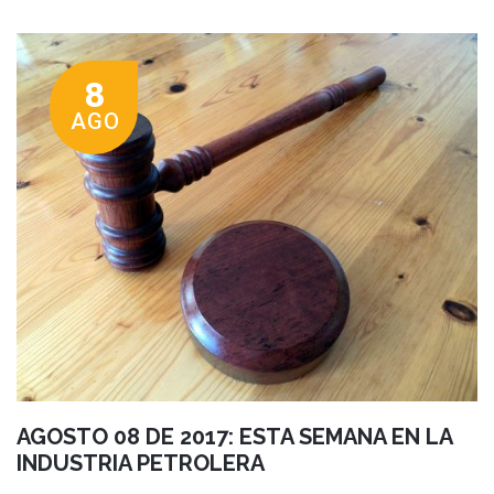
8
AGO
AGOSTO 08 DE 2017: ESTA SEMANA EN LA
INDUSTRIA PETROLERA