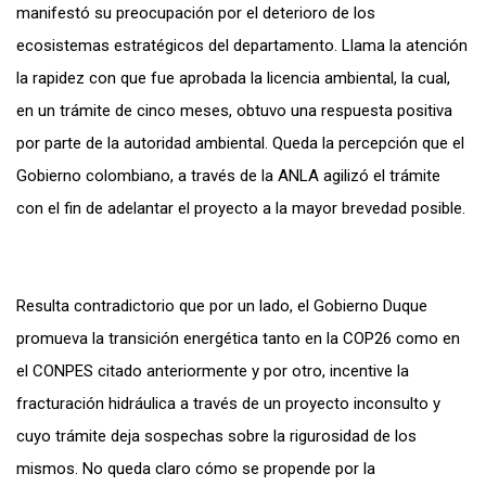
manifestó su preocupación por el deterioro de los
ecosistemas estratégicos del departamento. Llama la atención
la rapidez con que fue aprobada la licencia ambiental, la cual,
en un trámite de cinco meses, obtuvo una respuesta positiva
por parte de la autoridad ambiental. Queda la percepción que el
Gobierno colombiano, a través de la ANLA agilizó el trámite
con el fin de adelantar el proyecto a la mayor brevedad posible.
Resulta contradictorio que por un lado, el Gobierno Duque
promueva la transición energética tanto en la COP26 como en
el CONPES citado anteriormente y por otro, incentive la
fracturación hidráulica a través de un proyecto inconsulto y
cuyo trámite deja sospechas sobre la rigurosidad de los
mismos. No queda claro cómo se propende por la