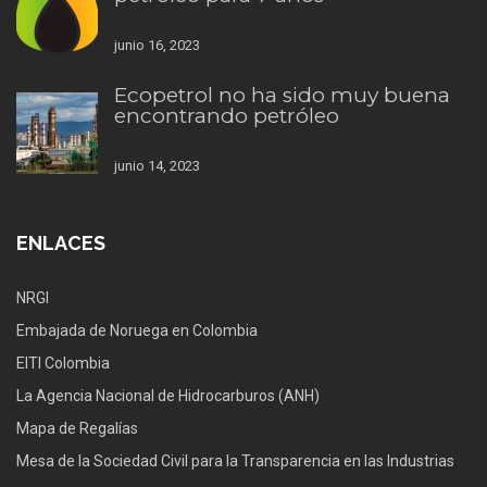
junio 16, 2023
Ecopetrol no ha sido muy buena
encontrando petróleo
junio 14, 2023
ENLACES
NRGI
Embajada de Noruega en Colombia
EITI Colombia
La Agencia Nacional de Hidrocarburos (ANH)
Mapa de Regalías
Mesa de la Sociedad Civil para la Transparencia en las Industrias