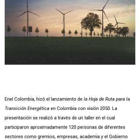
Enel Colombia, hizó el lanzamiento de
la Hoja de Ruta para la
Transición Energética
en Colombia con visión 2050. La
presentación se realizó a través de un taller en el cual
participaron aproximadamente 120 personas de diferentes
sectores como gremios, empresas, academia y el Gobierno