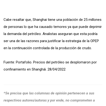
Cabe resaltar que, Shanghai tiene una población de 25 millones
de personas lo que ha causado temores ya que puede deprimir
la demanda del petróleo. Analistas aseguran que esta podría
ser una de las razones para justificar la estrategia de la OPEP
en la continuación controlada de la producción de crudo.
Fuente: Portafolio. Precios del petróleo se desplomaron por
confinamiento en Shanghái. 28/04/2022
*Se precisa que las columnas de opinión pertenecen a sus
respectivos autores/autoras y por ende, no comprometen a