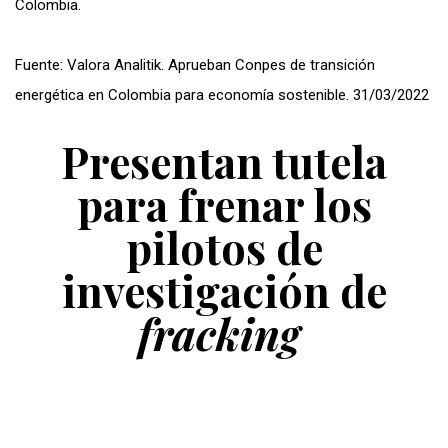
Colombia.
Fuente: Valora Analitik. Aprueban Conpes de transición
energética en Colombia para economía sostenible. 31/03/2022
Presentan tutela
para frenar los
pilotos de
investigación de
fracking