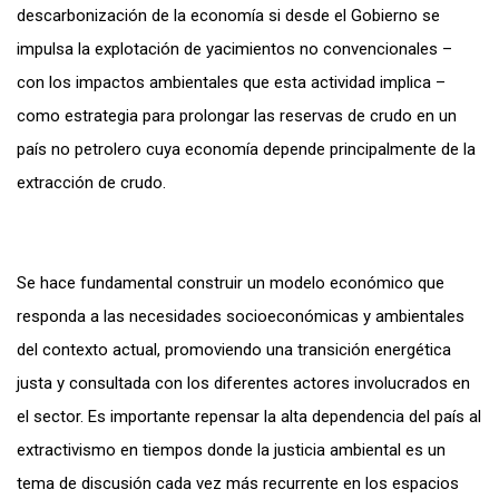
descarbonización de la economía si desde el Gobierno se
impulsa la explotación de yacimientos no convencionales –
con los impactos ambientales que esta actividad implica –
como estrategia para prolongar las reservas de crudo en un
país no petrolero cuya economía depende principalmente de la
extracción de crudo.
Se hace fundamental construir un modelo económico que
responda a las necesidades socioeconómicas y ambientales
del contexto actual, promoviendo una transición energética
justa y consultada con los diferentes actores involucrados en
el sector. Es importante repensar la alta dependencia del país al
extractivismo en tiempos donde la justicia ambiental es un
tema de discusión cada vez más recurrente en los espacios