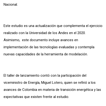
Nacional.
Este estudio es una actualización que complementa el ejercicio
realizado con la Universidad de los Andes en el 2020.
Asimismo, este documento incluye avances en
implementación de las tecnologías evaluadas y contempla
nuevas capacidades de la herramienta de modelación.
El taller de lanzamiento contó con la participación del
viceministro de Energía, Miguel Lotero, quien se refirió a los
avances de Colombia en materia de transición energética y las
expectativas que existen frente al estudio.