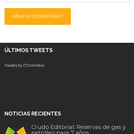
ÚLTIMOS TWEETS
Tweets by CTColombia
NOTICIAS RECIENTES
Crudo Editorial: Reservas de gas y
petróleo para 7 años