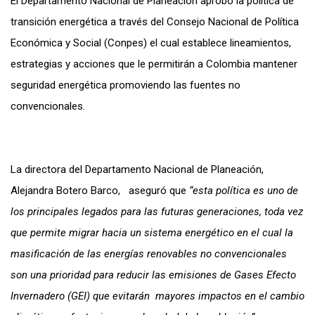
El Departamento Nacional de Planeación aprobó la política de
transición energética a través del Consejo Nacional de Política
Económica y Social (Conpes) el cual establece lineamientos,
estrategias y acciones que le permitirán a Colombia mantener
seguridad energética promoviendo las fuentes no
convencionales.
La directora del Departamento Nacional de Planeación,
Alejandra Botero Barco, aseguró que
“esta política es uno de
los principales legados para las futuras generaciones, toda vez
que permite migrar hacia un sistema energético en el cual la
masificación de las energías renovables no convencionales
son una prioridad para reducir las emisiones de Gases Efecto
Invernadero (GEI) que evitarán mayores impactos en el cambio