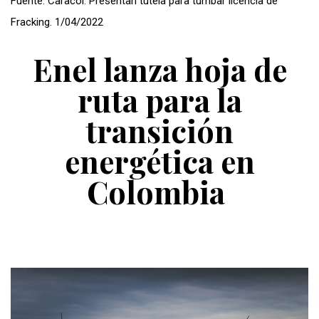
Fuente: Caracol. Presentan tutela para tumbar licencia de
Fracking. 1/04/2022
Enel lanza hoja de
ruta para la
transición
energética en
Colombia