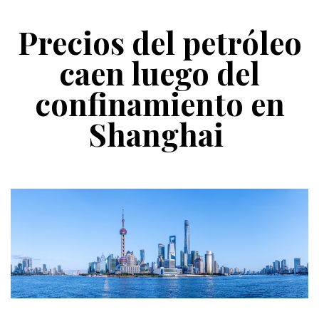
Precios del petróleo
caen luego del
confinamiento en
Shanghai