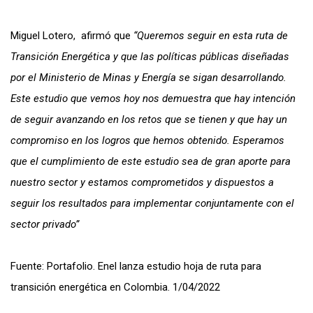
Miguel Lotero, afirmó que
“Queremos seguir en esta ruta de
Transición Energética y que las políticas públicas diseñadas
por el Ministerio de Minas y Energía se sigan desarrollando.
Este estudio que vemos hoy nos demuestra que hay intención
de seguir avanzando en los retos que se tienen y que hay un
compromiso en los logros que hemos obtenido. Esperamos
que el cumplimiento de este estudio sea de gran aporte para
nuestro sector y estamos comprometidos y dispuestos a
seguir los resultados para implementar conjuntamente con el
sector privado”
Fuente: Portafolio. Enel lanza estudio hoja de ruta para
transición energética en Colombia. 1/04/2022