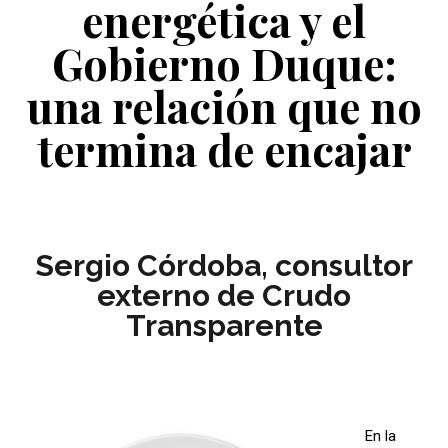
energética y el
Gobierno Duque:
u
na relación que no
termina de encajar
Sergio Córdoba, consultor
externo de Crudo
Transparente
En la