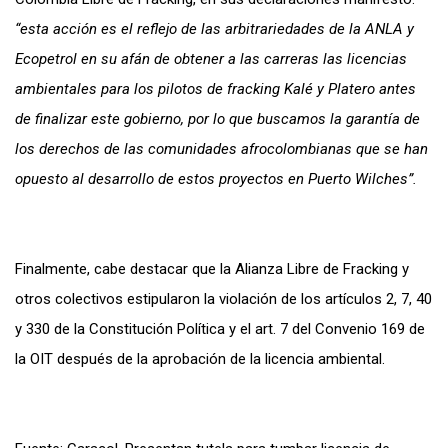
“esta acción es el reflejo de las arbitrariedades de la ANLA y
Ecopetrol en su afán de obtener a las carreras las licencias
ambientales para los pilotos de fracking Kalé y Platero antes
de finalizar este gobierno, por lo que buscamos la garantía de
los derechos de las comunidades afrocolombianas que se han
opuesto al desarrollo de estos proyectos en Puerto Wilches”.
Finalmente, cabe destacar que la Alianza Libre de Fracking y
otros colectivos estipularon la violación de los artículos 2, 7, 40
y 330 de la Constitución Política y el art. 7 del Convenio 169 de
la OIT después de la aprobación de la licencia ambiental.