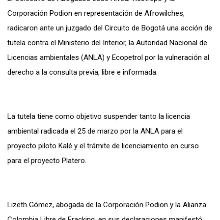
Corporación Podion en representación de Afrowilches,
radicaron ante un juzgado del Circuito de Bogotá una acción de
tutela contra el Ministerio del Interior, la Autoridad Nacional de
Licencias ambientales (ANLA) y Ecopetrol por la vulneración al
derecho a la consulta previa, libre e informada.
La tutela tiene como objetivo suspender tanto la licencia
ambiental radicada el 25 de marzo por la ANLA para el
proyecto piloto Kalé y el trámite de licenciamiento en curso
para el proyecto Platero.
Lizeth Gómez, abogada de la Corporación Podion y la Alianza
Colombia Libre de Fracking, en sus declaraciones manifestó: