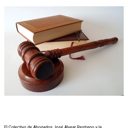
El Colectivo de Abogados José Alvear Restrepo y la