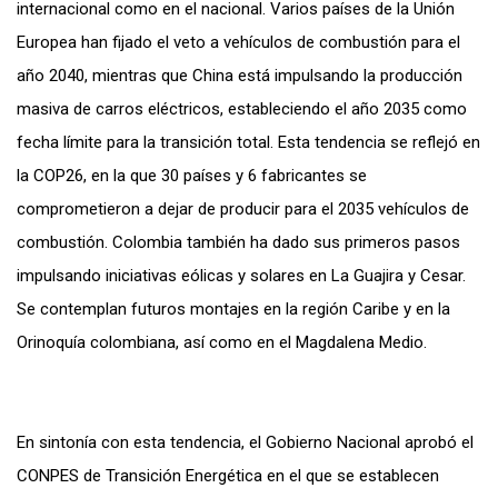
internacional como en el nacional. Varios países de la Unión
Europea han fijado el veto a vehículos de combustión para el
año 2040, mientras que China está impulsando la producción
masiva de carros eléctricos, estableciendo el año 2035 como
fecha límite para la transición total. Esta tendencia se reflejó en
la COP26, en la que 30 países y 6 fabricantes se
comprometieron a dejar de producir para el 2035 vehículos de
combustión. Colombia también ha dado sus primeros pasos
impulsando iniciativas eólicas y solares en La Guajira y Cesar.
Se contemplan futuros montajes en la región Caribe y en la
Orinoquía colombiana, así como en el Magdalena Medio.
En sintonía con esta tendencia, el Gobierno Nacional aprobó el
CONPES de Transición Energética en el que se establecen