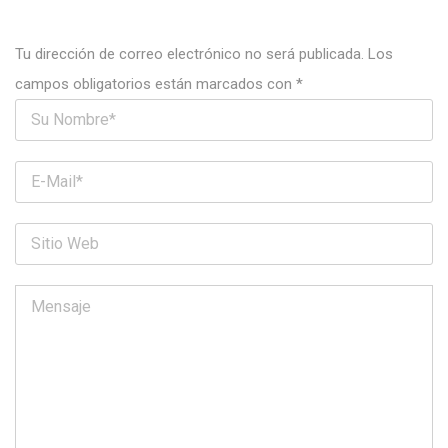
Tu dirección de correo electrónico no será publicada.
Los
campos obligatorios están marcados con
*