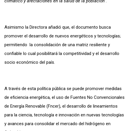
climático y afectaciones en la salud de la población”.
Asimismo la Directora añadió que, el documento busca
promover el desarrollo de nuevos energéticos y tecnologías;
permitiendo la consolidación de una matriz resiliente y
confiable lo cual posibilitará la competitividad y el desarrollo
socio económico del país.
A través de esta política pública se puede promover medidas
de eficiencia energética, el uso de Fuentes No Convencionales
de Energía Renovable (Fncer), el desarrollo de lineamientos
para la ciencia, tecnología e innovación en nuevas tecnologías
y avances para consolidar el mercado del hidrógeno en