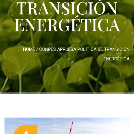
TRANSICIÓN
ENERGÉTICA
HOME
/
CONPES APRUEBA POLÍTICA DE TRANSICIÓN
ENERGÉTICA