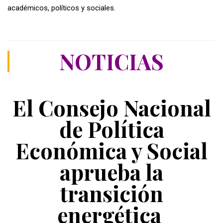
académicos, políticos y sociales.
NOTICIAS
El Consejo Nacional
de Política
Económica y Social
aprueba la
transición
energética