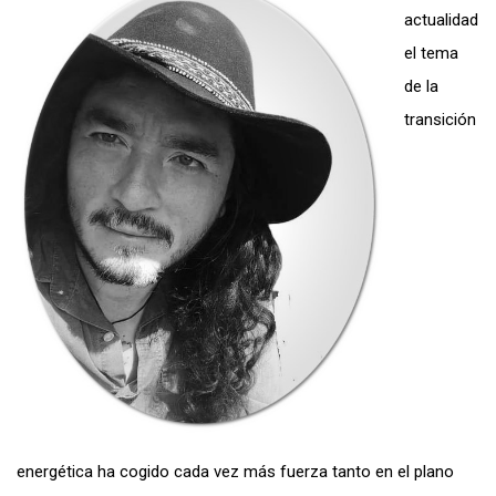
actualidad
el tema
de la
transición
energética ha cogido cada vez más fuerza tanto en el plano