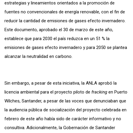
estrategias y lineamientos orientados a la promoción de
fuentes no convencionales de energía renovable, con el fin de
reducir la cantidad de emisiones de gases efecto invernadero.
Este documento, aprobado el 30 de marzo de este año,
establece que para 2030 el país reduzca en un 51 % la
emisiones de gases efecto invernadero y para 2050 se plantea
alcanzar la neutralidad en carbono.
Sin embargo, a pesar de esta iniciativa, la ANLA aprobó la
licencia ambiental para el proyecto piloto de
fracking
en Puerto
Wilches, Santander, a pesar de las voces que denunciaban que
la audiencia pública de socialización del proyecto celebrada en
febrero de este año había sido de carácter informativo y no
consultiva. Adicionalmente, la Gobernación de Santander