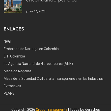
junio 14, 2023
ENLACES
NRGI
Embajada de Noruega en Colombia
EITI Colombia
La Agencia Nacional de Hidrocarburos (ANH)
Mapa de Regalías
Mesa de la Sociedad Civil para la Transparencia en las Industrias
Extractivas
PLARS
Copyright 2026
Crudo Transparente
| Todos los derechos