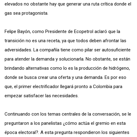
elevados no obstante hay que generar una ruta crítica donde el
gas sea protagonista.
Felipe Bayón, como Presidente de Ecopetrol aclaró que la
transición no es una receta, ya que todos deben afrontar las
adversidades. La compañía tiene como pilar ser autosuficiente
para atender la demanda y solucionarla. No obstante, se están
brindando alternativas como lo es la producción de hidrógeno,
donde se busca crear una oferta y una demanda. Es por eso
que, el primer electrificador llegará pronto a Colombia para
empezar satisfacer las necesidades.
Continuando con los temas centrales de la conversación, se le
preguntaron a los panelistas ¿cómo actúa el gremio en esta
época electoral?. A esta pregunta respondieron los siguientes