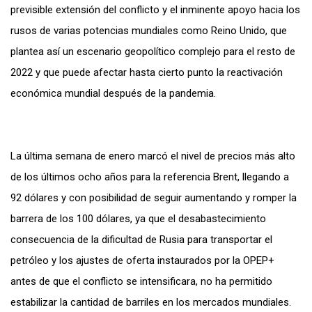
previsible extensión del conflicto y el inminente apoyo hacia los
rusos de varias potencias mundiales como Reino Unido, que
plantea así un escenario geopolítico complejo para el resto de
2022 y que puede afectar hasta cierto punto la reactivación
económica mundial después de la pandemia.
La última semana de enero marcó el nivel de precios más alto
de los últimos ocho años para la referencia Brent, llegando a
92 dólares y con posibilidad de seguir aumentando y romper la
barrera de los 100 dólares, ya que el desabastecimiento
consecuencia de la dificultad de Rusia para transportar el
petróleo y los ajustes de oferta instaurados por la OPEP+
antes de que el conflicto se intensificara, no ha permitido
estabilizar la cantidad de barriles en los mercados mundiales.