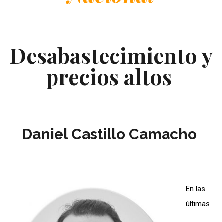
Desabastecimiento y
precios altos
Daniel Castillo Camacho
En las
últimas