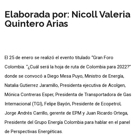
Elaborada por: Nicoll Valeria
Quintero Arias
El 25 de enero se realizó el evento titulado “Gran Foro
Colombia. “¿Cuál será la hoja de ruta de Colombia para 2022?”
donde se convocó a Diego Mesa Puyo, Ministro de Energía,
Natalia Gutierrez Jaramillo, Presidenta ejecutiva de Acolgen,
Mónica Contreras Esper, Presidenta de Transportadora de Gas
Internacional (TGI), Felipe Bayón, Presidente de Ecopetrol,
Jorge Andrés Carrillo, gerente de EPM y Juan Ricardo Ortega,
Presidente del Grupo Energía Colombia para hablar en el panel
de Perspectivas Energéticas.