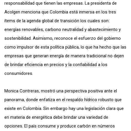
responsabilidad que tienen las empresas. La presidenta de
Acolgen menciona que Colombia está inmersa en los tres
ítems de la agenda global de transición los cuales son:
energías renovables, carbono neutralidad y abastecimiento y
sostenibilidad. Asimismo, reconoce el esfuerzo del gobierno
como impulsor de esta política pública, lo que ha hecho que las
empresas que generan energía de manera tradicional no dejen
de brindar eficiencia en precios y la confiabilidad a los
consumidores.
Monica Contreras, mostró una perspectiva positiva ante el
panorama, donde enfatiza en el respaldo hídrico robusto que
existe en Colombia. Sin embargo hay una legislación clara que
en materia de energética debe brindar una variedad de
opciones. El país consume y produce carbón en números