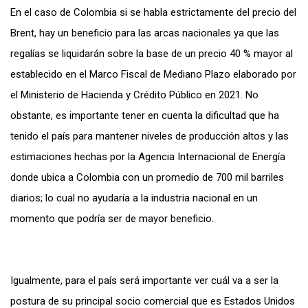
En el caso de Colombia si se habla estrictamente del precio del
Brent, hay un beneficio para las arcas nacionales ya que las
regalías se liquidarán sobre la base de un precio 40 % mayor al
establecido en el Marco Fiscal de Mediano Plazo elaborado por
el Ministerio de Hacienda y Crédito Público en 2021. No
obstante, es importante tener en cuenta la dificultad que ha
tenido el país para mantener niveles de producción altos y las
estimaciones hechas por la Agencia Internacional de Energía
donde ubica a Colombia con un promedio de 700 mil barriles
diarios; lo cual no ayudaría a la industria nacional en un
momento que podría ser de mayor beneficio.
Igualmente, para el país será importante ver cuál va a ser la
postura de su principal socio comercial que es Estados Unidos