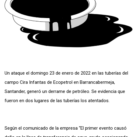
Un ataque el domingo 23 de enero de 2022 en las tuberías del
campo Cira Infantas de Ecopetrol en Barrancabermeja,
Santander, generó un derrame de petróleo. Se evidencia que
fueron en dos lugares de las tuberías los atentados.
Según el comunicado de la empresa “
El primer evento causó