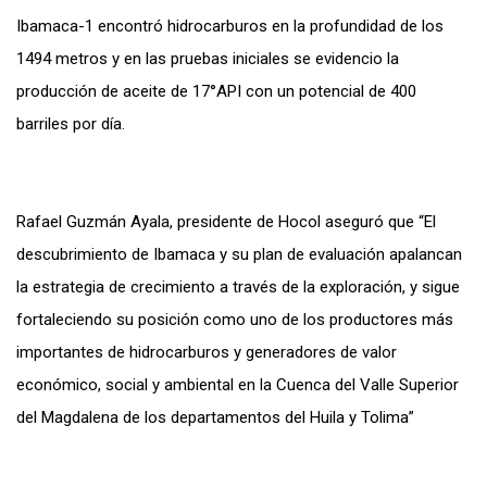
Ibamaca-1 encontró hidrocarburos en la profundidad de los
1494 metros y en las pruebas iniciales se evidencio la
producción de aceite de 17
°
API con un potencial de 400
barriles por día.
Rafael Guzmán Ayala, presidente de Hocol aseguró que
“El
descubrimiento de Ibamaca y su plan de evaluación apalancan
la estrategia de crecimiento a través de la exploración, y sigue
fortaleciendo su posición como uno de los productores más
importantes de hidrocarburos y generadores de valor
económico, social y ambiental en la Cuenca del Valle Superior
del Magdalena de los departamentos del Huila y Tolima”