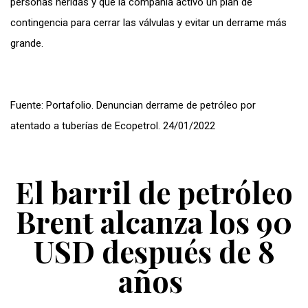
personas heridas y que la compañía activó un plan de
contingencia para cerrar las válvulas y evitar un derrame más
grande.
Fuente: Portafolio. Denuncian derrame de petróleo por
atentado a tuberías de Ecopetrol. 24/01/2022
El barril de petróleo
Brent alcanza los 90
USD después de 8
años