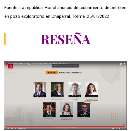
Fuente: La republica. Hocol anunció descubrimiento de petróleo
en pozo exploratorio en Chaparral, Tolima. 25/01/2022
RESEÑA