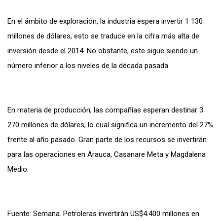
En el ámbito de exploración, la industria espera invertir 1 130
millones de dólares, esto se traduce en la cifra más alta de
inversión desde el 2014. No obstante, este sigue siendo un
número inferior a los niveles de la década pasada.
En materia de producción, las compañías esperan destinar 3
270 millones de dólares, lo cual significa un incremento del 27%
frente al año pasado. Gran parte de los recursos se invertirán
para las operaciones en Arauca, Casanare Meta y Magdalena
Medio.
Fuente: Semana. Petroleras invertirán US$4.400 millones en