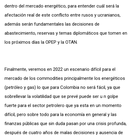
dentro del mercado energético, para entender cuál será la
afectación real de este conflicto entre rusos y ucranianos,
además serán fundamentales las decisiones de
abastecimiento, reservas y temas diplomáticos que tomen en
los próximos días la OPEP y la OTAN.
Finalmente, veremos en 2022 un escenario difícil para el
mercado de los commodities principalmente los energéticos
(petróleo y gas) lo que para Colombia no será fácil, ya que
sobrellevar la volatilidad que se prevé puede ser u n golpe
fuerte para el sector petrolero que ya esta en un momento
difícil, pero sobre todo para la economía en general y las
finanzas públicas que sin duda pasan por una crisis profunda,
después de cuatro años de malas decisiones y ausencia de