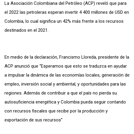
La Asociación Colombiana del Petróleo (ACP) reveló que para
el 2022 las petroleras esperan invertir 4 400 millones de USD en
Colombia, lo cual significa un 42% más frente a los recursos
destinados en el 2021.
En medio de la declaración, Francismo Lloreda, presidente de la
ACP anunció que “Esperamos que esto se traduzca en ayudar
a impulsar la dinámica de las economías locales, generación de
empleo, inversión social y ambiental, y oportunidades para las
regiones. Además de contribuir a que el país no pierda su
autosuficiencia energética y Colombia pueda seguir contando
con recursos fiscales que recibe por la producción y
exportación de sus recursos”