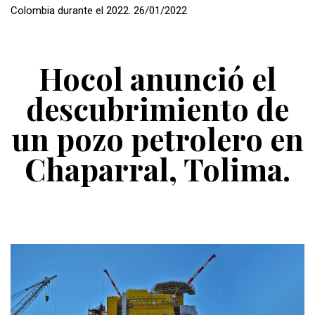
Colombia durante el 2022. 26/01/2022
Hocol anunció el
descubrimiento de
un pozo petrolero en
Chaparral, Tolima.