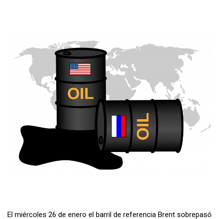
El miércoles 26 de enero el barril de referencia Brent sobrepasó