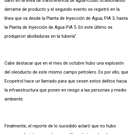
daño en la línea de transferencia de agua-crudo ocasionando
derrame de producto y el segundo evento se registró en la
línea que va desde la Planta de Inyección de Agua, PIA 3, hasta
la Planta de Inyección de Agua PIA 5. En este último se
produjeron abolladuras en la tubería”.
Cabe destacar que en el mes de octubre hubo una explosión
del oleoducto de este mismo campo petrolero. Es por ello, que
Ecopetrol hace un llamado para que cesen estos delitos hacia
la infraestructura que ponen en riesgo a las personas y medio
ambiente.
Finalmente, el reporte de lo sucedido aclaró que no hubo