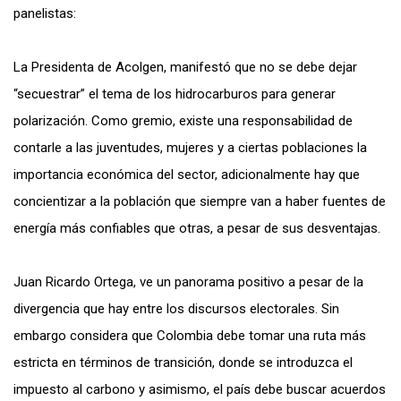
panelistas:
La Presidenta de Acolgen, manifestó que no se debe dejar
“secuestrar” el tema de los hidrocarburos para generar
polarización. Como gremio, existe una responsabilidad de
contarle a las juventudes, mujeres y a ciertas poblaciones la
importancia económica del sector, adicionalmente hay que
concientizar a la población que siempre van a haber fuentes de
energía más confiables que otras, a pesar de sus desventajas.
Juan Ricardo Ortega, ve un panorama positivo a pesar de la
divergencia que hay entre los discursos electorales. Sin
embargo considera que Colombia debe tomar una ruta más
estricta en términos de transición, donde se introduzca el
impuesto al carbono y asimismo, el país debe buscar acuerdos