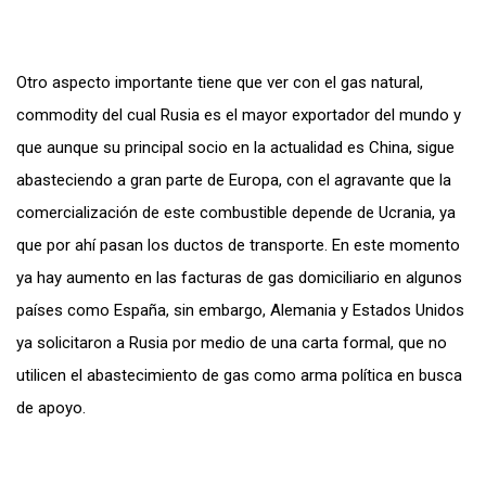
Otro aspecto importante tiene que ver con el gas natural,
commodity del cual Rusia es el mayor exportador del mundo y
que aunque su principal socio en la actualidad es China, sigue
abasteciendo a gran parte de Europa, con el agravante que la
comercialización de este combustible depende de Ucrania, ya
que por ahí pasan los ductos de transporte. En este momento
ya hay aumento en las facturas de gas domiciliario en algunos
países como España, sin embargo, Alemania y Estados Unidos
ya solicitaron a Rusia por medio de una carta formal, que no
utilicen el abastecimiento de gas como arma política en busca
de apoyo.