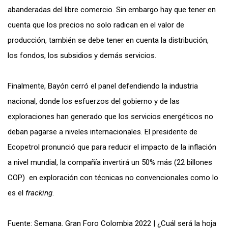
abanderadas del libre comercio. Sin embargo hay que tener en
cuenta que los precios no solo radican en el valor de
producción, también se debe tener en cuenta la distribución,
los fondos, los subsidios y demás servicios.
Finalmente, Bayón cerró el panel defendiendo la industria
nacional, donde los esfuerzos del gobierno y de las
exploraciones han generado que los servicios energéticos no
deban pagarse a niveles internacionales. El presidente de
Ecopetrol pronunció que para reducir el impacto de la inflación
a nivel mundial, la compañía invertirá un 50% más (22 billones
COP) en exploración con técnicas no convencionales como lo
es el
fracking
.
Fuente: Semana. Gran Foro Colombia 2022 | ¿Cuál será la hoja