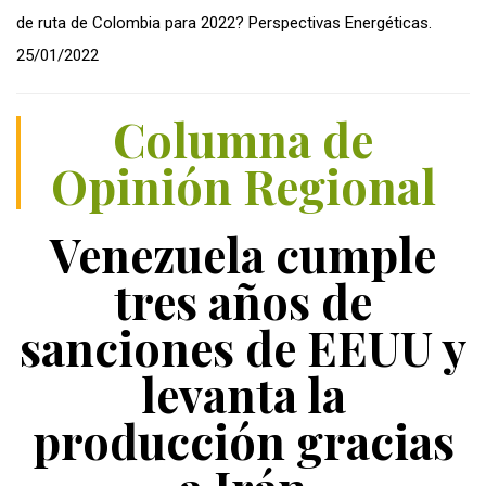
de ruta de Colombia para 2022? Perspectivas Energéticas.
25/01/2022
Columna de
Opinión Regional
Venezuela cumple
tres años de
sanciones de EEUU y
levanta la
producción gracias