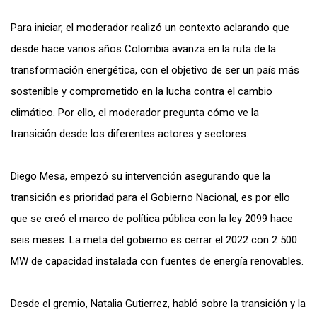
Para iniciar, el moderador realizó un contexto aclarando que
desde hace varios años Colombia avanza en la ruta de la
transformación energética, con el objetivo de ser un país más
sostenible y comprometido en la lucha contra el cambio
climático. Por ello, el moderador pregunta cómo ve la
transición desde los diferentes actores y sectores.
Diego Mesa, empezó su intervención asegurando que la
transición es prioridad para el Gobierno Nacional, es por ello
que se creó el marco de política pública con la ley 2099 hace
seis meses. La meta del gobierno es cerrar el 2022 con 2 500
MW de capacidad instalada con fuentes de energía renovables.
Desde el gremio, Natalia Gutierrez, habló sobre la transición y la