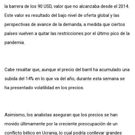
la barrera de los 90 USD, valor que no alcanzaba desde el 2014.
Este valor es resultado del bajo nivel de oferta global y las
perspectivas de avance de la demanda, a medida que ciertos
países vuelven a quitar las restricciones por el último pico de la
pandemia.
Cabe resaltar que, aunque el precio del barril ha acumulado una
subida del 14% en lo que va del año, durante esta semana se
ha presentado volatilidad en los precios.
Asimismo, los analistas aseguran que los precios se han
movido últimamente por la creciente preocupación de un
conflicto bélico en Ucrania, lo cual podría conllevar grandes