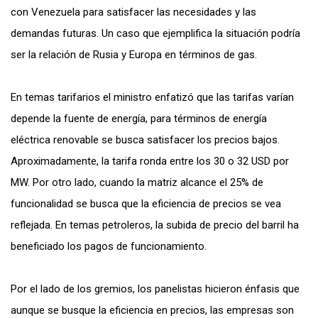
con Venezuela para satisfacer las necesidades y las
demandas futuras. Un caso que ejemplifica la situación podría
ser la relación de Rusia y Europa en términos de gas.
En temas tarifarios el ministro enfatizó que las tarifas varían
depende la fuente de energía, para términos de energía
eléctrica renovable se busca satisfacer los precios bajos.
Aproximadamente, la tarifa ronda entre los 30 o 32 USD por
MW. Por otro lado, cuando la matriz alcance el 25% de
funcionalidad se busca que la eficiencia de precios se vea
reflejada. En temas petroleros, la subida de precio del barril ha
beneficiado los pagos de funcionamiento.
Por el lado de los gremios, los panelistas hicieron énfasis que
aunque se busque la eficiencia en precios, las empresas son