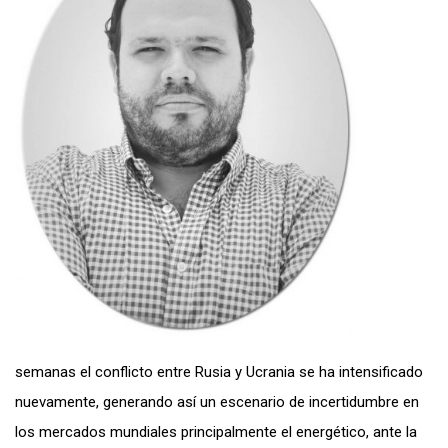
semanas el conflicto entre Rusia y Ucrania se ha intensificado
nuevamente, generando así un escenario de incertidumbre en
los mercados mundiales principalmente el energético, ante la