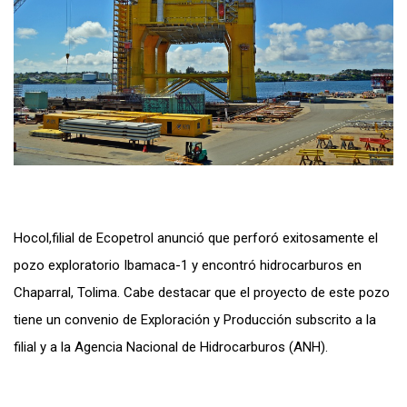
Hocol,filial de Ecopetrol anunció que perforó exitosamente el
pozo exploratorio Ibamaca-1 y encontró hidrocarburos en
Chaparral, Tolima. Cabe destacar que el proyecto de este pozo
tiene un convenio de Exploración y Producción subscrito a la
filial y a la Agencia Nacional de Hidrocarburos (ANH).