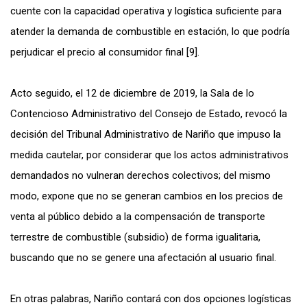
cuente con la capacidad operativa y logística suficiente para
atender la demanda de combustible en estación, lo que podría
perjudicar el precio al consumidor final [9].
Acto seguido, el 12 de diciembre de 2019, la Sala de lo
Contencioso Administrativo del Consejo de Estado, revocó la
decisión del Tribunal Administrativo de Nariño que impuso la
medida cautelar, por considerar que los actos administrativos
demandados no vulneran derechos colectivos; del mismo
modo, expone que no se generan cambios en los precios de
venta al público debido a la compensación de transporte
terrestre de combustible (subsidio) de forma igualitaria,
buscando que no se genere una afectación al usuario final.
En otras palabras, Nariño contará con dos opciones logísticas