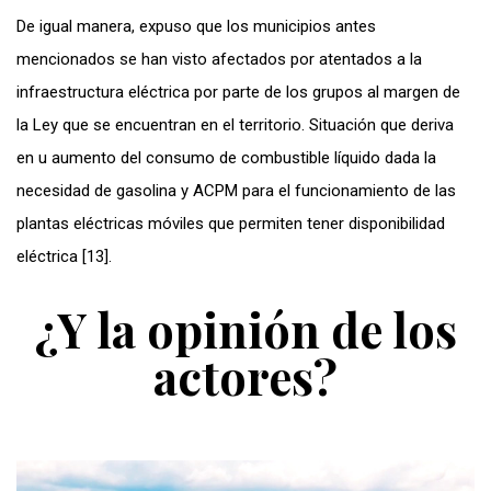
De igual manera, expuso que los municipios antes
mencionados se han visto afectados por atentados a la
infraestructura eléctrica por parte de los grupos al margen de
la Ley que se encuentran en el territorio. Situación que deriva
en u aumento del consumo de combustible líquido dada la
necesidad de gasolina y ACPM para el funcionamiento de las
plantas eléctricas móviles que permiten tener disponibilidad
eléctrica [13].
¿Y la opinión de los
actores?