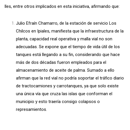
Iles, entre otros implicados en esta iniciativa, afirmando que:
Julio Efraín Chamarro, de la estación de servicio Los
Chilcos en Ipiales, manifiesta que la infraestructura de la
planta, capacidad real operativa y malla vial no son
adecuadas. Se expone que el tiempo de vida útil de los
tanques está llegando a su fin, considerando que hace
más de dos décadas fueron empleados para el
almacenamiento de aceite de palma. Sumado a ello
afirman que la red vial no podría soportar el tráfico diario
de tractocamiones y carrotanques, ya que solo existe
una única vía que cruza las islas que conforman el
municipio y esto traería consigo colapsos o
represamientos.