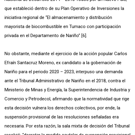
que estableció dentro de su Plan Operativo de Inversiones la
iniciativa regional de “El almacenamiento y distribución
mayorista de biocombustible en Tumaco con participación
privada en el Departamento de Nariño” [6].
No obstante, mediante el ejercicio de la acción popular Carlos
Efraín Santacruz Moreno, ex candidato a la gobernación de
Nariño para el periodo 2020 – 2023, interpuso una demanda
ante el Tribunal Administrativo de Nariño en el 2018, contra el
Ministerio de Minas y Energía, la Superintendencia de Industria y
Comercio y Petrodecol, afirmando que la normatividad que rige
esta decisión vulnera los derechos colectivos, por ende, la
suspensión provisional de las resoluciones señaladas era
necesaria. Por esta razón, la sala mixta de decisión del Tribunal