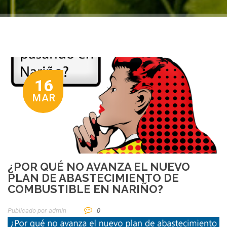
16
MAR
¿POR QUÉ NO AVANZA EL NUEVO
PLAN DE ABASTECIMIENTO DE
COMBUSTIBLE EN NARIÑO?
Publicado por
Admin
0