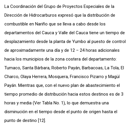
La Coordinación del Grupo de Proyectos Especiales de la
Dirección de Hidrocarburos expresó que la distribución de
combustible en Nariño que se lleva a cabo desde los
departamentos del Cauca y Valle del Cauca tiene un tiempo de
desplazamiento desde la planta de Yumbo al puesto de control
de aproximadamente una día y de 12 – 24 horas adicionales
hacia los municipios de la zona costera del departamento:
Tumaco, Santa Bárbara, Roberto Payán, Barbacoas, La Tola, El
Charco, Olaya Herrera, Mosquera, Francisco Pizarro y Magüí
Payán. Mientras que, con el nuevo plan de abastecimiento el
tiempo promedio de distribución hacia estos destinos es de 3
horas y media (Ver Tabla No. 1), lo que demuestra una
disminución en el tiempo desde el punto de origen hasta el
punto de destino [12].