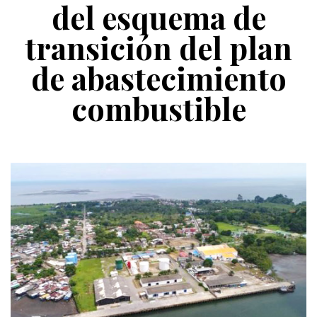
del esquema de
transición del plan
de abastecimiento
combustible