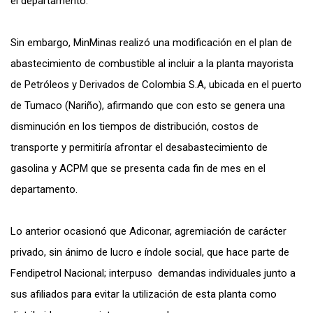
el departamento.
Sin embargo, MinMinas realizó una modificación en el plan de
abastecimiento de combustible al incluir a la planta mayorista
de Petróleos y Derivados de Colombia S.A, ubicada en el puerto
de Tumaco (Nariño), afirmando que con esto se genera una
disminución en los tiempos de distribución, costos de
transporte y permitiría afrontar el desabastecimiento de
gasolina y ACPM que se presenta cada fin de mes en el
departamento.
Lo anterior ocasionó que Adiconar, agremiación de carácter
privado, sin ánimo de lucro e índole social, que hace parte de
Fendipetrol Nacional; interpuso demandas individuales junto a
sus afiliados para evitar la utilización de esta planta como