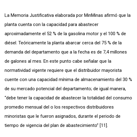
La Memoria Justificativa elaborada por MinMinas afirmó que la
planta cuenta con la capacidad para abastecer
aproximadamente el 52 % de la gasolina motor y el 100 % de
diésel. Teóricamente la planta abarcar cerca del 75 % de la
demanda del departamento que a la fecha es de 7,4 millones
de galones al mes. En este punto cabe señalar que la
normatividad vigente requiere que el distribuidor mayorista
cuente con una capacidad mínima de almacenamiento del 30 %
de su mercado potencial del departamento; de igual manera,
“debe tener la capacidad de abastecer la totalidad del consumo
promedio mensual del o los respectivos distribuidores
minoristas que le fueron asignados, durante el periodo de
tiempo de vigencia del plan de abastecimiento” [11].