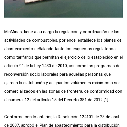
MinMinas, tiene a su cargo la regulación y coordinación de las
actividades de combustibles, por ende, establece los planes de
abastecimiento señalando tanto los esquemas regulatorios
como tarifarios que permitan el ejercicio de lo establecido en el
artículo 9° de la Ley 1430 de 2010, así como los programas de
reconversión socio laborales para aquellas personas que
ejercen la distribución y asignar los volúmenes máximos a ser
comercializados en las zonas de frontera, de conformidad con
el numeral 12 del artículo 15 del Decreto 381 de 2012 [1].
Conforme con lo anterior, la Resolución 124101 de 23 de abril
de 2007, aprobó el Plan de abastecimiento para la distribución