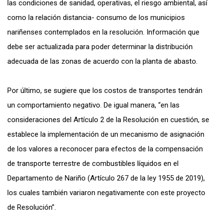
las condiciones de sanidad, operativas, el riesgo ambiental, así
como la relación distancia- consumo de los municipios
nariñenses contemplados en la resolución. Información que
debe ser actualizada para poder determinar la distribución
adecuada de las zonas de acuerdo con la planta de abasto.
Por último, se sugiere que los costos de transportes tendrán
un comportamiento negativo. De igual manera, “en las
consideraciones del Artículo 2 de la Resolución en cuestión, se
establece la implementación de un mecanismo de asignación
de los valores a reconocer para efectos de la compensación
de transporte terrestre de combustibles líquidos en el
Departamento de Nariño (Artículo 267 de la ley 1955 de 2019),
los cuales también variaron negativamente con este proyecto
de Resolución”.