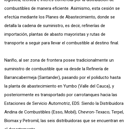
combustibles de manera eficiente. Asimismo, esta cesión se
efectúa mediante los Planes de Abastecimiento, donde se
detalla la cadena de suministro, es decir, refinerías de
importación, plantas de abasto mayoristas y rutas de
transporte a seguir para llevar el combustible al destino final.
Nariño, al ser zona de frontera posee tradicionalmente un
suministro de combustible que va desde la Refinería de
Barrancabermeja (Santander), pasando por el poliducto hasta
la planta de abastecimiento en Yumbo (Valle del Cauca), y
posteriormente es transportado por carrotanques hacia las
Estaciones de Servicio Automotriz, EDS. Siendo la Distribuidora
Andina de Combustibles (Esso, Mobil); Chevron-Texaco; Terpel,
Biomax y Petromil, las seis distribuidoras que se encuentran en