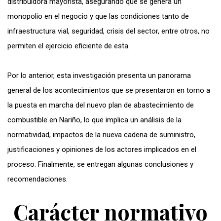
distribuidora mayorista, asegurando que se genera un
monopolio en el negocio y que las condiciones tanto de
infraestructura vial, seguridad, crisis del sector, entre otros, no
permiten el ejercicio eficiente de esta.
Por lo anterior, esta investigación presenta un panorama
general de los acontecimientos que se presentaron en torno a
la puesta en marcha del nuevo plan de abastecimiento de
combustible en Nariño, lo que implica un análisis de la
normatividad, impactos de la nueva cadena de suministro,
justificaciones y opiniones de los actores implicados en el
proceso. Finalmente, se entregan algunas conclusiones y
recomendaciones.
Carácter normativo