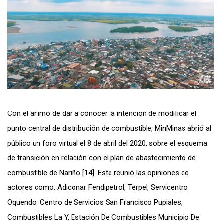
Con el ánimo de dar a conocer la intención de modificar el
punto central de distribución de combustible, MinMinas abrió al
público un foro virtual el 8 de abril del 2020, sobre el esquema
de transición en relación con el plan de abastecimiento de
combustible de Nariño [14]. Este reunió las opiniones de
actores como: Adiconar Fendipetrol, Terpel, Servicentro
Oquendo, Centro de Servicios San Francisco Pupiales,
Combustibles La Y, Estación De Combustibles Municipio De