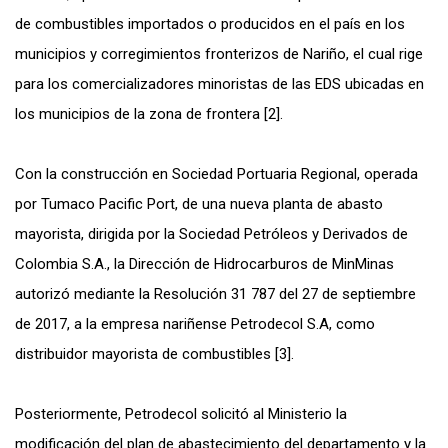
de combustibles importados o producidos en el país en los
municipios y corregimientos fronterizos de Nariño, el cual rige
para los comercializadores minoristas de las EDS ubicadas en
los municipios de la zona de frontera [2].
Con la construcción en Sociedad Portuaria Regional, operada
por Tumaco Pacific Port, de una nueva planta de abasto
mayorista, dirigida por la Sociedad Petróleos y Derivados de
Colombia S.A., la Dirección de Hidrocarburos de MinMinas
autorizó mediante la Resolución 31 787 del 27 de septiembre
de 2017, a la empresa nariñense Petrodecol S.A, como
distribuidor mayorista de combustibles [3].
Posteriormente, Petrodecol solicitó al Ministerio la
modificación del plan de abastecimiento del departamento y la