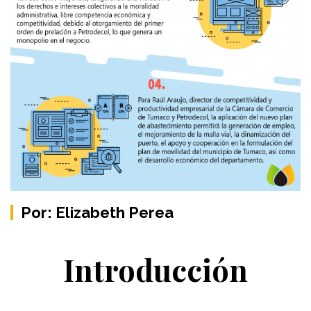
Por: Elizabeth Perea
Introducción