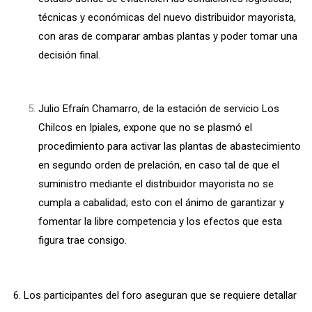
técnicas y económicas del nuevo distribuidor mayorista,
con aras de comparar ambas plantas y poder tomar una
decisión final.
Julio Efraín Chamarro, de la estación de servicio Los
Chilcos en Ipiales, expone que no se plasmó el
procedimiento para activar las plantas de abastecimiento
en segundo orden de prelación, en caso tal de que el
suministro mediante el distribuidor mayorista no se
cumpla a cabalidad; esto con el ánimo de garantizar y
fomentar la libre competencia y los efectos que esta
figura trae consigo.
6. Los participantes del foro aseguran que se requiere detallar