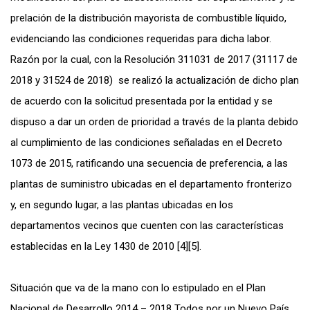
prelación de la distribución mayorista de combustible líquido,
evidenciando las condiciones requeridas para dicha labor.
Razón por la cual, con la Resolución 311031 de 2017 (31117 de
2018 y 31524 de 2018) se realizó la actualización de dicho plan
de acuerdo con la solicitud presentada por la entidad y se
dispuso a dar un orden de prioridad a través de la planta debido
al cumplimiento de las condiciones señaladas en el Decreto
1073 de 2015, ratificando una secuencia de preferencia, a las
plantas de suministro ubicadas en el departamento fronterizo
y, en segundo lugar, a las plantas ubicadas en los
departamentos vecinos que cuenten con las características
establecidas en la Ley 1430 de 2010 [4][5].
Situación que va de la mano con lo estipulado en el Plan
Nacional de Desarrollo 2014 – 2018 Todos por un Nuevo País,