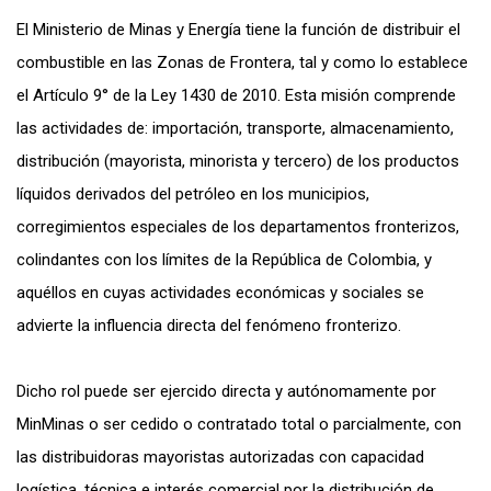
El Ministerio de Minas y Energía tiene la función de distribuir el
combustible en las Zonas de Frontera, tal y como lo establece
el Artículo 9° de la Ley 1430 de 2010. Esta misión comprende
las actividades de: importación, transporte, almacenamiento,
distribución (mayorista, minorista y tercero) de los productos
líquidos derivados del petróleo en los municipios,
corregimientos especiales de los departamentos fronterizos,
colindantes con los límites de la República de Colombia, y
aquéllos en cuyas actividades económicas y sociales se
advierte la influencia directa del fenómeno fronterizo.
Dicho rol puede ser ejercido directa y autónomamente por
MinMinas o ser cedido o contratado total o parcialmente, con
las distribuidoras mayoristas autorizadas con capacidad
logística, técnica e interés comercial por la distribución de