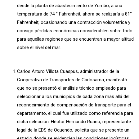
desde la planta de abastecimiento de Yumbo, a una
temperatura de 74 ° Fahrenheit, ahora se realizaría a 81°
Fahrenheit, ocasionando una contracción volumétrica y
consigo pérdidas económicas considerables sobre todo
para aquellas regiones que se encuentran a mayor altitud
sobre el nivel del mar.
Carlos Arturo Villota Cuaspus, administrador de la
Cooperativa de Transportes de Carlosama, manifestó
que no se presentó el análisis técnico empleado para
seleccionar a los municipios de cada zona más allá del
reconocimiento de compensación de transporte para el
departamento, el cual fue utilizado como referencia para
dicha selección. Héctor Hernando Ruano, representante
legal de la EDS de Oquendo, solicita que se presente un
estudio donde se evidencien las condiciones logísticas,