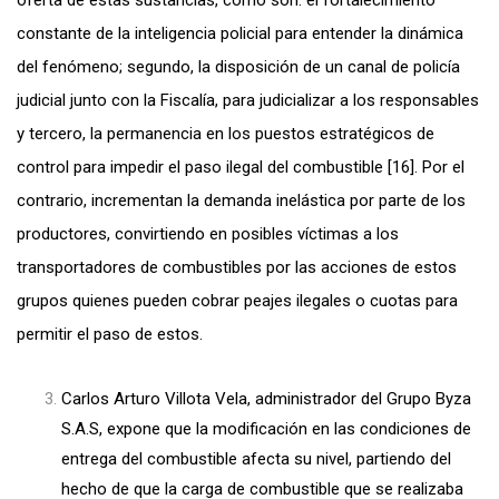
oferta de estas sustancias, como son: el fortalecimiento
constante de la inteligencia policial para entender la dinámica
del fenómeno; segundo, la disposición de un canal de policía
judicial junto con la Fiscalía, para judicializar a los responsables
y tercero, la permanencia en los puestos estratégicos de
control para impedir el paso ilegal del combustible [16]. Por el
contrario, incrementan la demanda inelástica por parte de los
productores, convirtiendo en posibles víctimas a los
transportadores de combustibles por las acciones de estos
grupos quienes pueden cobrar peajes ilegales o cuotas para
permitir el paso de estos.
Carlos Arturo Villota Vela, administrador del Grupo Byza
S.A.S, expone que la modificación en las condiciones de
entrega del combustible afecta su nivel, partiendo del
hecho de que la carga de combustible que se realizaba