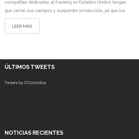
compañías dedicadas al fracking en Estados Unidos tengan
que cerrar sus campos y suspender producción, ya que los
LEER MÁS
ÚLTIMOS TWEETS
Tweets by CTColombia
NOTICIAS RECIENTES