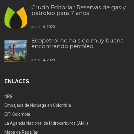
Crudo Editorial: Reservas de gas y
petróleo para 7 años
junio 16, 2023
Ecopetrol no ha sido muy buena
encontrando petróleo
junio 14, 2023
ENLACES
NRGI
Embajada de Noruega en Colombia
EITI Colombia
La Agencia Nacional de Hidrocarburos (ANH)
Mapa de Regalías