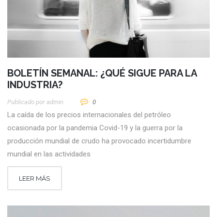
BOLETÍN SEMANAL: ¿QUÉ SIGUE PARA LA
INDUSTRIA?
Publicado por
Admin
0
La caída de los precios internacionales del petróleo
ocasionada por la pandemia Covid-19 y la guerra por la
producción mundial de crudo ha provocado incertidumbre
mundial en las actividades
LEER MÁS