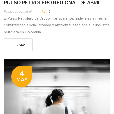
PULSO PETROLERO REGIONAL DE ABRIL
Publicado por
Admin
0
El Pulso Petrolero de Crudo Transparente, mide mes a mes la
conflictividad social, armada y ambiental asociada a la industria
petrolera en Colombia.
LEER MÁS
4
MAY