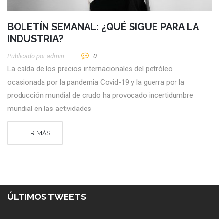
BOLETÍN SEMANAL: ¿QUÉ SIGUE PARA LA
INDUSTRIA?
Publicado por
Admin
0
La caída de los precios internacionales del petróleo
ocasionada por la pandemia Covid-19 y la guerra por la
producción mundial de crudo ha provocado incertidumbre
mundial en las actividades
LEER MÁS
ÚLTIMOS TWEETS