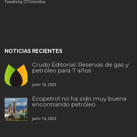
Tweets by CTColombia
NOTICIAS RECIENTES
Crudo Editorial: Reservas de gas y
petróleo para 7 años
junio 16, 2023
Ecopetrol no ha sido muy buena
encontrando petróleo
junio 14, 2023