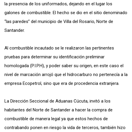
la presencia de los uniformados, dejando en el lugar los
galones de combustible. El hecho se dio en el sitio denominado
“las paredes” del municipio de Villa del Rosario, Norte de
Santander.
Al combustible incautado se le realizaron las pertinentes
pruebas para determinar su identificación preliminar
homologada (P.I.P.H), y poder saber su origen, en este caso el
nivel de marcación arrojó que el hidrocarburo no pertenecía a la
empresa Ecopetrol, sino que era de procedencia extranjera.
La Dirección Seccional de Aduanas Cúcuta, invitó a los
habitantes del Norte de Santander a hacer la compra de
combustible de manera legal ya que estos hechos de
contrabando ponen en riesgo la vida de terceros, también hizo