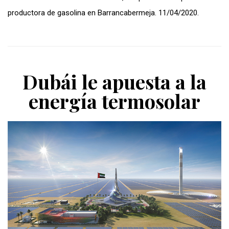
productora de gasolina en Barrancabermeja. 11/04/2020.
Dubái le apuesta a la
energía termosolar