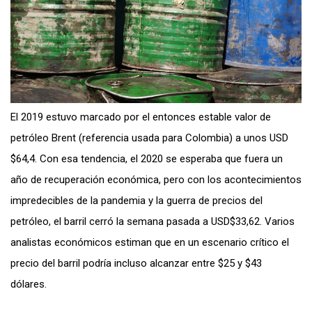
El 2019 estuvo marcado por el entonces estable valor de
petróleo Brent (referencia usada para Colombia) a unos USD
$64,4. Con esa tendencia, el 2020 se esperaba que fuera un
año de recuperación económica, pero con los acontecimientos
impredecibles de la pandemia y la guerra de precios del
petróleo, el barril cerró la semana pasada a USD$33,62. Varios
analistas económicos estiman que en un escenario crítico el
precio del barril podría incluso alcanzar entre $25 y $43
dólares.