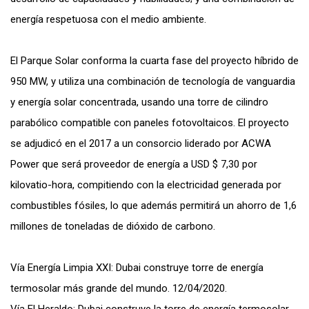
energía respetuosa con el medio ambiente.
El Parque Solar conforma la cuarta fase del proyecto híbrido de
950 MW, y utiliza una combinación de tecnología de vanguardia
y energía solar concentrada, usando una torre de cilindro
parabólico compatible con paneles fotovoltaicos. El proyecto
se adjudicó en el 2017 a un consorcio liderado por ACWA
Power que será proveedor de energía a USD $ 7,30 por
kilovatio-hora, compitiendo con la electricidad generada por
combustibles fósiles, lo que además permitirá un ahorro de 1,6
millones de toneladas de dióxido de carbono.
Vía Energía Limpia XXI: Dubai construye torre de energía
termosolar más grande del mundo. 12/04/2020.