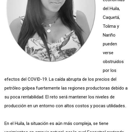
del Huila,
Caquetá,
Tolima y
Nariño
pueden
verse
obstruidos
por los
efectos del COVID-19. La caída abrupta de los precios del
petróleo golpea fuertemente las regiones productoras debido a
su poca rentabilidad. El reto será mantener los niveles de
producción en un entorno con altos costos y pocas utilidades.
En el Huila, la situación es aún más compleja, se tiene