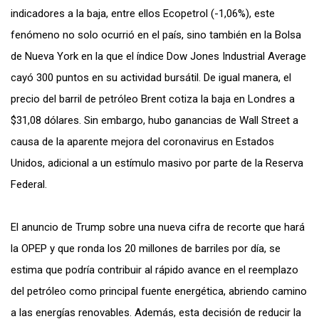
indicadores a la baja, entre ellos Ecopetrol (-1,06%), este
fenómeno no solo ocurrió en el país, sino también en la Bolsa
de Nueva York en la que el índice Dow Jones Industrial Average
cayó 300 puntos en su actividad bursátil. De igual manera, el
precio del barril de petróleo Brent cotiza la baja en Londres a
$31,08 dólares. Sin embargo, hubo ganancias de Wall Street a
causa de la aparente mejora del coronavirus en Estados
Unidos, adicional a un estímulo masivo por parte de la Reserva
Federal.
El anuncio de Trump sobre una nueva cifra de recorte que hará
la OPEP y que ronda los 20 millones de barriles por día, se
estima que podría contribuir al rápido avance en el reemplazo
del petróleo como principal fuente energética, abriendo camino
a las energías renovables. Además, esta decisión de reducir la