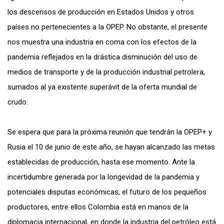
los descensos de producción en Estados Unidos y otros
países no pertenecientes a la OPEP. No obstante, el presente
nos muestra una industria en coma con los efectos de la
pandemia reflejados en la drástica disminución del uso de
medios de transporte y de la producción industrial petrolera,
sumados al ya existente superávit de la oferta mundial de
crudo.
Se espera que para la próxima reunión que tendrán la OPEP+ y
Rusia el 10 de junio de este año, se hayan alcanzado las metas
establecidas de producción, hasta ese momento. Ante la
incertidumbre generada por la longevidad de la pandemia y
potenciales disputas económicas, el futuro de los pequeños
productores, entre ellos Colombia está en manos de la
diplomacia internacional, en donde la industria del petróleo está