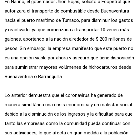
En Nariño, el gobernador Jhon Rojas, solicitó a Ecopetrol que
autorizara el transporte de combustible desde Buenaventura
hacia el puerto marítimo de Tumaco, para disminuir los gastos
y reactivarlo, ya que comenzaría a transportar 10 veces más
galones, aportando a la nación alrededor de $ 200 millones de
pesos. Sin embargo, la empresa manifestó que este puerto no
es una opción viable por ahora y aseguró que tiene disposición
para suministrar mayores volúmenes de hidrocarburos desde
Buenaventura o Barranquilla.
Lo anterior demuestra que el coronavirus ha generado de
manera simultánea una crisis económica y un malestar social
debido a la disminución de los ingresos y la dificultad para que
tanto las empresas como la comunidad pueda continuar con
sus actividades, lo que afecta en gran medida a la población