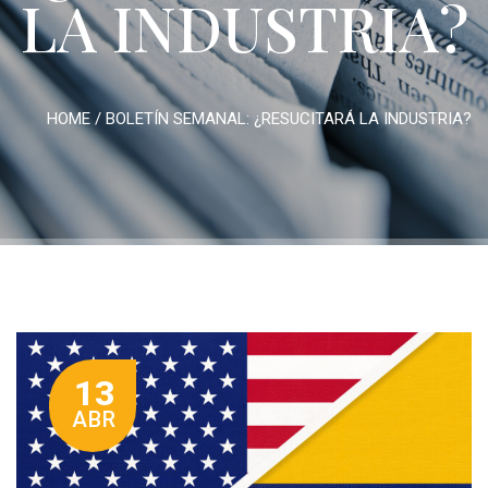
LA INDUSTRIA?
HOME
/
BOLETÍN SEMANAL: ¿RESUCITARÁ LA INDUSTRIA?
13
ABR