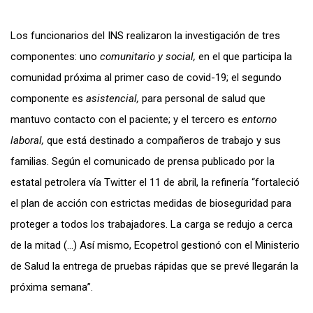
Los funcionarios del INS realizaron la investigación de tres
componentes: uno
comunitario y social,
en el que participa la
comunidad próxima al primer caso de covid-19; el segundo
componente es
asistencial,
para personal de salud que
mantuvo contacto con el paciente; y el tercero es
entorno
laboral,
que está destinado a compañeros de trabajo y sus
familias. Según el comunicado de prensa publicado por la
estatal petrolera vía Twitter el 11 de abril, la refinería “fortaleció
el plan de acción con estrictas medidas de bioseguridad para
proteger a todos los trabajadores. La carga se redujo a cerca
de la mitad (…) Así mismo, Ecopetrol gestionó con el Ministerio
de Salud la entrega de pruebas rápidas que se prevé llegarán la
próxima semana”.