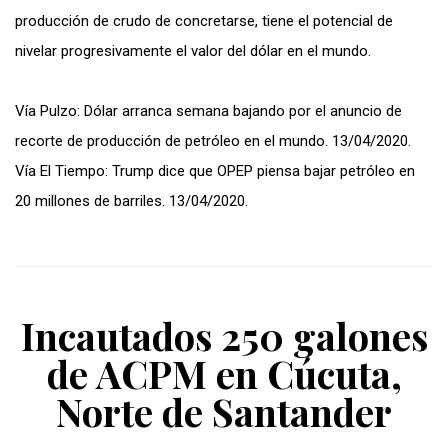
producción de crudo de concretarse, tiene el potencial de
nivelar progresivamente el valor del dólar en el mundo.
Vía Pulzo: Dólar arranca semana bajando por el anuncio de
recorte de producción de petróleo en el mundo. 13/04/2020.
Vía El Tiempo: Trump dice que OPEP piensa bajar petróleo en
20 millones de barriles. 13/04/2020.
Incautados 250 galones
de ACPM en Cúcuta,
Norte de Santander