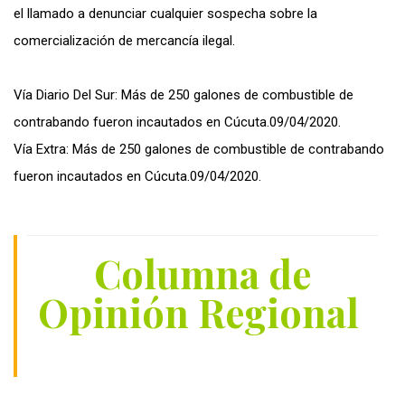
el llamado a denunciar cualquier sospecha sobre la
comercialización de mercancía ilegal.
Vía Diario Del Sur: Más de 250 galones de combustible de
contrabando fueron incautados en Cúcuta.09/04/2020.
Vía Extra: Más de 250 galones de combustible de contrabando
fueron incautados en Cúcuta.09/04/2020.
Columna de
Opinión Regional