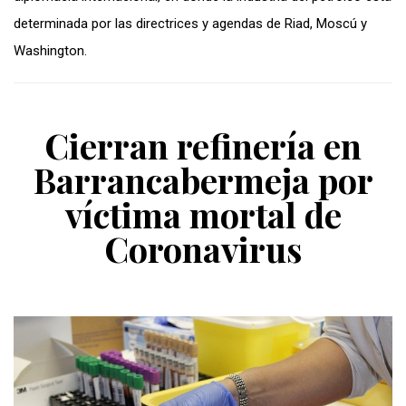
determinada por las directrices y agendas de Riad, Moscú y
Washington.
Cierran refinería en
Barrancabermeja por
víctima mortal de
Coronavirus