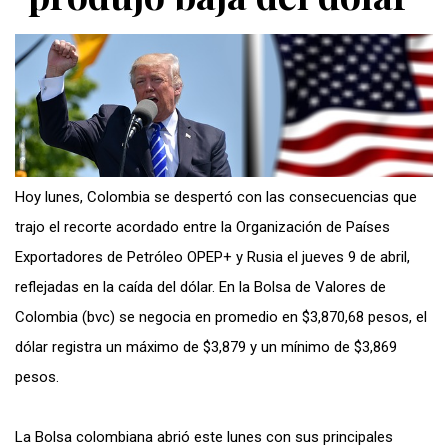
Hoy lunes, Colombia se despertó con las consecuencias que
trajo el recorte acordado entre la Organización de Países
Exportadores de Petróleo OPEP+ y Rusia el jueves 9 de abril,
reflejadas en la caída del dólar. En la Bolsa de Valores de
Colombia (bvc) se negocia en promedio en $3,870,68 pesos, el
dólar registra un máximo de $3,879 y un mínimo de $3,869
pesos.
La Bolsa colombiana abrió este lunes con sus principales