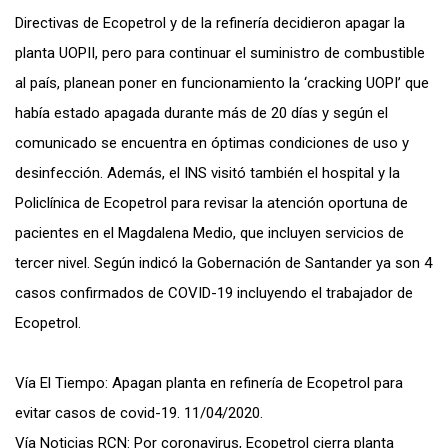
Directivas de Ecopetrol y de la refinería decidieron apagar la
planta UOPII, pero para continuar el suministro de combustible
al país, planean poner en funcionamiento la ‘cracking UOPI’ que
había estado apagada durante más de 20 días y según el
comunicado se encuentra en óptimas condiciones de uso y
desinfección. Además, el INS visitó también el hospital y la
Policlínica de Ecopetrol para revisar la atención oportuna de
pacientes en el Magdalena Medio, que incluyen servicios de
tercer nivel. Según indicó la Gobernación de Santander ya son 4
casos confirmados de COVID-19 incluyendo el trabajador de
Ecopetrol.
Vía El Tiempo: Apagan planta en refinería de Ecopetrol para
evitar casos de covid-19. 11/04/2020.
Vía Noticias RCN: Por coronavirus, Ecopetrol cierra planta