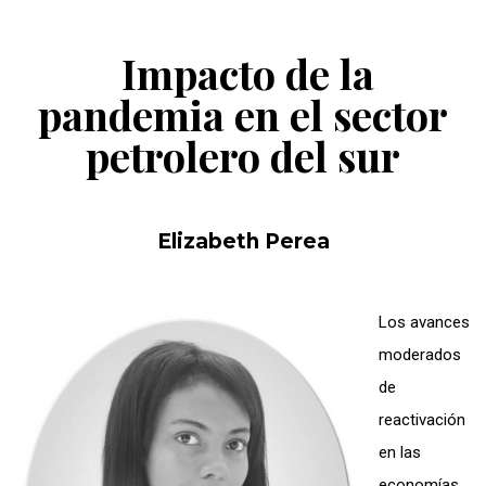
Impacto de la
pandemia en el sector
petrolero del sur
Elizabeth Perea
Los avances
moderados
de
reactivación
en las
economías