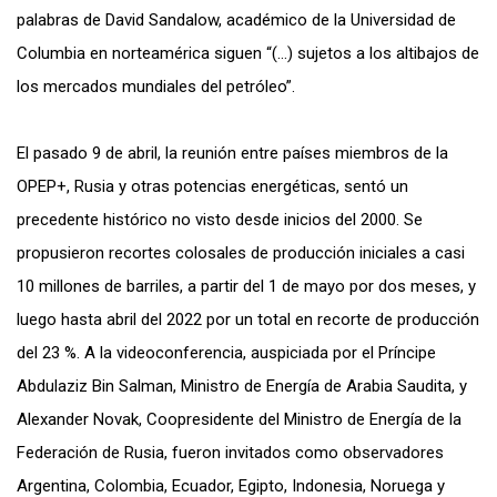
palabras de David Sandalow, académico de la Universidad de
Columbia en norteamérica siguen “(…) sujetos a los altibajos de
los mercados mundiales del petróleo”.
El pasado 9 de abril, la reunión entre países miembros de la
OPEP+, Rusia y otras potencias energéticas, sentó un
precedente histórico no visto desde inicios del 2000. Se
propusieron recortes colosales de producción iniciales a casi
10 millones de barriles, a partir del 1 de mayo por dos meses, y
luego hasta abril del 2022 por un total en recorte de producción
del 23 %. A la videoconferencia, auspiciada por el Príncipe
Abdulaziz Bin Salman, Ministro de Energía de Arabia Saudita, y
Alexander Novak, Coopresidente del Ministro de Energía de la
Federación de Rusia, fueron invitados como observadores
Argentina, Colombia, Ecuador, Egipto, Indonesia, Noruega y