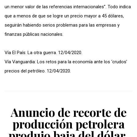
un menor valor de las referencias internacionales”. Todo indica
que a menos de que se logre un precio mayor a 45 dólares,
seguirán habiendo serios problemas para las empresas y
finanzas públicas nacionales.
Vía El País: La otra guerra. 12/04/2020.
Vía Vanguardia: Los retos para la economía ante los ‘crudos’
precios del petróleo. 12/04/2020.
Anuncio de recorte de
producción petrolera
produjo baja del dólar