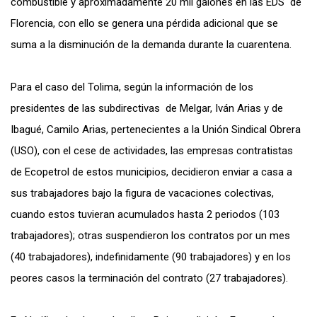
combustible y aproximadamente 20 mil galones en las EDS de
Florencia, con ello se genera una pérdida adicional que se
suma a la disminución de la demanda durante la cuarentena.
Para el caso del Tolima, según la información de los
presidentes de las subdirectivas de Melgar, Iván Arias y de
Ibagué, Camilo Arias, pertenecientes a la Unión Sindical Obrera
(USO), con el cese de actividades, las empresas contratistas
de Ecopetrol de estos municipios, decidieron enviar a casa a
sus trabajadores bajo la figura de vacaciones colectivas,
cuando estos tuvieran acumulados hasta 2 periodos (103
trabajadores); otras suspendieron los contratos por un mes
(40 trabajadores), indefinidamente (90 trabajadores) y en los
peores casos la terminación del contrato (27 trabajadores).