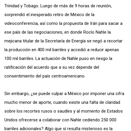
Trinidad y Tobago. Luego de más de 9 horas de reunión,
sorprendió el inesperado retiro de México de la
videoconferencia, así como la propuesta de Irán para sacar a
ese país de las negociaciones, en donde Rocío Nahle la
mejicana titular de la Secretaría de Energía se negó a recortar
la producción en 400 mil barriles y accedió a reducir apenas
100 mil barriles. La actuación de Nahle puso en riesgo la
ratificación del acuerdo que a su vez depende del
consentimiento del país centroamericano.
Sin embargo, ¿se puede culpar a México por imponer una cifra
mucho menor de aporte, cuando existe una falta de claridad
sobre los recortes rusos o saudíes y al momento de Estados
Unidos ofrecerse a colaborar con Nahle cediendo 250 000
barriles adicionales? Algo que sí resulta misterioso es la