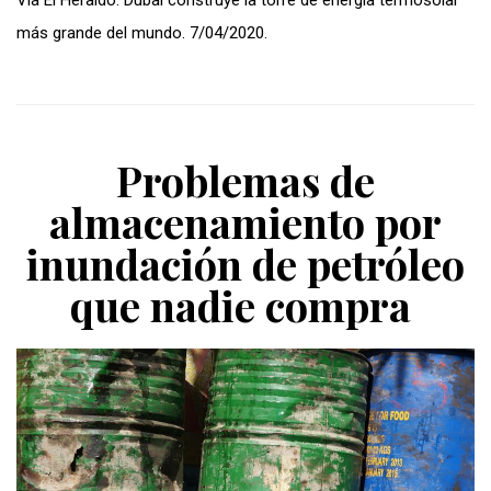
Vía El Heraldo: Dubai construye la torre de energía termosolar
más grande del mundo. 7/04/2020.
Problemas de
almacenamiento por
inundación de petróleo
que nadie compra