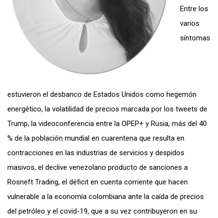
Entre los
varios
síntomas
estuvieron el desbanco de Estados Unidos como hegemón
energético, la volatilidad de precios marcada por los tweets de
Trump, la videoconferencia entre la OPEP+ y Rusia, más del 40
% de la población mundial en cuarentena que resulta en
contracciones en las industrias de servicios y despidos
masivos, el declive venezolano producto de sanciones a
Rosneft Trading, el déficit en cuenta corriente que hacen
vulnerable a la economía colombiana ante la caída de precios
del petróleo y el covid-19, que a su vez contribuyeron en su