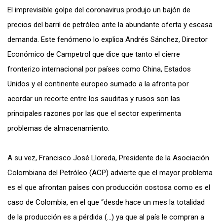
El imprevisible golpe del coronavirus produjo un bajón de
precios del barril de petróleo ante la abundante oferta y escasa
demanda. Este fenómeno lo explica Andrés Sánchez, Director
Económico de Campetrol que dice que tanto el cierre
fronterizo internacional por países como China, Estados
Unidos y el continente europeo sumado a la afronta por
acordar un recorte entre los sauditas y rusos son las
principales razones por las que el sector experimenta
problemas de almacenamiento.
A su vez, Francisco José Lloreda, Presidente de la Asociación
Colombiana del Petróleo (ACP) advierte que el mayor problema
es el que afrontan países con producción costosa como es el
caso de Colombia, en el que “desde hace un mes la totalidad
de la producción es a pérdida (…) ya que al país le compran a