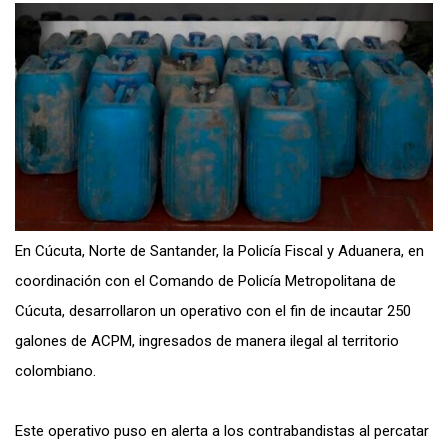
En Cúcuta, Norte de Santander, la Policía Fiscal y Aduanera, en
coordinación con el Comando de Policía Metropolitana de
Cúcuta, desarrollaron un operativo con el fin de incautar 250
galones de ACPM, ingresados de manera ilegal al territorio
colombiano.
Este operativo puso en alerta a los contrabandistas al percatar