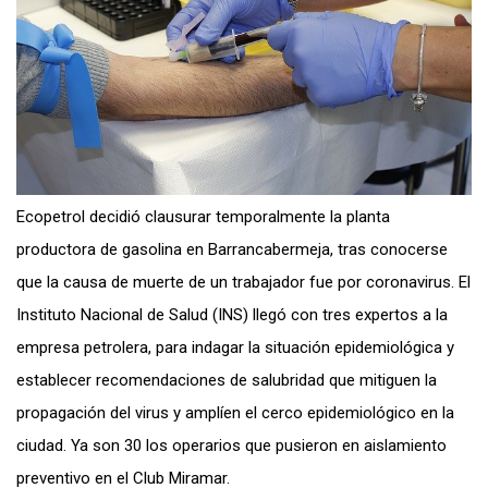
Ecopetrol decidió clausurar temporalmente la planta
productora de gasolina en Barrancabermeja, tras conocerse
que la causa de muerte de un trabajador fue por coronavirus. El
Instituto Nacional de Salud (INS) llegó con tres expertos a la
empresa petrolera, para indagar la situación epidemiológica y
establecer recomendaciones de salubridad que mitiguen la
propagación del virus y amplíen el cerco epidemiológico en la
ciudad. Ya son 30 los operarios que pusieron en aislamiento
preventivo en el Club Miramar.