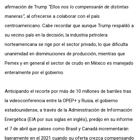
afirmación de Trump
“Ellos nos lo compensarán de distintas
maneras”,
al ofrecerse a colaborar con el país
centroamericano. Cabe recordar que aunque Trump respaldó a
su vecino país en la decisión, la industria petrolera
norteamericana se rige por el sector privado, lo que dificulta
unanimidad en disminuciones de producción, mientras que
Pemex y en general el sector de crudo en México es manejado
enteramente por el gobierno.
Anticipando el recorte por más de 10 millones de barriles tras
la videoconferencia entre la OPEP+ y Rusia, el gobierno
estadounidense, a través de la Administración de Información
Energética (EIA por sus siglas en inglés), predijo en su informe
el 7 de abril que países como Brasil y Canadá incrementarán
ligeramente en el 2021 cuando su oferta crezca compensando