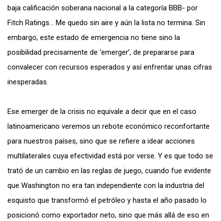
baja calificación soberana nacional a la categoría BBB- por
Fitch Ratings… Me quedo sin aire y aún la lista no termina. Sin
embargo, este estado de emergencia no tiene sino la
posibilidad precisamente de ‘emerger’, de prepararse para
convalecer con recursos esperados y así enfrentar unas cifras
inesperadas.
Ese emerger de la crisis no equivale a decir que en el caso
latinoamericano veremos un rebote económico reconfortante
para nuestros países, sino que se refiere a idear acciones
multilaterales cuya efectividad está por verse. Y es que todo se
trató de un cambio en las reglas de juego, cuando fue evidente
que Washington no era tan independiente con la industria del
esquisto que transformó el petróleo y hasta el año pasado lo
posicionó como exportador neto, sino que más allá de eso en