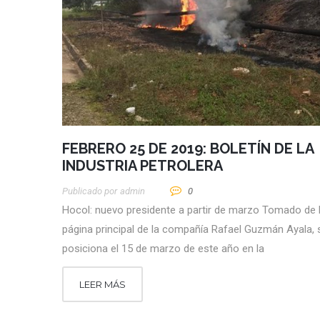
FEBRERO 25 DE 2019: BOLETÍN DE LA
INDUSTRIA PETROLERA
Publicado por
Admin
0
Hocol: nuevo presidente a partir de marzo Tomado de 
página principal de la compañía Rafael Guzmán Ayala, 
posiciona el 15 de marzo de este año en la
LEER MÁS