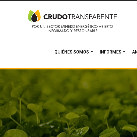
QUIÉNES SOMOS
INFORMES
AN