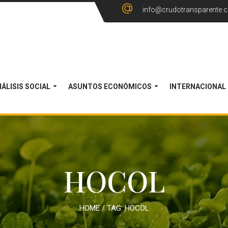
info@crudotransparente.
ÁLISIS SOCIAL
ASUNTOS ECONÓMICOS
INTERNACIONAL
HOCOL
HOME
/ TAG:
HOCOL