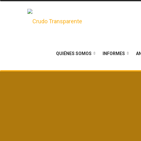
QUIÉNES SOMOS
INFORMES
AN