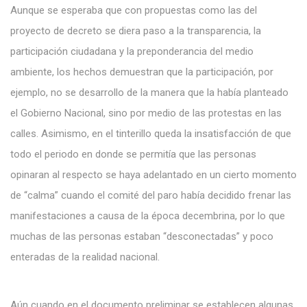
Aunque se esperaba que con propuestas como las del
proyecto de decreto se diera paso a la transparencia, la
participación ciudadana y la preponderancia del medio
ambiente, los hechos demuestran que la participación, por
ejemplo, no se desarrollo de la manera que la había planteado
el Gobierno Nacional, sino por medio de las protestas en las
calles. Asimismo, en el tinterillo queda la insatisfacción de que
todo el periodo en donde se permitía que las personas
opinaran al respecto se haya adelantado en un cierto momento
de “calma” cuando el comité del paro había decidido frenar las
manifestaciones a causa de la época decembrina, por lo que
muchas de las personas estaban “desconectadas” y poco
enteradas de la realidad nacional.
Aún cuando en el documento preliminar se establecen algunas