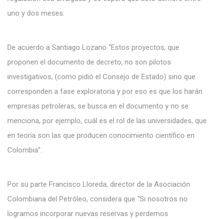
uno y dos meses.
De acuerdo a Santiago Lozano “Estos proyectos, que
proponen el documento de decreto, no son pilotos
investigativos, (como pidió el Consejo de Estado) sino que
corresponden a fase exploratoria y por eso es que los harán
empresas petroleras, se busca en el documento y no se
menciona, por ejemplo, cuál es el rol de las universidades, que
en teoría son las que producen conocimiento científico en
Colombia”.
Por su parte Francisco Lloreda, director de la Asociación
Colombiana del Petróleo, considera que “Si nosotros no
logramos incorporar nuevas reservas y perdemos