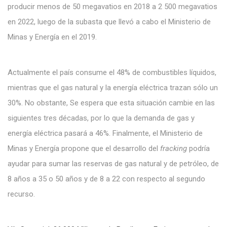
producir menos de 50 megavatios en 2018 a 2 500 megavatios
en 2022, luego de la subasta que llevó a cabo el Ministerio de
Minas y Energía en el 2019.
Actualmente el país consume el 48% de combustibles líquidos,
mientras que el gas natural y la energía eléctrica trazan sólo un
30%. No obstante, Se espera que esta situación cambie en las
siguientes tres décadas, por lo que la demanda de gas y
energía eléctrica pasará a 46%. Finalmente, el Ministerio de
Minas y Energía propone que el desarrollo del
fracking
podría
ayudar para sumar las reservas de gas natural y de petróleo, de
8 años a 35 o 50 años y de 8 a 22 con respecto al segundo
recurso.