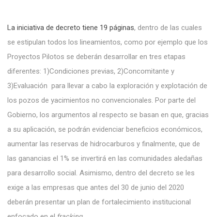
La iniciativa de decreto tiene 19 páginas
, dentro de las cuales
se estipulan todos los lineamientos, como por ejemplo que los
Proyectos Pilotos se deberán desarrollar en tres etapas
diferentes: 1)Condiciones previas, 2)Concomitante y
3)Evaluación para llevar a cabo la exploración y explotación de
los pozos de yacimientos no convencionales. Por parte del
Gobierno, los argumentos al respecto se basan en que, gracias
a su aplicación, se podrán evidenciar beneficios económicos,
aumentar las reservas de hidrocarburos y finalmente, que de
las ganancias el 1% se invertirá en las comunidades aledañas
para desarrollo social. Asimismo, dentro del decreto se les
exige a las empresas que antes del 30 de junio del 2020
deberán presentar un plan de fortalecimiento institucional
enfocado en el
fracking
.