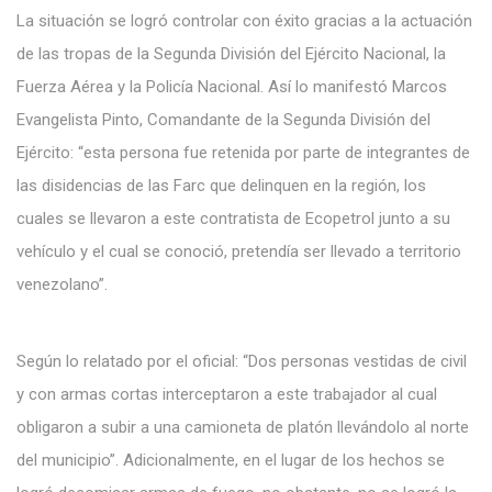
La situación se logró controlar con éxito gracias a la actuación
de las tropas de la Segunda División del Ejército Nacional, la
Fuerza Aérea y la Policía Nacional. Así lo manifestó Marcos
Evangelista Pinto, Comandante de la Segunda División del
Ejército: “esta persona fue retenida por parte de integrantes de
las disidencias de las Farc que delinquen en la región, los
cuales se llevaron a este contratista de Ecopetrol junto a su
vehículo y el cual se conoció, pretendía ser llevado a territorio
venezolano”.
Según lo relatado por el oficial: “Dos personas vestidas de civil
y con armas cortas interceptaron a este trabajador al cual
obligaron a subir a una camioneta de platón llevándolo al norte
del municipio”. Adicionalmente, en el lugar de los hechos se