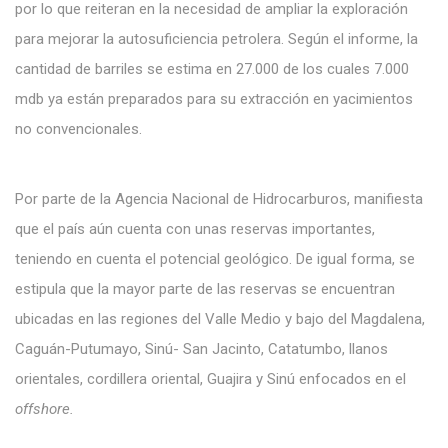
por lo que reiteran en la necesidad de ampliar la exploración
para mejorar la autosuficiencia petrolera. Según el informe, la
cantidad de barriles se estima en 27.000 de los cuales 7.000
mdb ya están preparados para su extracción en yacimientos
no convencionales.
Por parte de la Agencia Nacional de Hidrocarburos, manifiesta
que el país aún cuenta con unas reservas importantes,
teniendo en cuenta el potencial geológico. De igual forma, se
estipula que la mayor parte de las reservas se encuentran
ubicadas en las regiones del Valle Medio y bajo del Magdalena,
Caguán-Putumayo, Sinú- San Jacinto, Catatumbo, llanos
orientales, cordillera oriental, Guajira y Sinú enfocados en el
offshore.