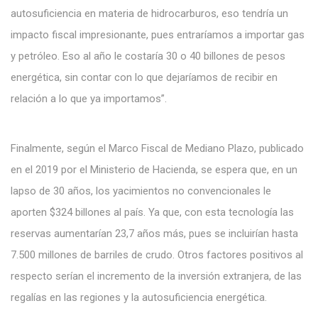
autosuficiencia en materia de hidrocarburos, eso tendría un
impacto fiscal impresionante, pues entraríamos a importar gas
y petróleo. Eso al año le costaría 30 o 40 billones de pesos
energética, sin contar con lo que dejaríamos de recibir en
relación a lo que ya importamos”.
Finalmente, según el Marco Fiscal de Mediano Plazo, publicado
en el 2019 por el Ministerio de Hacienda, se espera que, en un
lapso de 30 años, los yacimientos no convencionales le
aporten $324 billones al país. Ya que, con esta tecnología las
reservas aumentarían 23,7 años más, pues se incluirían hasta
7.500 millones de barriles de crudo. Otros factores positivos al
respecto serían el incremento de la inversión extranjera, de las
regalías en las regiones y la autosuficiencia energética.