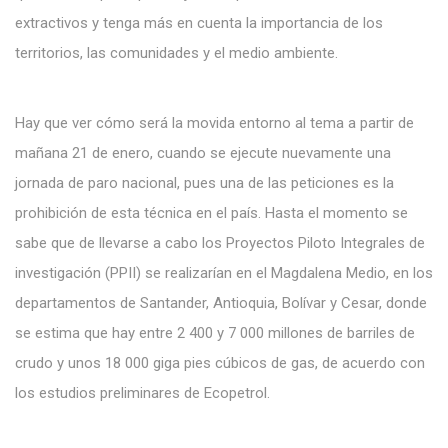
extractivos y tenga más en cuenta la importancia de los
territorios, las comunidades y el medio ambiente.
Hay que ver cómo será la movida entorno al tema a partir de
mañana 21 de enero, cuando se ejecute nuevamente una
jornada de paro nacional, pues una de las peticiones es la
prohibición de esta técnica en el país. Hasta el momento se
sabe que de llevarse a cabo los Proyectos Piloto Integrales de
investigación (PPII) se realizarían en el Magdalena Medio, en los
departamentos de Santander, Antioquia, Bolívar y Cesar, donde
se estima que hay entre 2 400 y 7 000 millones de barriles de
crudo y unos 18 000 giga pies cúbicos de gas, de acuerdo con
los estudios preliminares de Ecopetrol.