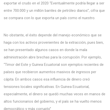
exportar el crudo en el 2020 “Eventualmente podría llegar a ser
entre 700.000 y un millón barriles de petróleo diarios”, cifra que
se compara con lo que exporta un país como el nuestro.
No obstante, el éxito depende del manejo económico que se
haga con los activos provenientes de la extracción, pues bien,
se han presentado algunos casos en donde la mala
administración abre brechas para la corrupción. Por ejemplo,
“Timor del Este y Guinea Ecuatorial son ejemplos recientes de
países que recibieron aumentos masivos de ingresos per
cápita. En ambos casos esa influencia de dinero creó
tensiones locales significativas. En Guinea Ecuatorial,
especialmente, el dinero se quedó muchas veces en manos de
altos funcionarios del gobierno, y el país se ha vuelto menos
democrático y más corrupto”