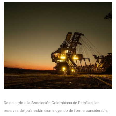
De acuerdo a la Asociación Colombiana de Petróleo, las
reservas del país están disminuyendo de forma considerable,