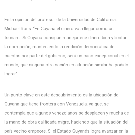
En la opinión del profesor de la Universidad de California,
Michael Ross: “En Guyana el dinero va a llegar como un
tsunami. Si Guyana consigue manejar ese dinero bien y limitar
la corrupción, manteniendo la rendición democrática de
cuentas por parte del gobierno, será un caso excepcional en el
mundo, que ninguna otra nación en situación similar ha podido
lograr”.
Un punto clave en este descubrimiento es la ubicación de
Guyana que tiene frontera con Venezuela, ya que, se
contempla que algunos venezolanos se desplacen y mucha de
la mano de obra calificada migre, haciendo que la situación del
país vecino empeore. Si el Estado Guyanés logra avanzar en la