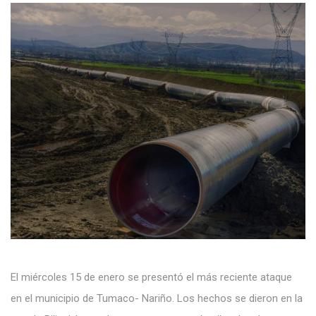
El miércoles 15 de enero se presentó el más reciente ataque
en el municipio de Tumaco- Nariño. Los hechos se dieron en la