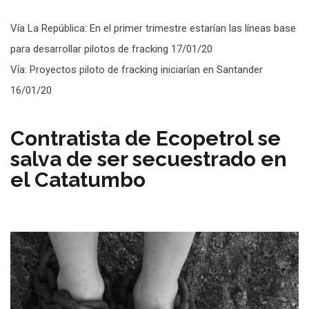
Vía La República: En el primer trimestre estarían las líneas base
para desarrollar pilotos de fracking 17/01/20
Vía: Proyectos piloto de fracking iniciarían en Santander
16/01/20
Contratista de Ecopetrol se
salva de ser secuestrado en
el Catatumbo