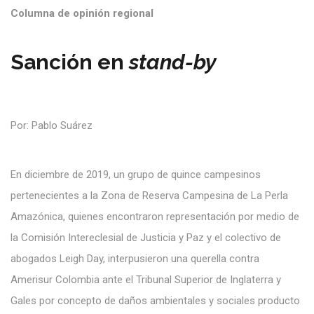
Columna de opinión regional
Sanción en
stand-by
Por: Pablo Suárez
En diciembre de 2019, un grupo de quince campesinos
pertenecientes a la Zona de Reserva Campesina de La Perla
Amazónica, quienes encontraron representación por medio de
la Comisión Intereclesial de Justicia y Paz y el colectivo de
abogados Leigh Day, interpusieron una querella contra
Amerisur Colombia ante el Tribunal Superior de Inglaterra y
Gales por concepto de daños ambientales y sociales producto