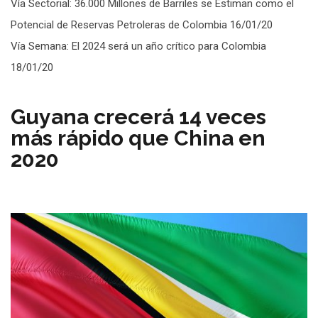
Vía Sectorial: 36.000 Millones de Barriles se Estiman como el
Potencial de Reservas Petroleras de Colombia 16/01/20
Vía Semana: El 2024 será un año crítico para Colombia
18/01/20
Guyana crecerá 14 veces
más rápido que China en
2020