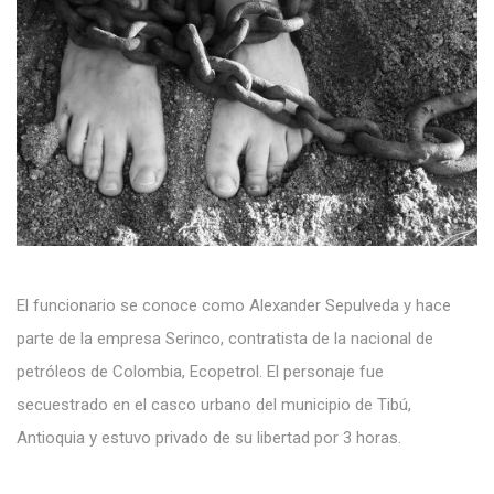
El funcionario se conoce como Alexander Sepulveda y hace
parte de la empresa Serinco, contratista de la nacional de
petróleos de Colombia, Ecopetrol. El personaje fue
secuestrado en el casco urbano del municipio de Tibú,
Antioquia y estuvo privado de su libertad por 3 horas.