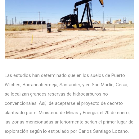
Las estudios han determinado que en los suelos de Puerto
Wilches, Barrancabermeja, Santander, y en San Martín, Cesar,
se localizan grandes reservas de hidrocarburos no
convencionales. Así, de aceptarse el proyecto de decreto
planteado por el Ministerio de Minas y Energía, el 20 de enero,
las zonas mencionadas anteriormente serían el primer lugar de
exploración según lo estipulado por Carlos Santiago Lozano,