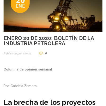
20
ENE
ENERO 20 DE 2020: BOLETÍN DE LA
INDUSTRIA PETROLERA
Publicado por
Admin
0
Columna de opinión semanal
Por: Gabriela Zamora
La brecha de los proyectos