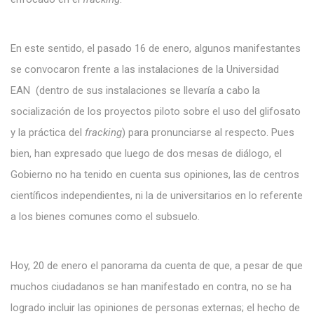
En este sentido, el pasado 16 de enero, algunos manifestantes
se convocaron frente a las instalaciones de la Universidad
EAN (dentro de sus instalaciones se llevaría a cabo la
socialización de los proyectos piloto sobre el uso del glifosato
y la práctica del
fracking
) para pronunciarse al respecto. Pues
bien, han expresado que luego de dos mesas de diálogo, el
Gobierno no ha tenido en cuenta sus opiniones, las de centros
científicos independientes, ni la de universitarios en lo referente
a los bienes comunes como el subsuelo.
Hoy, 20 de enero el panorama da cuenta de que, a pesar de que
muchos ciudadanos se han manifestado en contra, no se ha
logrado incluir las opiniones de personas externas; el hecho de