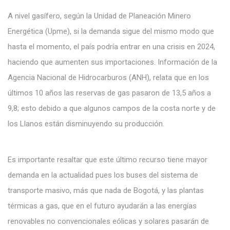
A nivel gasífero, según la Unidad de Planeación Minero
Energética (Upme), si la demanda sigue del mismo modo que
hasta el momento, el país podría entrar en una crisis en 2024,
haciendo que aumenten sus importaciones. Información de la
Agencia Nacional de Hidrocarburos (ANH), relata que en los
últimos 10 años las reservas de gas pasaron de 13,5 años a
9,8; esto debido a que algunos campos de la costa norte y de
los Llanos están disminuyendo su producción.
Es importante resaltar que este último recurso tiene mayor
demanda en la actualidad pues los buses del sistema de
transporte masivo, más que nada de Bogotá, y las plantas
térmicas a gas, que en el futuro ayudarán a las energías
renovables no convencionales eólicas y solares pasarán de