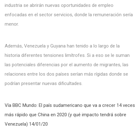
industria se abrirán nuevas oportunidades de empleo
enfocadas en el sector servicios, donde la remuneración sería
menor.
Además, Venezuela y Guyana han tenido a lo largo de la
historia diferentes tensiones limítrofes. Si a eso se le suman
las potenciales diferencias por el aumento de migrantes, las
relaciones entre los dos países serían más rígidas donde se
podrían presentar nuevas dificultades.
Vía BBC Mundo: El país sudamericano que va a crecer 14 veces
más rápido que China en 2020 (y qué impacto tendrá sobre
Venezuela) 14/01/20