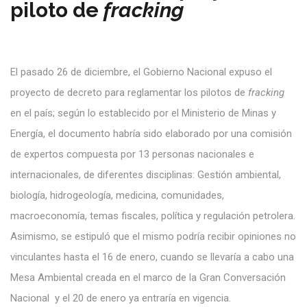
piloto de
fracking
El pasado 26 de diciembre, el Gobierno Nacional expuso el
proyecto de decreto para reglamentar los pilotos de
fracking
en el país; según lo establecido por el Ministerio de Minas y
Energía, el documento habría sido elaborado por una comisión
de expertos compuesta por 13 personas nacionales e
internacionales, de diferentes disciplinas: Gestión ambiental,
biología, hidrogeología, medicina, comunidades,
macroeconomía, temas fiscales, política y regulación petrolera.
Asimismo, se estipuló que el mismo podría recibir opiniones no
vinculantes hasta el 16 de enero, cuando se llevaría a cabo una
Mesa Ambiental creada en el marco de la Gran Conversación
Nacional y el 20 de enero ya entraría en vigencia.