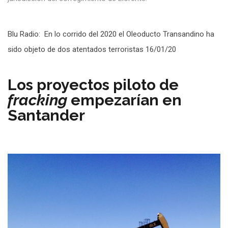
Blu Radio: En lo corrido del 2020 el Oleoducto Transandino ha
sido objeto de dos atentados terroristas 16/01/20
Los proyectos piloto de
fracking
empezarían en
Santander