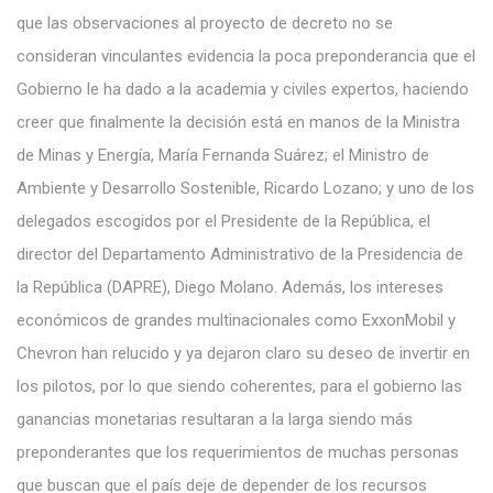
que las observaciones al proyecto de decreto no se
consideran vinculantes evidencia la poca preponderancia que el
Gobierno le ha dado a la academia y civiles expertos, haciendo
creer que finalmente la decisión está en manos de la Ministra
de Minas y Energía, María Fernanda Suárez; el Ministro de
Ambiente y Desarrollo Sostenible, Ricardo Lozano; y uno de los
delegados escogidos por el Presidente de la República, el
director del Departamento Administrativo de la Presidencia de
la República (DAPRE), Diego Molano. Además, los intereses
económicos de grandes multinacionales como ExxonMobil y
Chevron han relucido y ya dejaron claro su deseo de invertir en
los pilotos, por lo que siendo coherentes, para el gobierno las
ganancias monetarias resultaran a la larga siendo más
preponderantes que los requerimientos de muchas personas
que buscan que el país deje de depender de los recursos