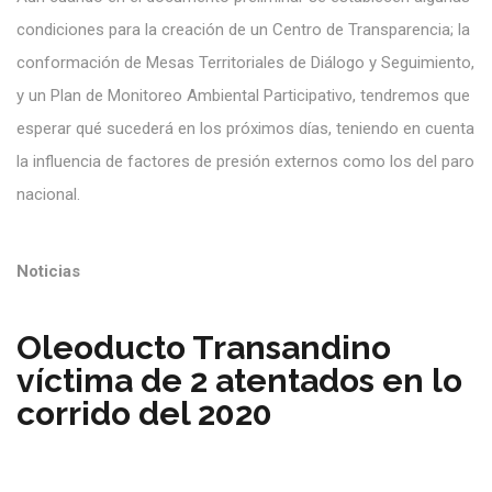
condiciones para la creación de un Centro de Transparencia; la
conformación de Mesas Territoriales de Diálogo y Seguimiento,
y un Plan de Monitoreo Ambiental Participativo, tendremos que
esperar qué sucederá en los próximos días, teniendo en cuenta
la influencia de factores de presión externos como los del paro
nacional.
Noticias
Oleoducto Transandino
víctima de 2 atentados en lo
corrido del 2020