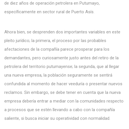
de diez años de operación petrolera en Putumayo,
específicamente en sector rural de Puerto Asís.
Ahora bien, se desprenden dos importantes variables en este
pleito jurídico; la primera, el proceso por las probables
afectaciones de la compañía parece prosperar para los
demandantes, pero curiosamente justo antes del retiro de la
petrolera del territorio putumayense; la segunda, que al llegar
una nueva empresa, la población seguramente se sentirá
confundida al momento de hacer veeduría o presentar nuevos
reclamos. Sin embargo, se debe tener en cuenta que la nueva
empresa debería entrar a mediar con la comunidades respecto
a procesos que se estén llevando a cabo con la compañía
saliente, si busca iniciar su operatividad con normalidad.