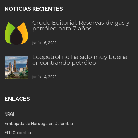
NOTICIAS RECIENTES
Crudo Editorial: Reservas de gas y
petróleo para 7 años
junio 16, 2023
Ecopetrol no ha sido muy buena
encontrando petróleo
junio 14, 2023
ENLACES
NRGI
Embajada de Noruega en Colombia
EITI Colombia