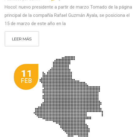
Hocol: nuevo presidente a partir de marzo Tomado de la página
principal de la compañía Rafael Guzmán Ayala, se posiciona el
15 de marzo de este año en la
LEER MÁS
11
FEB