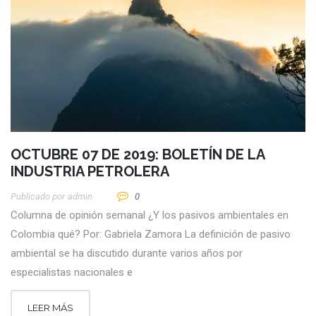
OCTUBRE 07 DE 2019: BOLETÍN DE LA
INDUSTRIA PETROLERA
Publicado por
Admin
0
Columna de opinión semanal ¿Y los pasivos ambientales en
Colombia qué? Por: Gabriela Zamora La definición de pasivo
ambiental se ha discutido durante varios años por
especialistas nacionales e
LEER MÁS