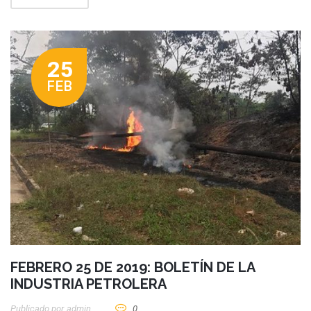
25
FEB
FEBRERO 25 DE 2019: BOLETÍN DE LA
INDUSTRIA PETROLERA
Publicado por
Admin
0