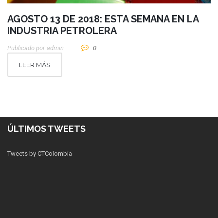
AGOSTO 13 DE 2018: ESTA SEMANA EN LA
INDUSTRIA PETROLERA
Publicado por
Admin
0
LEER MÁS
ÚLTIMOS TWEETS
Tweets by CTColombia