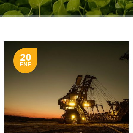
20
ENE