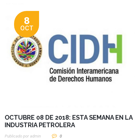
8
OCT
OCTUBRE 08 DE 2018: ESTA SEMANA EN LA
INDUSTRIA PETROLERA
Publicado por
Admin
0