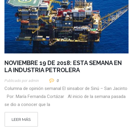
NOVIEMBRE 19 DE 2018: ESTA SEMANA EN
LA INDUSTRIA PETROLERA
Publicado por
Admin
0
Columna de opinión semanal El sinsabor de Sinú – San Jacinto
Por: María Fernanda Cortázar Al inicio de la semana pasada
se dio a conocer que la
LEER MÁS