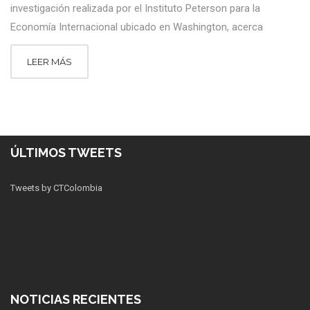
investigación realizada por el Instituto Peterson para la
Economía Internacional ubicado en Washington, acerca
LEER MÁS
ÚLTIMOS TWEETS
Tweets by CTColombia
NOTICIAS RECIENTES