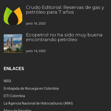
Crudo Editorial: Reservas de gas y
petróleo para 7 años
junio 16, 2023
Ecopetrol no ha sido muy buena
encontrando petróleo
junio 14, 2023
ENLACES
NRGI
Embajada de Noruega en Colombia
EITI Colombia
La Agencia Nacional de Hidrocarburos (ANH)
Mapa de Regalías