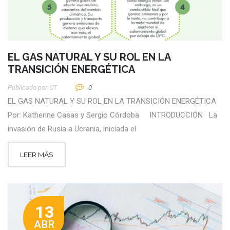
EL GAS NATURAL Y SU ROL EN LA
TRANSICIÓN ENERGÉTICA
Publicado por
CT
0
EL GAS NATURAL Y SU ROL EN LA TRANSICIÓN ENERGÉTICA
Por: Katherine Casas y Sergio Córdoba INTRODUCCIÓN La
invasión de Rusia a Ucrania, iniciada el
LEER MÁS
13
ABR