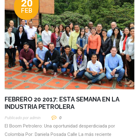
20
FEB
FEBRERO 20 2017: ESTA SEMANA EN LA
INDUSTRIA PETROLERA
Publicado por
Admin
0
El Boom Petrolero: Una oportunidad desperdiciada por
Colombia Por: Daniela Posada Calle La más reciente