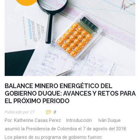
BALANCE MINERO ENERGÉTICO DEL
GOBIERNO DUQUE: AVANCES Y RETOS PARA
EL PRÓXIMO PERIODO
Publicado por
CT
0
Por: Katherine Casas Perez Introducción Iván Duque
asumió la Presidencia de Colombia el 7 de agosto del 2018.
Los pilares de su programa de gobierno fueron: