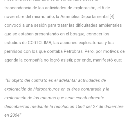
trascendencia de las actividades de exploración, el 6 de
noviembre del mismo año, la Asamblea Departamental [4]
convocó a una sesión para tratar las dificultades ambientales
que se estaban presentando en el bosque, conocer los
estudios de CORTOLIMA, las acciones exploratorias y los
permisos con los que contaba Petrobras. Pero, por motivos de
agenda la compañía no logró asistir, por ende, manifestó que:
“
El objeto del contrato es el adelantar actividades de
exploración de hidrocarburos en el área contratada y la
exploración de los mismos que sean eventualmente
descubiertos mediante la resolución 1564 del 27 de diciembre
en 2004
”