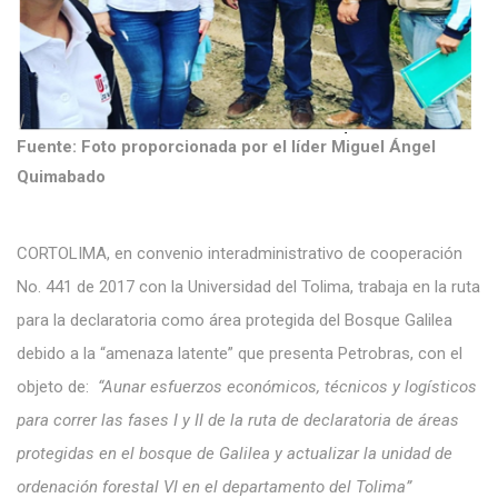
Fuente: Foto proporcionada por el líder Miguel Ángel
Quimabado
CORTOLIMA, en convenio interadministrativo de cooperación
No. 441 de 2017 con la Universidad del Tolima, trabaja en la ruta
para la declaratoria como área protegida del Bosque Galilea
debido a la “amenaza latente” que presenta Petrobras, con el
objeto de:
“Aunar esfuerzos económicos, técnicos y logísticos
para correr las fases I y II de la ruta de declaratoria de áreas
protegidas en el bosque de Galilea y actualizar la unidad de
ordenación forestal VI en el departamento del Tolima”