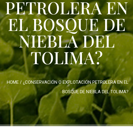
PETROLERA EN
EL BOSQUE DE
NIEBLA DEL
TOLIMA?
HOME
/
¿CONSERVACIÓN O EXPLOTACIÓN PETROLERA EN EL
BOSQUE DE NIEBLA DEL TOLIMA?