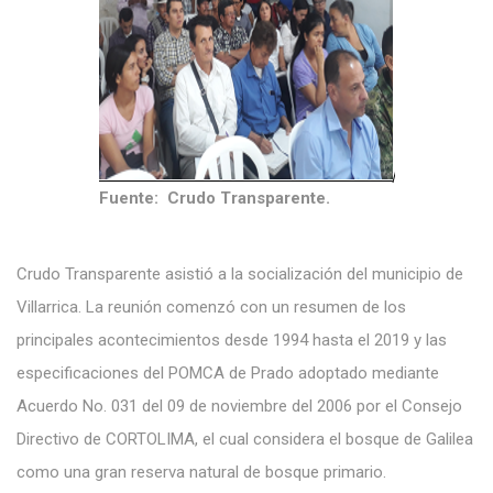
Fuente: Crudo Transparente.
Crudo Transparente asistió a la socialización del municipio de
Villarrica. La reunión comenzó con un resumen de los
principales acontecimientos desde 1994 hasta el 2019 y las
especificaciones del POMCA de Prado adoptado mediante
Acuerdo No. 031 del 09 de noviembre del 2006 por el Consejo
Directivo de CORTOLIMA, el cual considera el bosque de Galilea
como una gran reserva natural de bosque primario.