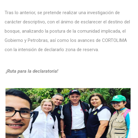
Tras lo anterior, se pretende realizar una investigación de
carácter descriptivo, con el ánimo de esclarecer el destino del
bosque, analizando la postura de la comunidad implicada, el
Gobierno y Petrobras, así como los avances de CORTOLIMA
con la intensión de declararlo zona de reserva.
¡Ruta para la declaratoria!