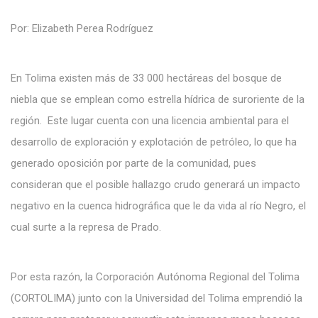
Por: Elizabeth Perea Rodríguez
En Tolima existen más de 33 000 hectáreas del bosque de
niebla que se emplean como estrella hídrica de suroriente de la
región. Este lugar cuenta con una licencia ambiental para el
desarrollo de exploración y explotación de petróleo, lo que ha
generado oposición por parte de la comunidad, pues
consideran que el posible hallazgo crudo generará un impacto
negativo en la cuenca hidrográfica que le da vida al río Negro, el
cual surte a la represa de Prado.
Por esta razón, la Corporación Autónoma Regional del Tolima
(CORTOLIMA) junto con la Universidad del Tolima emprendió la