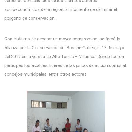
derechos consolidados de los distintos actores
socioeconómicos de la región, al momento de delimitar el
polígono de conservación.
Con el ánimo de generar un mayor compromiso, se firmó la
Alianza por la Conservación del Bosque Galilea, ­el 17 de mayo
del 2019 en la vereda de Alto Torres – Villarrica. Donde fueron
participes los alcaldes, líderes de las juntas de acción comunal,
concejos municipales, entre otros actores.