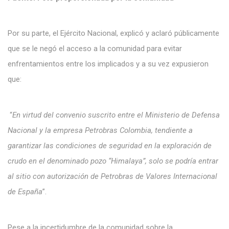
Por su parte, el Ejército Nacional, explicó y aclaró públicamente
que se le negó el acceso a la comunidad para evitar
enfrentamientos entre los implicados y a su vez expusieron
que:
“
En virtud del convenio suscrito entre el Ministerio de Defensa
Nacional y la empresa Petrobras Colombia, tendiente a
garantizar las condiciones de seguridad en la exploración de
crudo en el denominado pozo “Himalaya”, solo se podría entrar
al sitio con autorización de Petrobras de Valores Internacional
de España
”.
Pese a la incertidumbre de la comunidad sobre la