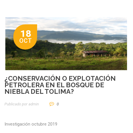
18
OCT
¿CONSERVACIÓN O EXPLOTACIÓN
PETROLERA EN EL BOSQUE DE
NIEBLA DEL TOLIMA?
Publicado por
Admin
0
Investigación octubre 2019