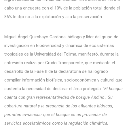
cabo una encuesta con el 10% de la población total, donde el
86% le dijo no a la explotación y si a la preservación.
Miguel Ángel Quimbayo Cardona, biólogo y líder del grupo de
investigación en Biodiversidad y dinámica de ecosistemas
tropicales de la Universidad del Tolima, manifestó, durante la
entrevista realiza por Crudo Transparente, que mediante el
desarrollo de la Fase II de la declaratoria se ha logrado
compilar información biofísica, socioeconómica y cultural que
sustenta la necesidad de declarar el área protegida: “
El bosque
cuenta con gran representatividad de bosque Andino . Su
cobertura natural y la presencia de los afluentes hídricos,
permiten evidenciar que el bosque es un proveedor de
servicios ecosistémicos como la regulación climática,