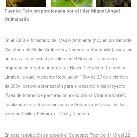
Fuente: Foto proporcionada por el líder Miguel Ángel
Quimabado
En el 2000 el Ministerio del Medio Ambiente (hoy en día llamado
Ministerio de Medio Ambiente y Desarrollo Sostenible), abrió las
puertas a la actividad petrolera en el Bosque. La primera
empresa en mostrar interés fue Nexen Petroleum Colombia
Limited, la cual, mediante Resolución 1564 de 27 de diciembre
de 2004, obtuvo autorización para el desarrollo del proyecto
“Área de Interés de perforación exploratoria Villarrica Norte”;
localizado entre los municipios de Dolores y Villarrica, en las
veredas Galilea, Palmira, el Piñal y Riachón.
En esta resolución se acogió el Concepto Técnico 1118 del 22