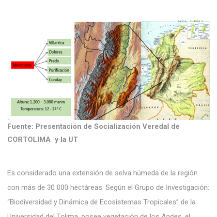
Fuente: Presentación de Socialización Veredal de
CORTOLIMA y la UT
Es considerado una extensión de selva húmeda de la región
con más de 30 000 hectáreas. Según el Grupo de Investigación:
“Biodiversidad y Dinámica de Ecosistemas Tropicales” de la
Universidad del Tolima, posee vegetación de los Andes, el