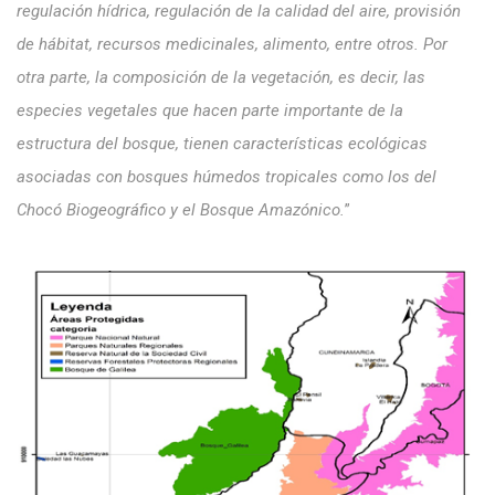
regulación hídrica, regulación de la calidad del aire, provisión
de hábitat, recursos medicinales, alimento, entre otros. Por
otra parte, la composición de la vegetación, es decir, las
especies vegetales que hacen parte importante de la
estructura del bosque, tienen características ecológicas
asociadas con bosques húmedos tropicales como los del
Chocó Biogeográfico y el Bosque Amazónico.
”