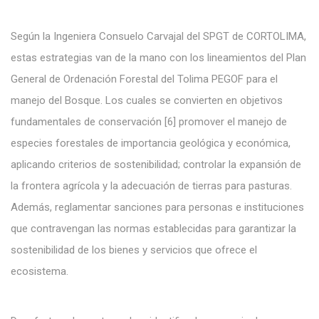
Según la Ingeniera Consuelo Carvajal del SPGT de CORTOLIMA,
estas estrategias van de la mano con los lineamientos del Plan
General de Ordenación Forestal del Tolima PEGOF para el
manejo del Bosque. Los cuales se convierten en objetivos
fundamentales de conservación [6] promover el manejo de
especies forestales de importancia geológica y económica,
aplicando criterios de sostenibilidad; controlar la expansión de
la frontera agrícola y la adecuación de tierras para pasturas.
Además, reglamentar sanciones para personas e instituciones
que contravengan las normas establecidas para garantizar la
sostenibilidad de los bienes y servicios que ofrece el
ecosistema.