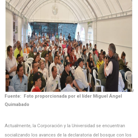
Fuente: Foto proporcionada por el líder Miguel Ángel
Quimabado
Actualmente, la Corporación y la Universidad se encuentran
socializando los avances de la declaratoria del bosque con los