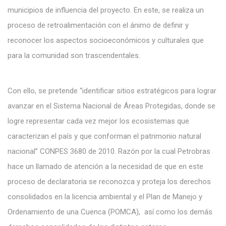
municipios de influencia del proyecto. En este, se realiza un
proceso de retroalimentación con el ánimo de definir y
reconocer los aspectos socioeconómicos y culturales que
para la comunidad son trascendentales.
Con ello, se pretende “identificar sitios estratégicos para lograr
avanzar en el Sistema Nacional de Áreas Protegidas, donde se
logre representar cada vez mejor los ecosistemas que
caracterizan el país y que conforman el patrimonio natural
nacional” CONPES 3680 de 2010. Razón por la cual Petrobras
hace un llamado de atención a la necesidad de que en este
proceso de declaratoria se reconozca y proteja los derechos
consolidados en la licencia ambiental y el Plan de Manejo y
Ordenamiento de una Cuenca (POMCA), así como los demás