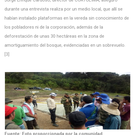
Jorge Enrique Cardoso, director de CORTOLIMA, aseguró
durante una entrevista realiza por un medio local, que allí se
habían instalado plataformas en la vereda sin conocimiento de
los pobladores ni de la corporación, además de la
deforestación de unas 30 hectáreas en la zona de
amortiguamiento del bosque, evidenciadas en un sobrevuelo.
[3]
Fuente: Foto proporcionada por la comunidad