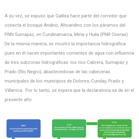
A su vez, se expuso que Galilea hace parte del corredor que
conecta el bosque Andino, Altoandino con los páramos del
PNN Sumapaz, en Cundinamarca, Meta y Huila (PNR Oseras).
De la misma manera, se mostró la importancia hidrográfica
pues en él nacen importantes corrientes de agua con influencia
de tres subzonas hidrográficas: los ríos Cabrera, Sumapaz y
Prado (Río Negro); abastecedoras de las cabeceras
municipales de los municipios de Dolores, Cunday, Prado y
Villarrica. Por lo tanto, se espera que la declaratoria se de en el
presente año.