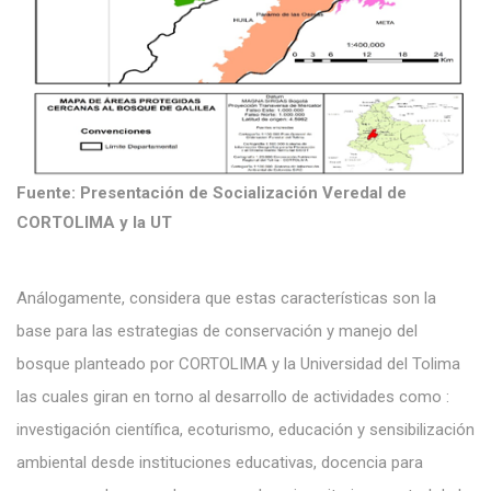
Fuente: Presentación de Socialización Veredal de
CORTOLIMA y la UT
Análogamente, considera que estas características son la
base para las estrategias de conservación y manejo del
bosque planteado por CORTOLIMA y la Universidad del Tolima
las cuales giran en torno al desarrollo de actividades como :
investigación científica, ecoturismo, educación y sensibilización
ambiental desde instituciones educativas, docencia para