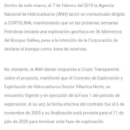
Dentro de este marco, el 7 de febrero del 2019 la Agencia
Nacional de Hidrocarburos (ANH) lanzó un comunicado dirigido
a CORTOLIMA, manifestando que en las próximas semanas
Petrobras iniciaría una exploración geofísica en 56 kilómetros
del Bosque Galilea, pese a la intención de la Corporación de
declarar el bosque como zona de reservas.
No obstante, la ANH dando respuesta a Crudo Transparente
sobre el proyecto, manifestó que el Contrato de Exploración y
Explotación de Hidrocarburos Sector Villarrica Norte, se
encuentra Vigente y en ejecución de la Fase 1 del periodo de
exploración. A su vez, la fecha efectiva del contrato fue el 6 de
noviembre de 2005 y su finalización está prevista para el 11 de
julio de 2020 para terminar esta fase de exploración.