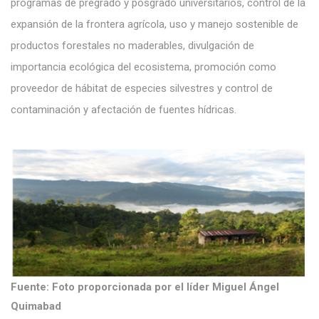
programas de pregrado y posgrado universitarios, control de la
expansión de la frontera agrícola, uso y manejo sostenible de
productos forestales no maderables, divulgación de
importancia ecológica del ecosistema, promoción como
proveedor de hábitat de especies silvestres y control de
contaminación y afectación de fuentes hídricas.
Fuente: Foto proporcionada por el líder Miguel Ángel
Quimabad