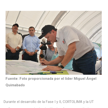
Fuente: Foto proporcionada por el líder Miguel Ángel
Quimabado
Durante el desarrollo de la Fase I y II, CORTOLIMA y la UT