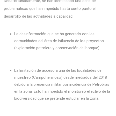
Desafortunadamente, se han identificado una serie de
problemáticas que han impedido hasta cierto punto el
desarrollo de las actividades a cabalidad:
La desinformación que se ha generado con las
comunidades del área de influencia de los proyectos
(exploración petrolera y conservación del bosque).
La limitación de acceso a una de las localidades de
muestreo (Campohermoso) desde mediados del 2018
debido a la presencia militar por incidencia de Petrobras
en la zona. Esto ha impedido el monitoreo efectivo de la
biodiversidad que se pretende estudiar en la zona.