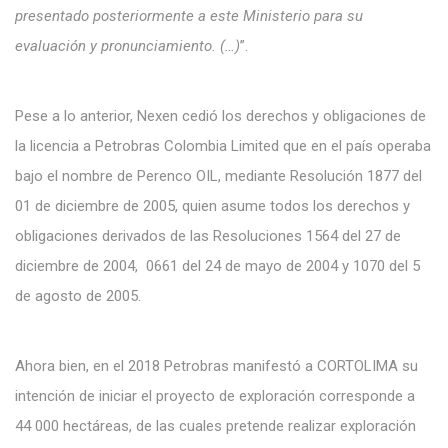
presentado posteriormente a este Ministerio para su
evaluación y pronunciamiento. (…)
”.
Pese a lo anterior, Nexen cedió los derechos y obligaciones de
la licencia a Petrobras Colombia Limited que en el país operaba
bajo el nombre de Perenco OIL, mediante Resolución 1877 del
01 de diciembre de 2005, quien asume todos los derechos y
obligaciones derivados de las Resoluciones 1564 del 27 de
diciembre de 2004, 0661 del 24 de mayo de 2004 y 1070 del 5
de agosto de 2005.
Ahora bien, en el 2018 Petrobras manifestó a CORTOLIMA su
intención de iniciar el proyecto de exploración corresponde a
44 000 hectáreas, de las cuales pretende realizar exploración