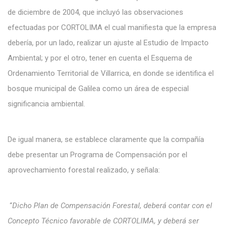
de diciembre de 2004, que incluyó las observaciones
efectuadas por CORTOLIMA el cual manifiesta que la empresa
debería, por un lado, realizar un ajuste al Estudio de Impacto
Ambiental; y por el otro, tener en cuenta el Esquema de
Ordenamiento Territorial de Villarrica, en donde se identifica el
bosque municipal de Galilea como un área de especial
significancia ambiental.
De igual manera, se establece claramente que la compañía
debe presentar un Programa de Compensación por el
aprovechamiento forestal realizado, y señala:
“
Dicho Plan de Compensación Forestal, deberá contar con el
Concepto Técnico favorable de CORTOLIMA, y deberá ser