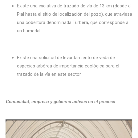
Existe una iniciativa de trazado de vía de 13 km (desde el
Pial hasta el sitio de localización del pozo), que atraviesa
una cobertura denominada Turbera, que corresponde a
un humedal.
Existe una solicitud de levantamiento de veda de
especies arbórea de importancia ecológica para el
trazado de la vía en este sector.
Comunidad, empresa y gobierno activos en el proceso