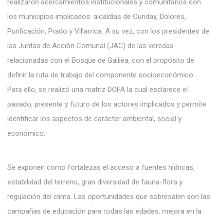
realizaron acercamientos institucionales y comunitarios con
los municipios implicados: alcaldías de Cunday, Dolores,
Purificación, Prado y Villarrica. A su vez, con los presidentes de
las Juntas de Acción Comunal (JAC) de las veredas
relacionadas con el Bosque de Galilea, con el propósito de
definir la ruta de trabajo del componente socioeconómico.
Para ello, se realizó una matriz DOFA la cual esclarece el
pasado, presente y futuro de los actores implicados y permite
identificar los aspectos de carácter ambiental, social y
económico.
Se exponen como fortalezas el acceso a fuentes hídricas,
estabilidad del terreno, gran diversidad de fauna-flora y
regulación del clima. Las oportunidades que sobresalen son las
campañas de educación para todas las edades, mejora en la