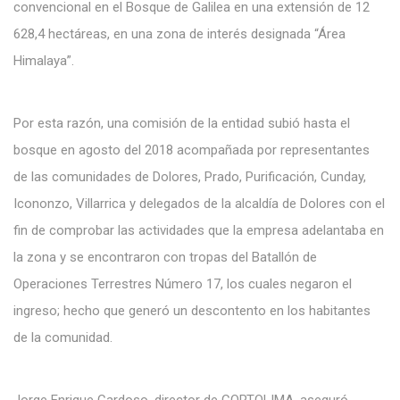
convencional en el Bosque de Galilea en una extensión de 12
628,4 hectáreas, en una zona de interés designada “Área
Himalaya”.
Por esta razón, una comisión de la entidad subió hasta el
bosque en agosto del 2018 acompañada por representantes
de las comunidades de Dolores, Prado, Purificación, Cunday,
Icononzo, Villarrica y delegados de la alcaldía de Dolores con el
fin de comprobar las actividades que la empresa adelantaba en
la zona y se encontraron con tropas del Batallón de
Operaciones Terrestres Número 17, los cuales negaron el
ingreso; hecho que generó un descontento en los habitantes
de la comunidad.