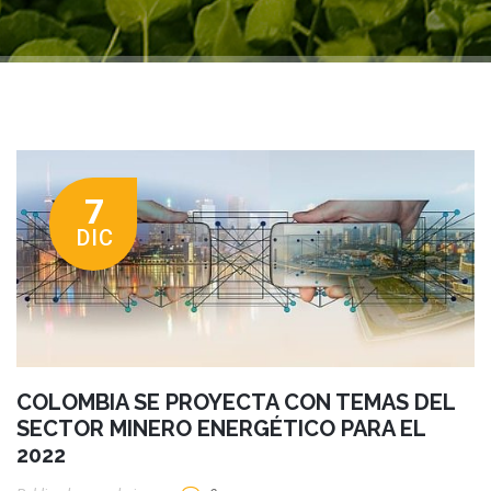
7
DIC
COLOMBIA SE PROYECTA CON TEMAS DEL
SECTOR MINERO ENERGÉTICO PARA EL
2022