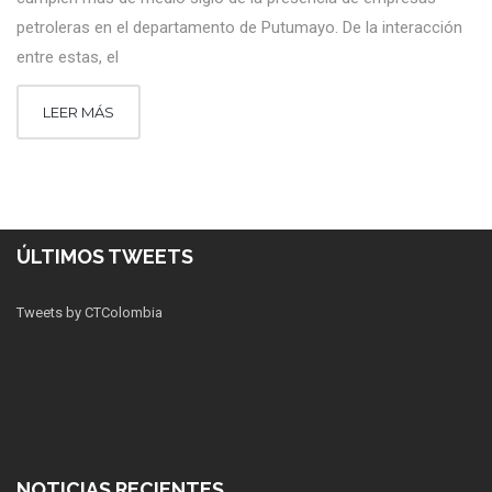
petroleras en el departamento de Putumayo. De la interacción
entre estas, el
LEER MÁS
ÚLTIMOS TWEETS
Tweets by CTColombia
NOTICIAS RECIENTES