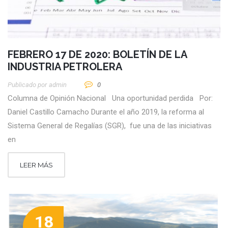
FEBRERO 17 DE 2020: BOLETÍN DE LA
INDUSTRIA PETROLERA
Publicado por
Admin
0
Columna de Opinión Nacional Una oportunidad perdida Por:
Daniel Castillo Camacho Durante el año 2019, la reforma al
Sistema General de Regalías (SGR), fue una de las iniciativas
en
LEER MÁS
18