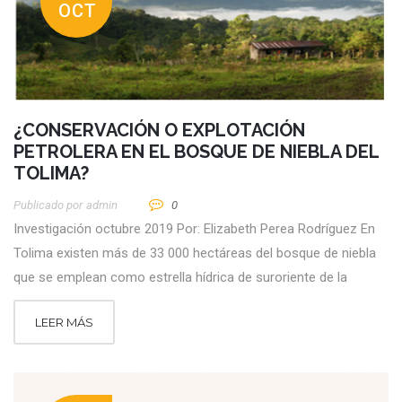
OCT
¿CONSERVACIÓN O EXPLOTACIÓN
PETROLERA EN EL BOSQUE DE NIEBLA DEL
TOLIMA?
Publicado por
Admin
0
Investigación octubre 2019 Por: Elizabeth Perea Rodríguez En
Tolima existen más de 33 000 hectáreas del bosque de niebla
que se emplean como estrella hídrica de suroriente de la
LEER MÁS