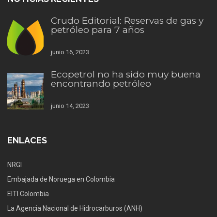
Crudo Editorial: Reservas de gas y
petróleo para 7 años
junio 16, 2023
Ecopetrol no ha sido muy buena
encontrando petróleo
junio 14, 2023
ENLACES
NRGI
Embajada de Noruega en Colombia
EITI Colombia
La Agencia Nacional de Hidrocarburos (ANH)