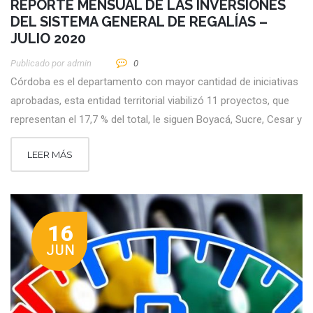
REPORTE MENSUAL DE LAS INVERSIONES
DEL SISTEMA GENERAL DE REGALÍAS –
JULIO 2020
Publicado por
Admin
0
Córdoba es el departamento con mayor cantidad de iniciativas
aprobadas, esta entidad territorial viabilizó 11 proyectos, que
representan el 17,7 % del total, le siguen Boyacá, Sucre, Cesar y
LEER MÁS
16
JUN