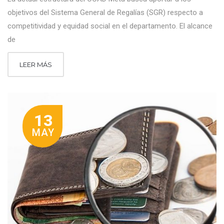
objetivos del Sistema General de Regalías (SGR) respecto a
competitividad y equidad social en el departamento. El alcance
de
LEER MÁS
13
MAY