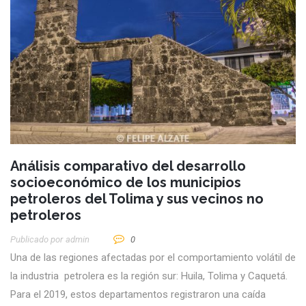
Análisis comparativo del desarrollo
socioeconómico de los municipios
petroleros del Tolima y sus vecinos no
petroleros
Publicado por
Admin
0
Una de las regiones afectadas por el comportamiento volátil de
la industria petrolera es la región sur: Huila, Tolima y Caquetá.
Para el 2019, estos departamentos registraron una caída