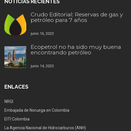
NOTICIAS RECIENTES
Crudo Editorial: Reservas de gas y
petróleo para 7 años
junio 16, 2023
Ecopetrol no ha sido muy buena
encontrando petróleo
junio 14, 2023
ENLACES
NRGI
Embajada de Noruega en Colombia
EITI Colombia
La Agencia Nacional de Hidrocarburos (ANH)