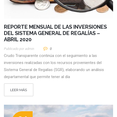
REPORTE MENSUAL DE LAS INVERSIONES
DEL SISTEMA GENERAL DE REGALÍAS –
ABRIL 2020
Publicado por
Admin
0
Crudo Transparente continúa con el seguimiento a las
inversiones realizadas con los recursos provenientes del
Sistema General de Regalías (SGR), elaborando un análisis
departamental que permite tener al día
LEER MÁS