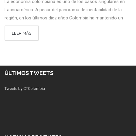
La economía colombiana es uno de los casos singulares en
Latinoamérica. A pesar del panorama de inestabilidad de la
región, en los últimos diez años Colombia ha mantenido un
LEER MÁS
ÚLTIMOS TWEETS
Tweets by CTColombia