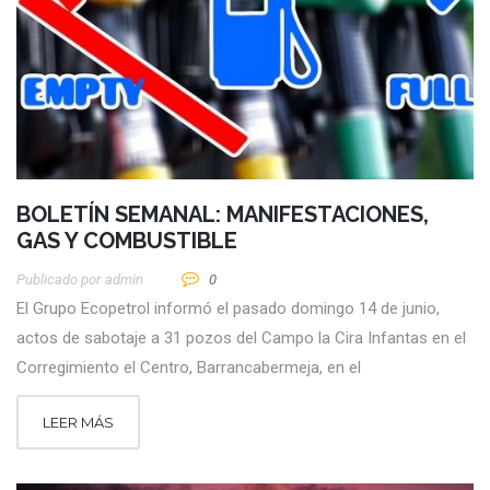
BOLETÍN SEMANAL: MANIFESTACIONES,
GAS Y COMBUSTIBLE
Publicado por
Admin
0
El Grupo Ecopetrol informó el pasado domingo 14 de junio,
actos de sabotaje a 31 pozos del Campo la Cira Infantas en el
Corregimiento el Centro, Barrancabermeja, en el
LEER MÁS