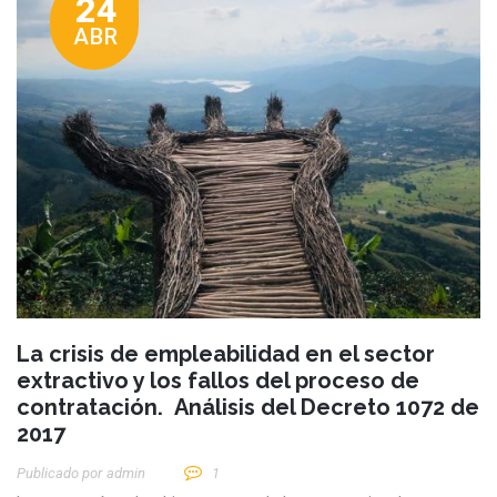
24
ABR
La crisis de empleabilidad en el sector
extractivo y los fallos del proceso de
contratación. Análisis del Decreto 1072 de
2017
Publicado por
Admin
1