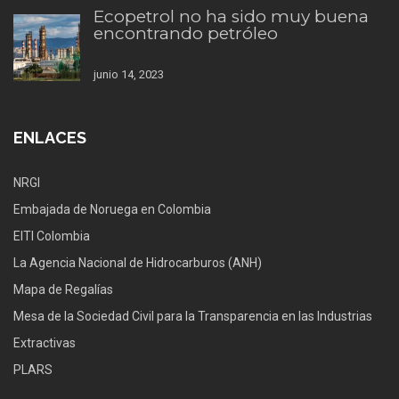
Ecopetrol no ha sido muy buena
encontrando petróleo
junio 14, 2023
ENLACES
NRGI
Embajada de Noruega en Colombia
EITI Colombia
La Agencia Nacional de Hidrocarburos (ANH)
Mapa de Regalías
Mesa de la Sociedad Civil para la Transparencia en las Industrias
Extractivas
PLARS