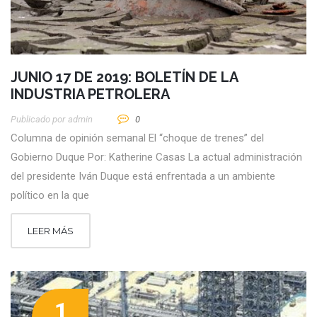
JUNIO 17 DE 2019: BOLETÍN DE LA
INDUSTRIA PETROLERA
Publicado por
Admin
0
Columna de opinión semanal El “choque de trenes” del
Gobierno Duque Por: Katherine Casas La actual administración
del presidente Iván Duque está enfrentada a un ambiente
político en la que
LEER MÁS
1