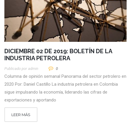
DICIEMBRE 02 DE 2019: BOLETÍN DE LA
INDUSTRIA PETROLERA
Publicado por
Admin
0
Columna de opinión semanal Panorama del sector petrolero en
2020 Por: Daniel Castillo La industria petrolera en Colombia
sigue impulsando la economía, liderando las cifras de
exportaciones y aportando
LEER MÁS