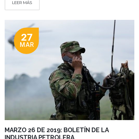
LEER MÁS
27
MAR
MARZO 26 DE 2019: BOLETÍN DE LA
INDUSTRIA PETROLERA