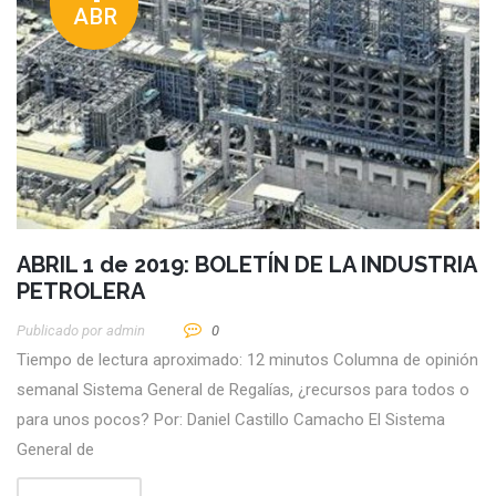
ABR
ABRIL 1 de 2019: BOLETÍN DE LA INDUSTRIA
PETROLERA
Publicado por
Admin
0
Tiempo de lectura aproximado: 12 minutos Columna de opinión
semanal Sistema General de Regalías, ¿recursos para todos o
para unos pocos? Por: Daniel Castillo Camacho El Sistema
General de