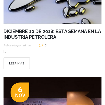
DICIEMBRE 10 DE 2018: ESTA SEMANA EN LA
INDUSTRIA PETROLERA
Publicado por
Admin
0
[…]
LEER MÁS
6
NOV