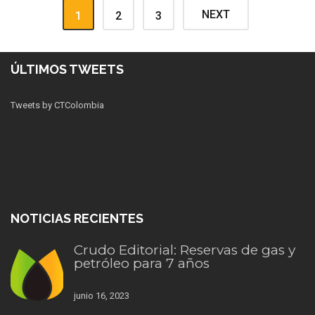
NEXT
1
2
3
ÚLTIMOS TWEETS
Tweets by CTColombia
NOTICIAS RECIENTES
Crudo Editorial: Reservas de gas y
petróleo para 7 años
junio 16, 2023