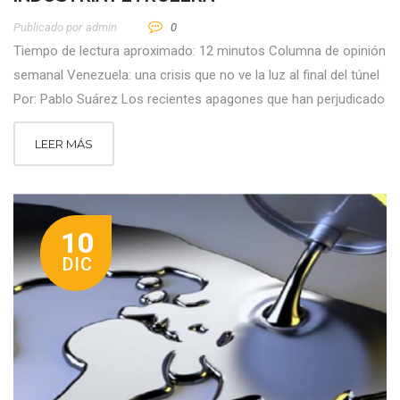
Publicado por
Admin
0
Tiempo de lectura aproximado: 12 minutos Columna de opinión
semanal Venezuela: una crisis que no ve la luz al final del túnel
Por: Pablo Suárez Los recientes apagones que han perjudicado
LEER MÁS
10
DIC