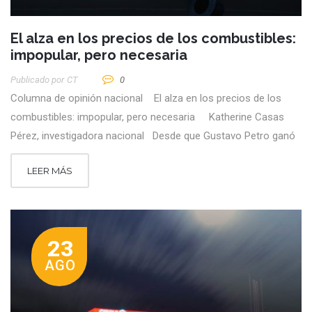
El alza en los precios de los combustibles:
impopular, pero necesaria
Publicado por
CT
0
Columna de opinión nacional El alza en los precios de los
combustibles: impopular, pero necesaria Katherine Casas
Pérez, investigadora nacional Desde que Gustavo Petro ganó
LEER MÁS
23
AGO