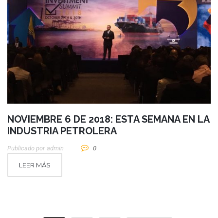
NOVIEMBRE 6 DE 2018: ESTA SEMANA EN LA
INDUSTRIA PETROLERA
Publicado por
Admin
0
LEER MÁS