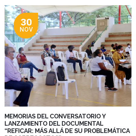
30
NOV
MEMORIAS DEL CONVERSATORIO Y
LANZAMIENTO DEL DOCUMENTAL
“REFICAR: MÁS ALLÁ DE SU PROBLEMÁTICA