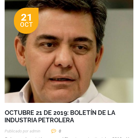
21
OCT
OCTUBRE 21 DE 2019: BOLETÍN DE LA
INDUSTRIA PETROLERA
Publicado por
Admin
0