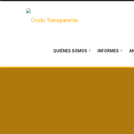
QUIÉNES SOMOS
INFORMES
AN