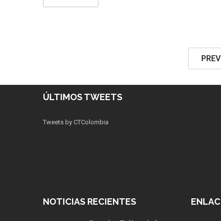
PREV
ÚLTIMOS TWEETS
Tweets by CTColombia
NOTICIAS RECIENTES
ENLAC