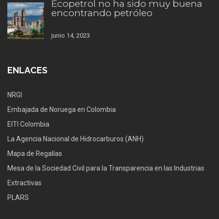
Ecopetrol no ha sido muy buena
encontrando petróleo
junio 14, 2023
ENLACES
NRGI
Embajada de Noruega en Colombia
EITI Colombia
La Agencia Nacional de Hidrocarburos (ANH)
Mapa de Regalías
Mesa de la Sociedad Civil para la Transparencia en las Industrias
Extractivas
PLARS