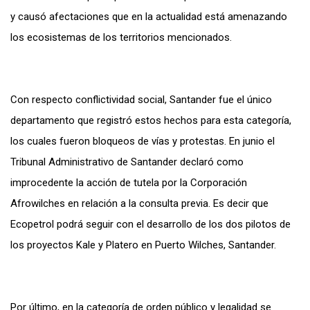
y causó afectaciones que en la actualidad está amenazando
los ecosistemas de los territorios mencionados.
Con respecto conflictividad social, Santander fue el único
departamento que registró estos hechos para esta categoría,
los cuales fueron bloqueos de vías y protestas. En junio el
Tribunal Administrativo de Santander declaró como
improcedente la acción de tutela por la Corporación
Afrowilches en relación a la consulta previa. Es decir que
Ecopetrol podrá seguir con el desarrollo de los dos pilotos de
los proyectos Kale y Platero en Puerto Wilches, Santander.
Por último, en la categoría de orden público y legalidad se