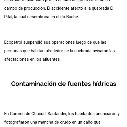
campo de producción. El accidente afectó a la quebrada El
Pital, la cual desemboca en el río Bache.
Ecopetrol suspendió sus operaciones luego de que las
personas que habitan alrededor de la quebrada avisaran las
afectaciones en los afluentes.
Contaminación de fuentes hídricas
En Carmen de Chucurí, Santander, los habitantes anunci
aron y
fotografiaron una mancha de crudo en un caño que