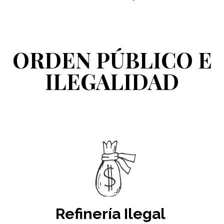
ORDEN PÚBLICO E
ILEGALIDAD
Refinería Ilegal