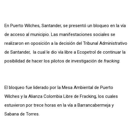
En Puerto Wilches, Santander, se presentó un bloqueo en la vía
de acceso al municipio. Las manifestaciones sociales se
realizaron en oposición a la decisión del Tribunal Administrativo
de Santander, la cual le dio vía libre a Ecopetrol de continuar la
posibilidad de hacer los pilotos de investigación de
fracking.
El bloqueo fue liderado por la Mesa Ambiental de Puerto
Wilches y la Alianza Colombia Libre de Fracking, los cuales
estuvieron por trece horas en la vía a Barrancabermeja y
Sabana de Torres.