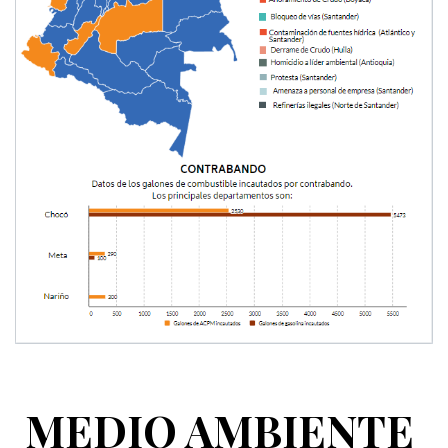
MEDIO AMBIENTE