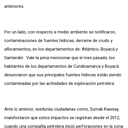
anteriores.
Por un lado, con respecto a medio ambiente se notificaron,
contaminaciones de fuentes hídricas, derrame de crudo y
afloramientos, en los departamentos de: Atlántico, Boyacá y
Santander. Vale la pena mencionar que el mes pasado, los
habitantes de los departamentos de Cundinamarca y Boyacá
denunciaron que sus principales fuentes hídricas están siendo
contaminadas por las actividades de exploración petrolera.
Ante lo anterior, veedurías ciudadanas como, Sumak Kawsay,
manifestaron que estos impactos se registran desde el 2012,
cuando una compañía petrolera inició perforaciones en la zona