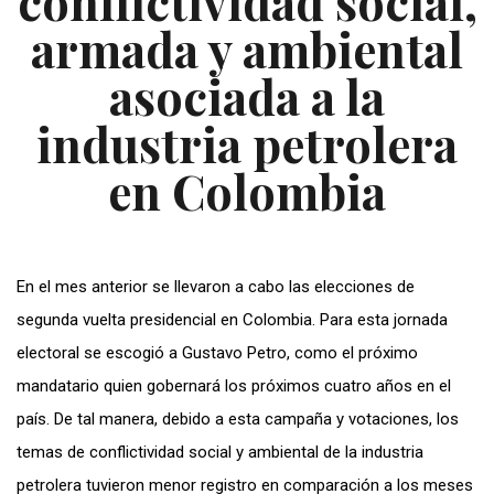
conflictividad social,
armada y ambiental
asociada a la
industria petrolera
en Colombia
En el mes anterior se llevaron a cabo las elecciones de
segunda vuelta presidencial en Colombia. Para esta jornada
electoral se escogió a Gustavo Petro, como el próximo
mandatario quien gobernará los próximos cuatro años en el
país. De tal manera, debido a esta campaña y votaciones, los
temas de conflictividad social y ambiental de la industria
petrolera tuvieron menor registro en comparación a los meses