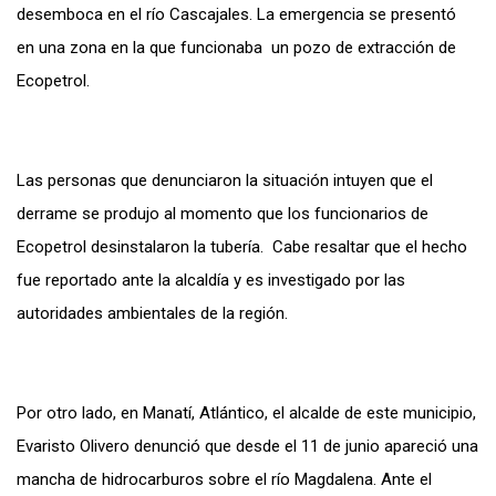
desemboca en el río Cascajales. La emergencia se presentó
en una zona en la que funcionaba un pozo de extracción de
Ecopetrol.
Las personas que denunciaron la situación intuyen que el
derrame se produjo al momento que los funcionarios de
Ecopetrol desinstalaron la tubería. Cabe resaltar que el hecho
fue reportado ante la alcaldía y es investigado por las
autoridades ambientales de la región.
Por otro lado, en Manatí, Atlántico, el alcalde de este municipio,
Evaristo Olivero
denunció que desde el 11 de junio apareció una
mancha de hidrocarburos sobre el río Magdalena. Ante el