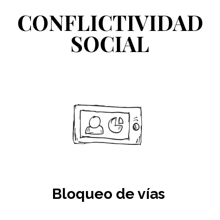
CONFLICTIVIDAD
SOCIAL
Bloqueo de vías