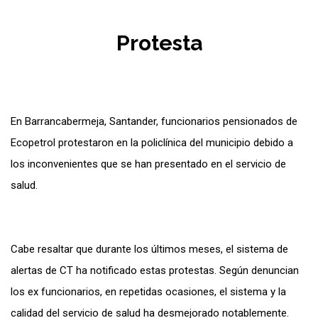
Protesta
En Barrancabermeja, Santander, funcionarios pensionados de
Ecopetrol protestaron en la policlínica del municipio debido a
los inconvenientes que se han presentado en el servicio de
salud.
Cabe resaltar que durante los últimos meses, el sistema de
alertas de CT ha notificado estas protestas. Según denuncian
los ex funcionarios, en repetidas ocasiones, el sistema y la
calidad del servicio de salud ha desmejorado notablemente.