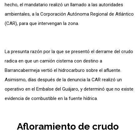
hecho, el mandatario realizó un llamado a las autoridades
ambientales, a la Corporación Autónoma Regional de Atlántico
(CAR), para que intervengan la zona.
La presunta razón por la que se presentó el derrame del crudo
radica en que un camión cisterna con destino a
Barrancabermeja vertió el hidrocarburo sobre el afluente.
Asimismo, días después de la denuncia la CAR realizó un
operativo en el Embalse del Guájaro, y determinó que no existe
evidencia de combustible en la fuente hídrica.
Afloramiento de crudo