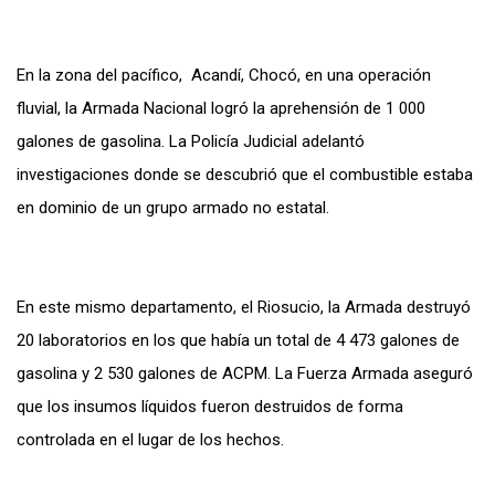
En la zona del pacífico, Acandí, Chocó, en una operación
fluvial, la Armada Nacional logró la aprehensión de 1 000
galones de gasolina. La Policía Judicial adelantó
investigaciones donde se descubrió que el combustible estaba
en dominio de un grupo armado no estatal.
En este mismo departamento, el Riosucio, la Armada destruyó
20 laboratorios en los que había un total de 4 473 galones de
gasolina y 2 530 galones de ACPM. La Fuerza Armada aseguró
que los insumos líquidos fueron destruidos de forma
controlada en el lugar de los hechos.