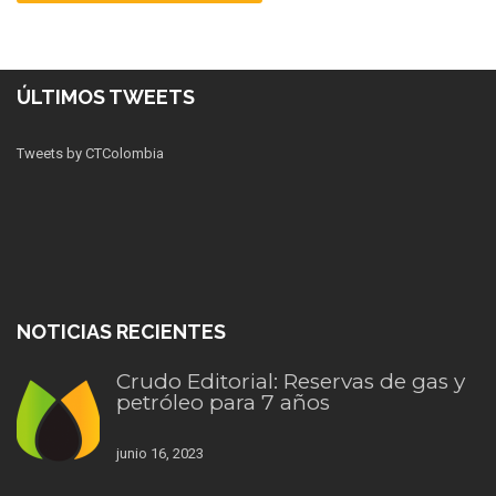
ÚLTIMOS TWEETS
Tweets by CTColombia
NOTICIAS RECIENTES
Crudo Editorial: Reservas de gas y
petróleo para 7 años
junio 16, 2023