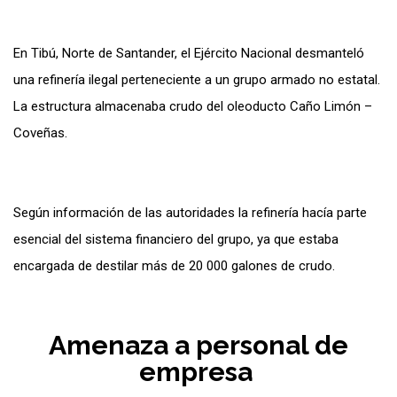
En Tibú, Norte de Santander, el Ejército Nacional desmanteló
una refinería ilegal perteneciente a un grupo armado no estatal.
La estructura almacenaba crudo del oleoducto Caño Limón –
Coveñas.
Según información de las autoridades la refinería hacía parte
esencial del sistema financiero del grupo, ya que estaba
encargada de destilar más de 20 000 galones de crudo.
Amenaza a personal de
empresa