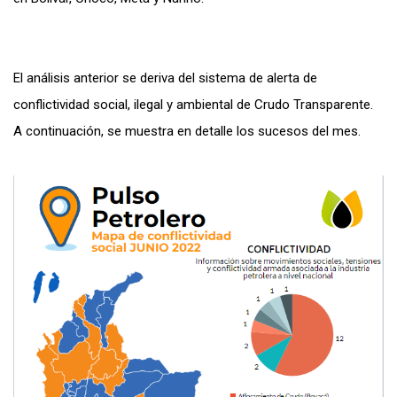
El análisis anterior se deriva del sistema de alerta de
conflictividad social, ilegal y ambiental de Crudo Transparente.
A continuación, se muestra en detalle los sucesos del mes.