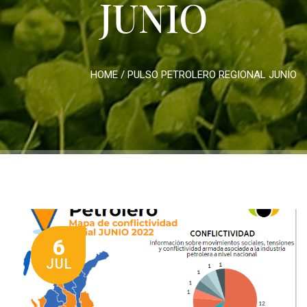
JUNIO
HOME
/
PULSO PETROLERO REGIONAL JUNIO
6
JUL