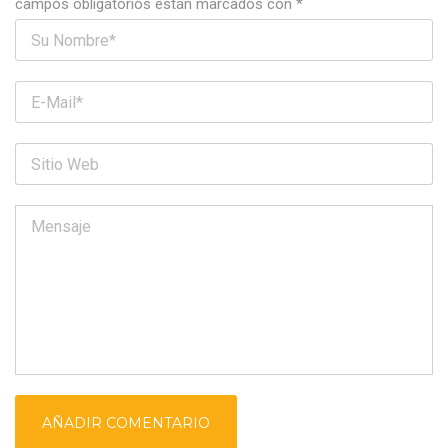
campos obligatorios están marcados con
*