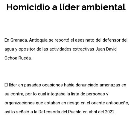
Homicidio a líder ambiental
En Granada, Antioquia se reportó el asesinato del defensor del
agua y opositor de las actividades extractivas Juan David
Ochoa Rueda.
El líder en pasadas ocasiones había denunciado amenazas en
su contra, por lo cual integraba la lista de personas y
organizaciones que estaban en riesgo en el oriente antioqueño;
así lo señaló a la Defensoría del Pueblo en abril del 2022.