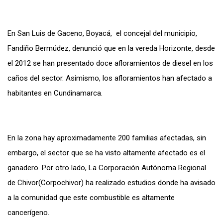
En San Luis de Gaceno, Boyacá, el concejal del municipio,
Fandiño Bermúdez, denunció que en la vereda Horizonte, desde
el 2012 se han presentado doce afloramientos de diesel en los
caños del sector. Asimismo, los afloramientos han afectado a
habitantes en Cundinamarca.
En la zona hay aproximadamente 200 familias afectadas, sin
embargo, el sector que se ha visto altamente afectado es el
ganadero. Por otro lado, La Corporación Autónoma Regional
de Chivor(Corpochivor) ha realizado estudios donde ha avisado
a la comunidad que este combustible es altamente
cancerígeno.