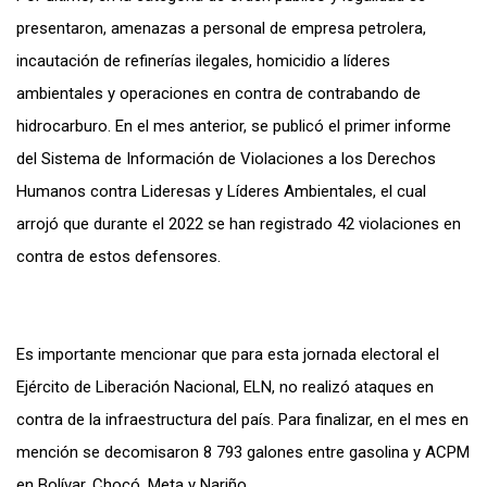
presentaron, amenazas a personal de empresa petrolera,
incautación de refinerías ilegales, homicidio a líderes
ambientales y operaciones en contra de contrabando de
hidrocarburo. En el mes anterior, se publicó el primer informe
del Sistema de Información de Violaciones a los Derechos
Humanos contra Lideresas y Líderes Ambientales, el cual
arrojó que durante el 2022 se han registrado 42 violaciones en
contra de estos defensores.
Es importante mencionar que para esta jornada electoral el
Ejército de Liberación Nacional, ELN, no realizó ataques en
contra de la infraestructura del país. Para finalizar, en el mes en
mención se decomisaron 8 793 galones entre gasolina y ACPM
en Bolívar, Chocó, Meta y Nariño.