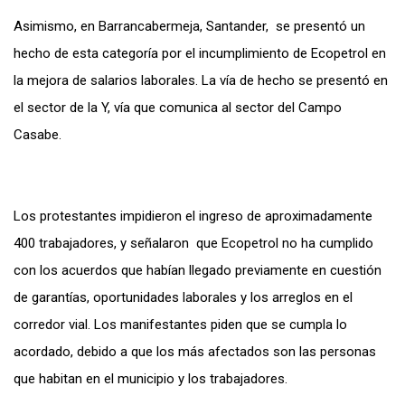
Asimismo, en Barrancabermeja, Santander, se presentó un
hecho de esta categoría por el incumplimiento de Ecopetrol en
la mejora de salarios laborales. La vía de hecho se presentó en
el sector de la Y, vía que comunica al sector del Campo
Casabe.
Los protestantes impidieron el ingreso de aproximadamente
400 trabajadores, y señalaron que Ecopetrol no ha cumplido
con los acuerdos que habían llegado previamente en cuestión
de garantías, oportunidades laborales y los arreglos en el
corredor vial. Los manifestantes piden que se cumpla lo
acordado, debido a que los más afectados son las personas
que habitan en el municipio y los trabajadores.