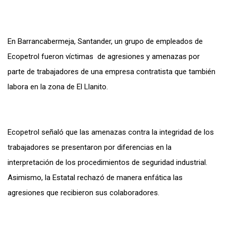
En Barrancabermeja, Santander, un grupo de empleados de
Ecopetrol fueron víctimas de agresiones y amenazas por
parte de trabajadores de una empresa contratista que también
labora en la zona de El Llanito.
Ecopetrol señaló que las amenazas contra la integridad de los
trabajadores se presentaron por diferencias en la
interpretación de los procedimientos de seguridad industrial.
Asimismo, la Estatal rechazó de manera enfática las
agresiones que recibieron sus colaboradores.