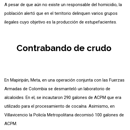
A pesar de que aún no existe un responsable del homicidio, la
población alertó que en el territorio delinquen varios grupos
ilegales cuyo objetivo es la producción de estupefacientes.
Contrabando de crudo
En Mapiripán, Meta, en una operación conjunta con las Fuerzas
Armadas de Colombia se desmanteló un laboratorio de
alcaloides. En el, se incautaron 290 galones de ACPM que era
utilizado para el procesamiento de cocaína. Asimismo, en
Villavicencio la Policía Metropolitana decomisó 100 galones de
ACPM.