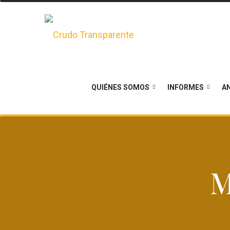
QUIÉNES SOMOS
INFORMES
AN
M