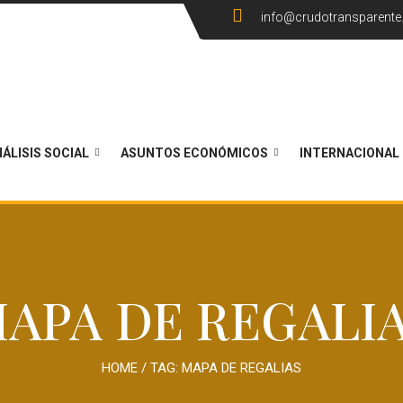
info@crudotransparent
ÁLISIS SOCIAL
ASUNTOS ECONÓMICOS
INTERNACIONAL
APA DE REGALI
HOME
/ TAG:
MAPA DE REGALIAS