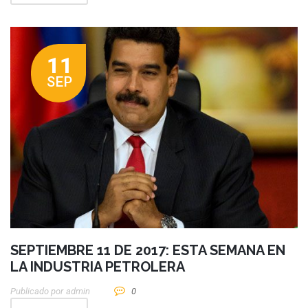
11
SEP
SEPTIEMBRE 11 DE 2017: ESTA SEMANA EN
LA INDUSTRIA PETROLERA
Publicado por
Admin
0