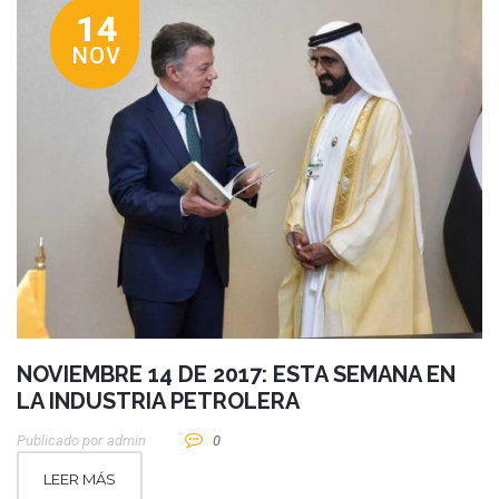
14
NOV
NOVIEMBRE 14 DE 2017: ESTA SEMANA EN
LA INDUSTRIA PETROLERA
Publicado por
Admin
0
LEER MÁS