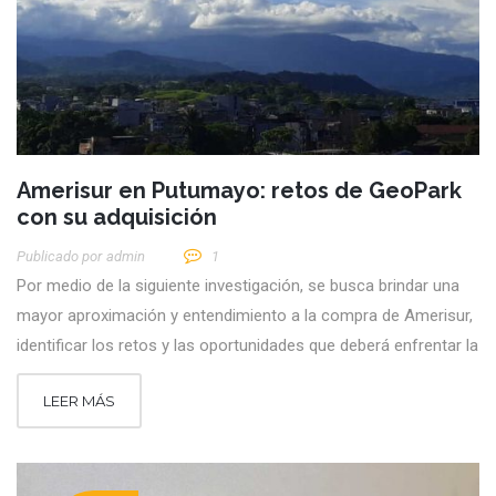
Amerisur en Putumayo: retos de GeoPark
con su adquisición
Publicado por
Admin
1
Por medio de la siguiente investigación, se busca brindar una
mayor aproximación y entendimiento a la compra de Amerisur,
identificar los retos y las oportunidades que deberá enfrentar la
LEER MÁS