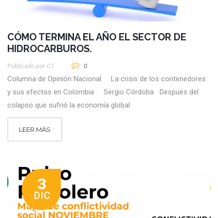
CÓMO TERMINA EL AÑO EL SECTOR DE
HIDROCARBUROS.
Publicado por
CT
0
Columna de Opinión Nacional La crisis de los contenedores
y sus efectos en Colombia Sergio Córdoba Después del
colapso que sufrió la economía global
LEER MÁS
3
DIC