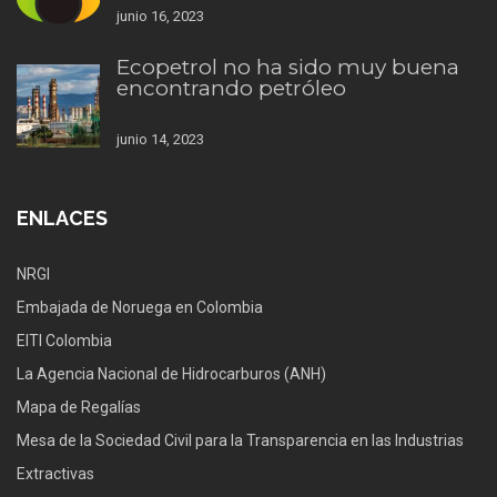
junio 16, 2023
Ecopetrol no ha sido muy buena
encontrando petróleo
junio 14, 2023
ENLACES
NRGI
Embajada de Noruega en Colombia
EITI Colombia
La Agencia Nacional de Hidrocarburos (ANH)
Mapa de Regalías
Mesa de la Sociedad Civil para la Transparencia en las Industrias
Extractivas