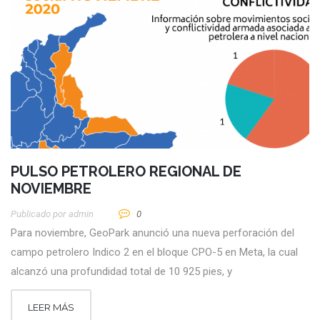
PULSO PETROLERO REGIONAL DE
NOVIEMBRE
Publicado por
Admin
0
Para noviembre, GeoPark anunció una nueva perforación del
campo petrolero Indico 2 en el bloque CPO-5 en Meta, la cual
alcanzó una profundidad total de 10 925 pies, y
LEER MÁS