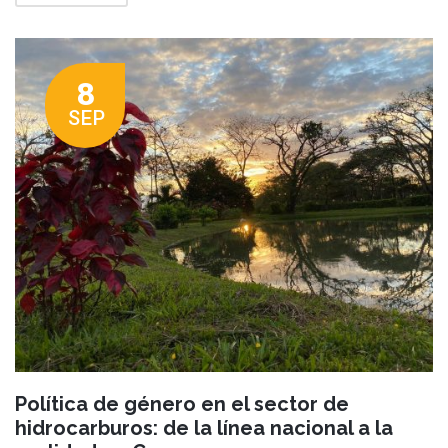
8
SEP
Política de género en el sector de
hidrocarburos: de la línea nacional a la