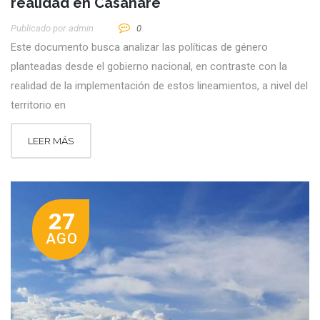
realidad en Casanare
Publicado por
Admin
0
Este documento busca analizar las políticas de género
planteadas desde el gobierno nacional, en contraste con la
realidad de la implementación de estos lineamientos, a nivel del
territorio en
LEER MÁS
27
AGO