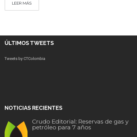
LEER MÁS
ÚLTIMOS TWEETS
Tweets by CTColombia
NOTICIAS RECIENTES
Crudo Editorial: Reservas de gas y
petróleo para 7 años