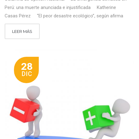
Perú: una muerte anunciada e injustificada Katherine
Casas Pérez “El peor desastre ecológico”, según afirma
LEER MÁS
28
DIC