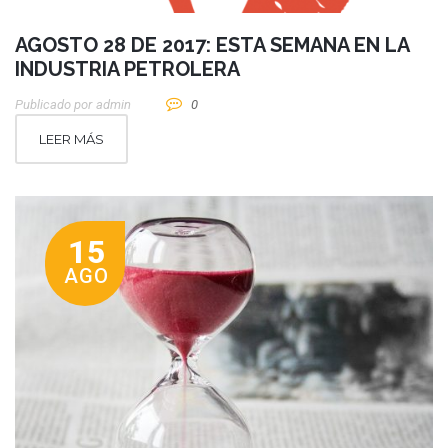
AGOSTO 28 DE 2017: ESTA SEMANA EN LA
INDUSTRIA PETROLERA
Publicado por
Admin
0
LEER MÁS
15
AGO