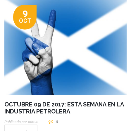
9
OCT
OCTUBRE 09 DE 2017: ESTA SEMANA EN LA
INDUSTRIA PETROLERA
Publicado por
Admin
0