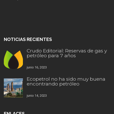
NOTICIAS RECIENTES
Crudo Editorial: Reservas de gas y
petróleo para 7 años
junio 16, 2023
Ecopetrol no ha sido muy buena
encontrando petróleo
junio 14, 2023
ENLACES