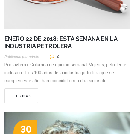
ENERO 22 DE 2018: ESTA SEMANA EN LA
INDUSTRIA PETROLERA
Publicado por
Admin
0
Por: avferro Columna de opinión semanal Mujeres, petróleo e
inclusión Los 100 años de la industria petrolera que se
cumplen este año, han coincidido con dos siglos de
LEER MÁS
30