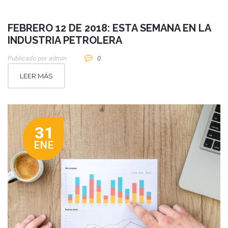
FEBRERO 12 DE 2018: ESTA SEMANA EN LA
INDUSTRIA PETROLERA
Publicado por
Admin
0
LEER MÁS
31
ENE