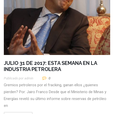
JULIO 31 DE 2017: ESTA SEMANA EN LA
INDUSTRIA PETROLERA
Publicado por
Admin
0
Gremios petroleros por el fracking, ganan ellos ¿quienes
pierden? Por: Jairo Franco Desde que el Ministerio de Minas y
Energías reveló su último informe sobre reservas de petróleo
en