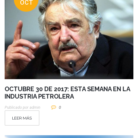
OCT
OCTUBRE 30 DE 2017: ESTA SEMANA EN LA
INDUSTRIA PETROLERA
Publicado por
Admin
0
LEER MÁS