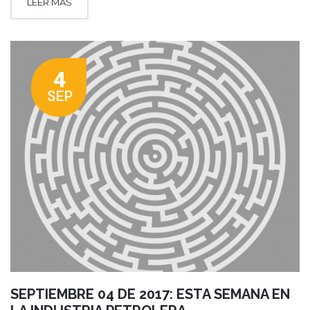
LEER MÁS
4
SEP
SEPTIEMBRE 04 DE 2017: ESTA SEMANA EN