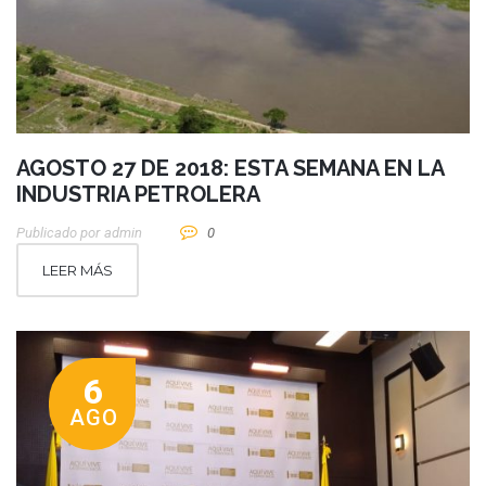
AGOSTO 27 DE 2018: ESTA SEMANA EN LA
INDUSTRIA PETROLERA
Publicado por
Admin
0
LEER MÁS
6
AGO