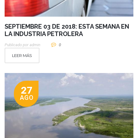
SEPTIEMBRE 03 DE 2018: ESTA SEMANA EN
LA INDUSTRIA PETROLERA
Publicado por
Admin
0
LEER MÁS
27
AGO