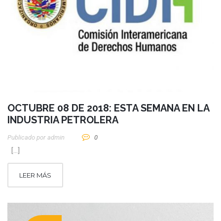
OCTUBRE 08 DE 2018: ESTA SEMANA EN LA
INDUSTRIA PETROLERA
Publicado por
Admin
0
[…]
LEER MÁS