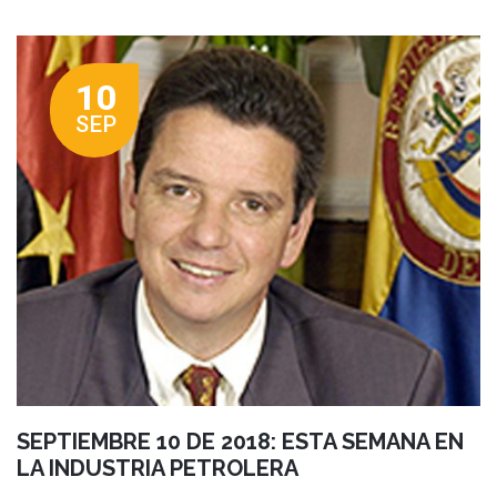
10
SEP
SEPTIEMBRE 10 DE 2018: ESTA SEMANA EN
LA INDUSTRIA PETROLERA