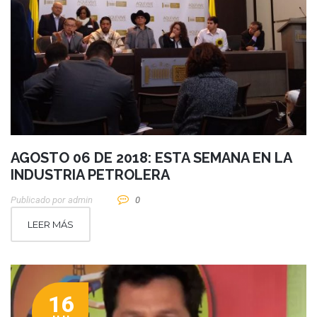
AGOSTO 06 DE 2018: ESTA SEMANA EN LA
INDUSTRIA PETROLERA
Publicado por
Admin
0
LEER MÁS
16