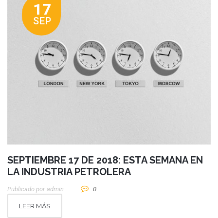
17
SEP
SEPTIEMBRE 17 DE 2018: ESTA SEMANA EN
LA INDUSTRIA PETROLERA
Publicado por
Admin
0
LEER MÁS