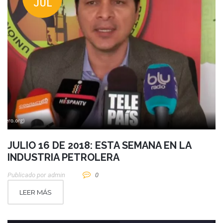
JUL
JULIO 16 DE 2018: ESTA SEMANA EN LA
INDUSTRIA PETROLERA
Publicado por
Admin
0
LEER MÁS