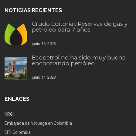
NOTICIAS RECIENTES
Crudo Editorial: Reservas de gas y
petróleo para 7 años
junio 16, 2023
Ecopetrol no ha sido muy buena
encontrando petróleo
junio 14, 2023
ENLACES
NRGI
Embajada de Noruega en Colombia
EITI Colombia