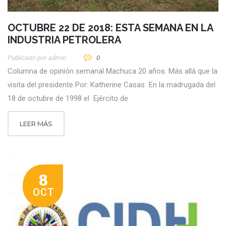
OCTUBRE 22 DE 2018: ESTA SEMANA EN LA
INDUSTRIA PETROLERA
Publicado por
Admin
0
Columna de opinión semanal Machuca 20 años. Más allá que la
visita del presidente Por: Katherine Casas En la madrugada del
18 de octubre de 1998 el Ejército de
LEER MÁS
8
OCT