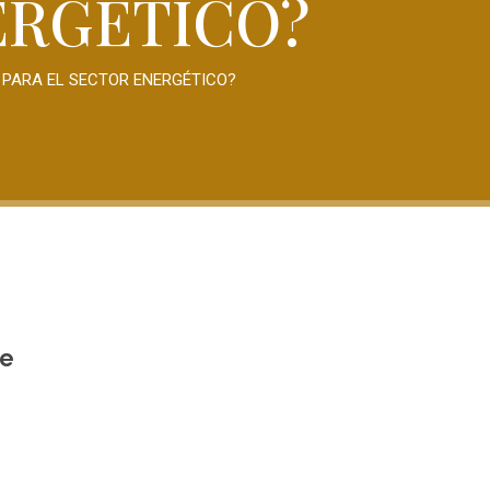
ERGÉTICO?
 PARA EL SECTOR ENERGÉTICO?
ae