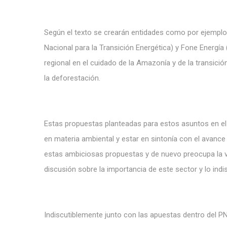
Según el texto se crearán entidades como por ejemplo
Nacional para la Transición Energética) y Fone Energía
regional en el cuidado de la Amazonía y de la transició
la deforestación.
Estas propuestas planteadas para estos asuntos en el
en materia ambiental y estar en sintonía con el avance
estas ambiciosas propuestas y de nuevo preocupa la vi
discusión sobre la importancia de este sector y lo indi
Indiscutiblemente junto con las apuestas dentro del PN