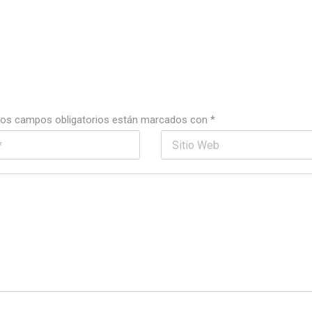
os campos obligatorios están marcados con
*