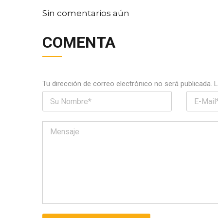
Sin comentarios aún
COMENTA
Tu dirección de correo electrónico no será publicada.
L