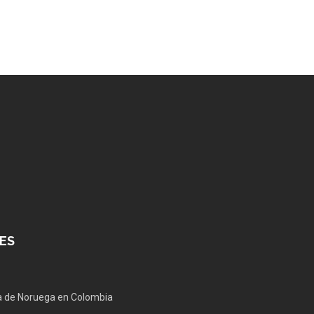
ES
 de Noruega en Colombia