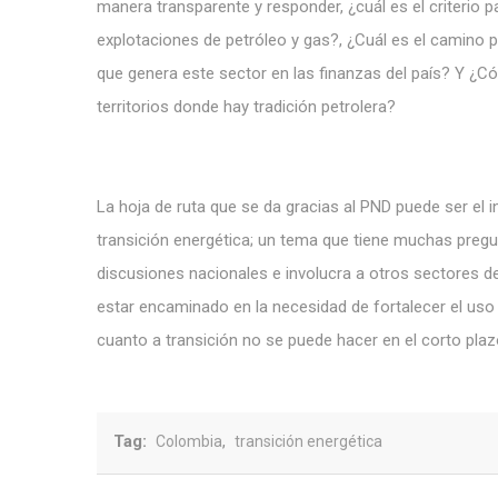
manera transparente y responder, ¿cuál es el criterio 
explotaciones de petróleo y gas?, ¿Cuál es el camino p
que genera este sector en las finanzas del país? Y ¿Cóm
territorios donde hay tradición petrolera?
La hoja de ruta que se da gracias al PND puede ser el 
transición energética; un tema que tiene muchas pregun
discusiones nacionales e involucra a otros sectores de
estar encaminado en la necesidad de fortalecer el uso
cuanto a transición no se puede hacer en el corto plaz
Tag:
,
Colombia
transición energética