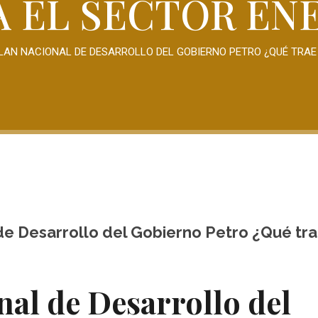
A EL SECTOR EN
PLAN NACIONAL DE DESARROLLO DEL GOBIERNO PETRO ¿QUÉ TRAE
 de Desarrollo del Gobierno Petro ¿Qué tr
nal de Desarrollo del