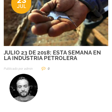
23
JUL
JULIO 23 DE 2018: ESTA SEMANA EN
LA INDUSTRIA PETROLERA
Publicado por
Admin
0