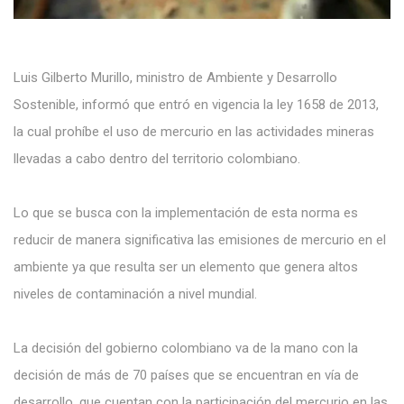
Luis Gilberto Murillo, ministro de Ambiente y Desarrollo
Sostenible, informó que entró en vigencia la ley 1658 de 2013,
la cual prohíbe el uso de mercurio en las actividades mineras
llevadas a cabo dentro del territorio colombiano.
Lo que se busca con la implementación de esta norma es
reducir de manera significativa las emisiones de mercurio en el
ambiente ya que resulta ser un elemento que genera altos
niveles de contaminación a nivel mundial.
La decisión del gobierno colombiano va de la mano con la
decisión de más de 70 países que se encuentran en vía de
desarrollo, que cuentan con la participación del mercurio en las