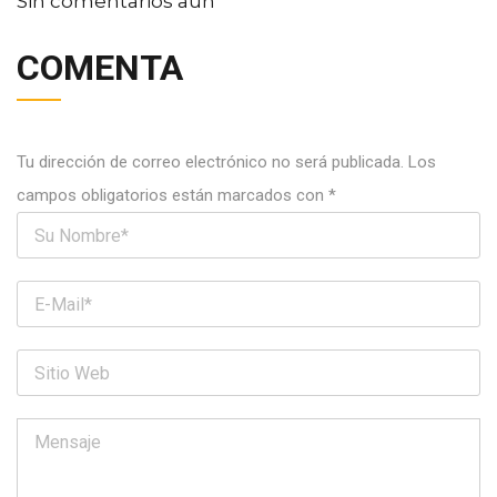
Sin comentarios aún
COMENTA
Tu dirección de correo electrónico no será publicada.
Los
campos obligatorios están marcados con
*