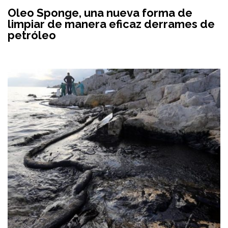
Oleo Sponge, una nueva forma de
limpiar de manera eficaz derrames de
petróleo