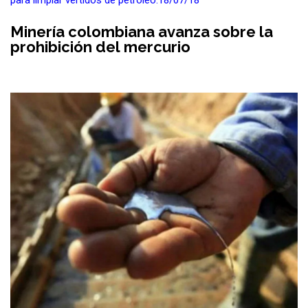
para limpiar vertidos de petróleo.18/07/18
Minería colombiana avanza sobre la
prohibición del mercurio