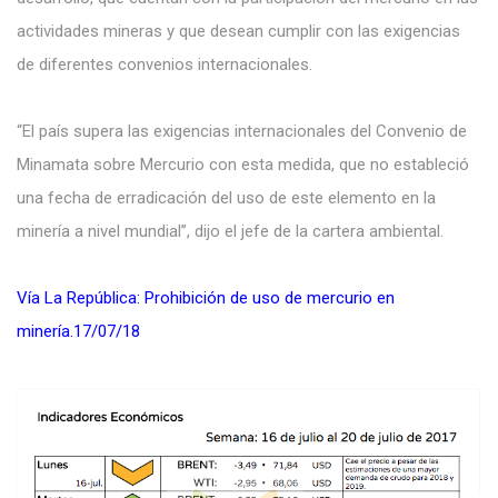
actividades mineras y que desean cumplir con las exigencias
de diferentes convenios internacionales.
“El país supera las exigencias internacionales del Convenio de
Minamata sobre Mercurio con esta medida, que no estableció
una fecha de erradicación del uso de este elemento en la
minería a nivel mundial”, dijo el jefe de la cartera ambiental.
Vía La República: Prohibición de uso de mercurio en
minería.17/07/18