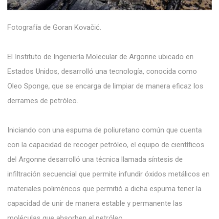
Fotografía de Goran Kovačić.
El Instituto de Ingeniería Molecular de Argonne ubicado en
Estados Unidos, desarrolló una tecnología, conocida como
Oleo Sponge, que se encarga de limpiar de manera eficaz los
derrames de petróleo.
Iniciando con una espuma de poliuretano común que cuenta
con la capacidad de recoger petróleo, el equipo de científicos
del Argonne desarrolló una técnica llamada síntesis de
infiltración secuencial que permite infundir óxidos metálicos en
materiales poliméricos que permitió a dicha espuma tener la
capacidad de unir de manera estable y permanente las
moléculas que absorben el petróleo.