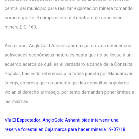
central del municipio para realizar explotación minera tomando
como soporte el cumplimiento del contrato de concesión
minera EIG-163.
Así mismo, AngloGold Ashanti afirma que no va a detener sus
actividades económicas naturales hasta que no se llegue a un
acuerdo acerca de cuál es el verdadero alcance de la Consulta
Popular, haciendo referencia a la tutela puesta por Mansarovar
Energy, empresa que argumenta que las consultas populares
violan el derecho al trabajo, por tanto demandan poner límites a
las mismas.
Vía El Espectador: AngloGold Ashanti pide intervenir una
reserva forestal en Cajamarca para hacer minería.19/07/18