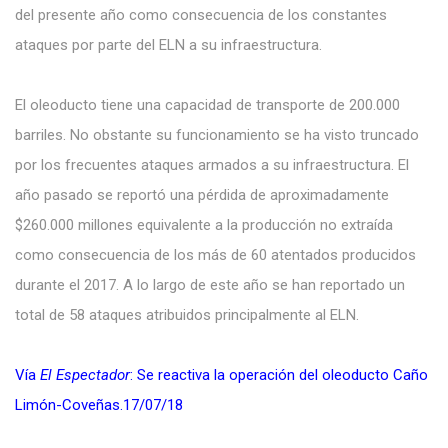
del presente año como consecuencia de los constantes
ataques por parte del ELN a su infraestructura.
El oleoducto tiene una capacidad de transporte de 200.000
barriles. No obstante su funcionamiento se ha visto truncado
por los frecuentes ataques armados a su infraestructura. El
año pasado se reportó una pérdida de aproximadamente
$260.000 millones equivalente a la producción no extraída
como consecuencia de los más de 60 atentados producidos
durante el 2017. A lo largo de este año se han reportado un
total de 58 ataques atribuidos principalmente al ELN.
Vía
El Espectador
: Se reactiva la operación del oleoducto Caño
Limón-Coveñas.17/07/18