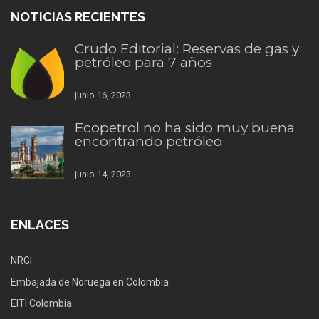
NOTICIAS RECIENTES
Crudo Editorial: Reservas de gas y
petróleo para 7 años
junio 16, 2023
Ecopetrol no ha sido muy buena
encontrando petróleo
junio 14, 2023
ENLACES
NRGI
Embajada de Noruega en Colombia
EITI Colombia