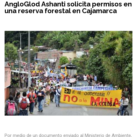
AngloGlod Ashanti solicita permisos en
una reserva forestal en Cajamarca
Por medio de un documento enviado al Ministerio de Ambiente,