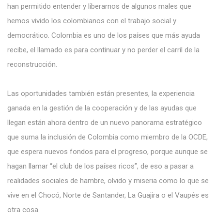
han permitido entender y liberarnos de algunos males que
hemos vivido los colombianos con el trabajo social y
democrático. Colombia es uno de los países que más ayuda
recibe, el llamado es para continuar y no perder el carril de la
reconstrucción.
Las oportunidades también están presentes, la experiencia
ganada en la gestión de la cooperación y de las ayudas que
llegan están ahora dentro de un nuevo panorama estratégico
que suma la inclusión de Colombia como miembro de la OCDE,
que espera nuevos fondos para el progreso, porque aunque se
hagan llamar “el club de los países ricos”, de eso a pasar a
realidades sociales de hambre, olvido y miseria como lo que se
vive en el Chocó, Norte de Santander, La Guajira o el Vaupés es
otra cosa.