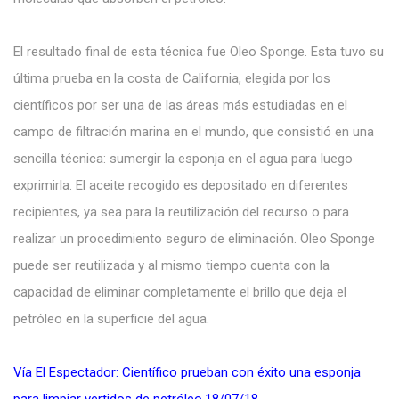
El resultado final de esta técnica fue Oleo Sponge. Esta tuvo su
última prueba en la costa de California, elegida por los
científicos por ser una de las áreas más estudiadas en el
campo de filtración marina en el mundo, que consistió en una
sencilla técnica: sumergir la esponja en el agua para luego
exprimirla. El aceite recogido es depositado en diferentes
recipientes, ya sea para la reutilización del recurso o para
realizar un procedimiento seguro de eliminación. Oleo Sponge
puede ser reutilizada y al mismo tiempo cuenta con la
capacidad de eliminar completamente el brillo que deja el
petróleo en la superficie del agua.
Vía El Espectador: Científico prueban con éxito una esponja