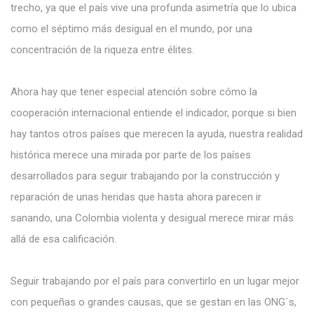
trecho, ya que el país vive una profunda asimetría que lo ubica
como el séptimo más desigual en el mundo, por una
concentración de la riqueza entre élites.
Ahora hay que tener especial atención sobre cómo la
cooperación internacional entiende el indicador, porque si bien
hay tantos otros países que merecen la ayuda, nuestra realidad
histórica merece una mirada por parte de los países
desarrollados para seguir trabajando por la construcción y
reparación de unas heridas que hasta ahora parecen ir
sanando, una Colombia violenta y desigual merece mirar más
allá de esa calificación.
Seguir trabajando por el país para convertirlo en un lugar mejor
con pequeñas o grandes causas, que se gestan en las ONG´s,