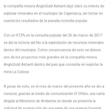
la compañía minera AngloGold Ashanti dejó claro su interés de
explotar minerales en el municipio de Cajamarca, sin tomar en
cuenta los resultados de la pasada consulta popular.
Con un 97,9% en la consulta popular del 26 de marzo de 2017
se dio la victoria del No a la explotación de recursos minerales
dentro del municipio. Como consecuencia de esto se detuvo
uno de los proyectos más grandes de la compañía minera
AngloGold Ashanti dentro del país que consistía en explotar la
mina La Colosa.
A pesar de esto, en el mes de marzo del presente año se dio a
conocer, gracias al medio de comunicación
El Olfato
, una carta
dirigida al Ministerio de Ambiente en donde se presenta la
solicitud de sustracción de una parte de una reserva forestal