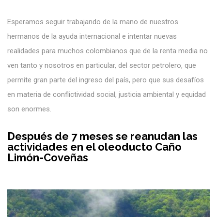
Esperamos seguir trabajando de la mano de nuestros
hermanos de la ayuda internacional e intentar nuevas
realidades para muchos colombianos que de la renta media no
ven tanto y nosotros en particular, del sector petrolero, que
permite gran parte del ingreso del país, pero que sus desafíos
en materia de conflictividad social, justicia ambiental y equidad
son enormes.
Después de 7 meses se reanudan las
actividades en el oleoducto Caño
Limón-Coveñas