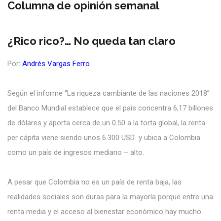
Columna de opinión semanal
¿Rico rico?… No queda tan claro
Por:
Andrés Vargas Ferro
Según el informe “La riqueza cambiante de las naciones 2018”
del Banco Mundial establece que el país concentra 6,17 billones
de dólares y aporta cerca de un 0.50 a la torta global, la renta
per cápita viene siendo unos 6.300 USD y ubica a Colombia
como un país de ingresos mediano – alto.
A pesar que Colombia no es un país de renta baja, las
realidades sociales son duras para la mayoría porque entre una
renta media y el acceso al bienestar económico hay mucho