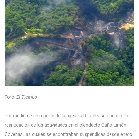
Foto:
El Tiempo
Por medio de un reporte de la agencia Reuters se conoció la
reanudación de las actividades en el oleoducto Caño Limón-
Coveñas, las cuales se encontraban suspendidas desde enero