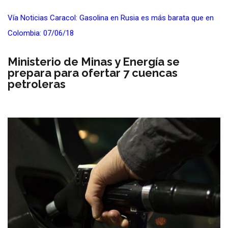
Vía Noticias Caracol: Gasolina en Rusia es más barata que en
Colombia: 07/06/18
Ministerio de Minas y Energía se
prepara para ofertar 7 cuencas
petroleras