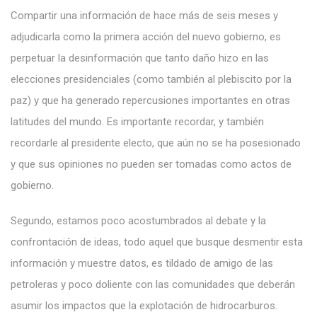
Compartir una información de hace más de seis meses y
adjudicarla como la primera acción del nuevo gobierno, es
perpetuar la desinformación que tanto daño hizo en las
elecciones presidenciales (como también al plebiscito por la
paz) y que ha generado repercusiones importantes en otras
latitudes del mundo. Es importante recordar, y también
recordarle al presidente electo, que aún no se ha posesionado
y que sus opiniones no pueden ser tomadas como actos de
gobierno.
Segundo, estamos poco acostumbrados al debate y la
confrontación de ideas, todo aquel que busque desmentir esta
información y muestre datos, es tildado de amigo de las
petroleras y poco doliente con las comunidades que deberán
asumir los impactos que la explotación de hidrocarburos.