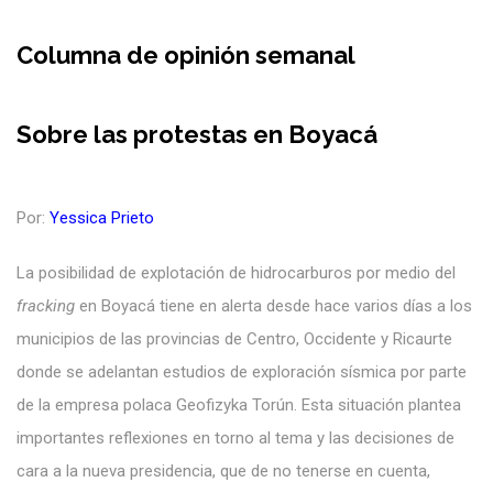
Columna de opinión semanal
Sobre las protestas en Boyacá
Por:
Yessica Prieto
La posibilidad de explotación de hidrocarburos por medio del
fracking
en Boyacá tiene en alerta desde hace varios días a los
municipios de las provincias de Centro, Occidente y Ricaurte
donde se adelantan estudios de exploración sísmica por parte
de la empresa polaca Geofizyka Torún. Esta situación plantea
importantes reflexiones en torno al tema y las decisiones de
cara a la nueva presidencia, que de no tenerse en cuenta,