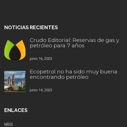
NOTICIAS RECIENTES
Crudo Editorial: Reservas de gas y
petróleo para 7 años
junio 16, 2023
Ecopetrol no ha sido muy buena
encontrando petróleo
junio 14, 2023
ENLACES
NRGI