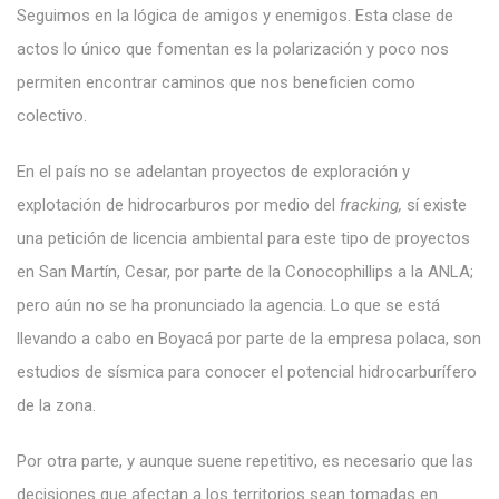
Seguimos en la lógica de amigos y enemigos. Esta clase de
actos lo único que fomentan es la polarización y poco nos
permiten encontrar caminos que nos beneficien como
colectivo.
En el país no se adelantan proyectos de exploración y
explotación de hidrocarburos por medio del
fracking,
sí existe
una petición de licencia ambiental para este tipo de proyectos
en San Martín, Cesar, por parte de la Conocophillips a la ANLA;
pero aún no se ha pronunciado la agencia. Lo que se está
llevando a cabo en Boyacá por parte de la empresa polaca, son
estudios de sísmica para conocer el potencial hidrocarburífero
de la zona.
Por otra parte, y aunque suene repetitivo, es necesario que las
decisiones que afectan a los territorios sean tomadas en