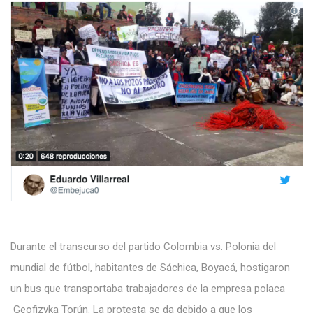
Durante el transcurso del partido Colombia vs. Polonia del
mundial de fútbol, habitantes de Sáchica, Boyacá, hostigaron
un bus que transportaba trabajadores de la empresa polaca
Geofizyka Torún. La protesta se da debido a que los