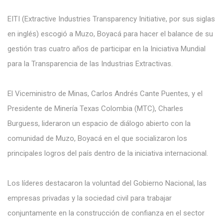
EITI (Extractive Industries Transparency Initiative, por sus siglas
en inglés) escogió a Muzo, Boyacá para hacer el balance de su
gestión tras cuatro años de participar en la Iniciativa Mundial
para la Transparencia de las Industrias Extractivas.
El Viceministro de Minas, Carlos Andrés Cante Puentes, y el
Presidente de Minería Texas Colombia (MTC), Charles
Burguess, lideraron un espacio de diálogo abierto con la
comunidad de Muzo, Boyacá en el que socializaron los
principales logros del país dentro de la iniciativa internacional.
Los líderes destacaron la voluntad del Gobierno Nacional, las
empresas privadas y la sociedad civil para trabajar
conjuntamente en la construcción de confianza en el sector