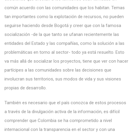
común acuerdo con las comunidades que los habitan. Temas
tan importantes como la explotación de recursos, no pueden
seguirse haciendo desde Bogotá y creer que con la famosa
socialización -de la que tanto se ufanan recientemente las
entidades del Estado y las compañías, como la solución a las
problemáticas en torno al sector- todo ya está resuelto. Esto
va más allá de socializar los proyectos, tiene que ver con hacer
partícipes a las comunidades sobre las decisiones que
involucran sus territorios, sus modos de vida y sus visiones
propias de desarrollo.
También es necesario que el país conozca de estos procesos
a través de la divulgación activa de la información, es difícil
comprender que Colombia se ha comprometido a nivel
internacional con la transparencia en el sector y con una