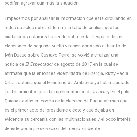
podrían agravar aún más la situación.
Empecemos por analizar la información que está circulando en
redes sociales sobre el tema y la falta de análisis que los
ciudadanos estamos haciendo sobre esta. Después de las
elecciones de segunda vuelta y recién conocido el triunfo de
Iván Duque sobre Gustavo Petro, se volvió a viralizar una
noticia de
El Espectador
de agosto de 2017 en la cual se
afirmaba que la entonces viceministra de Energía, Rutty Paola
Ortiz sostenía que el Ministerio de Ambiente ya había ajustado
los lineamientos para la implementación de
fracking
en el país.
Quienes están en contra de la elección de Duque afirman que
es el primer acto del presidente electo y que dejaba en
evidencia su cercanía con las multinacionales y el poco interés
de este por la preservación del medio ambiente.