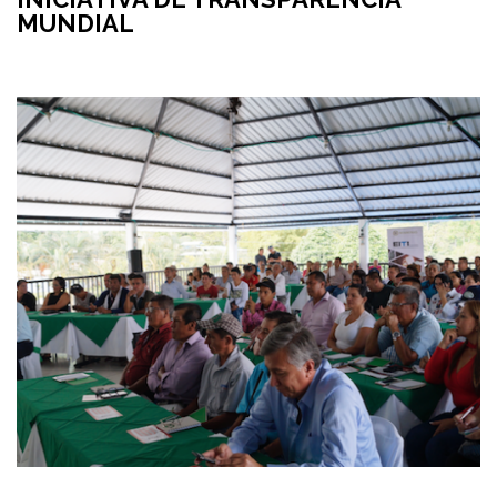
MUNDIAL