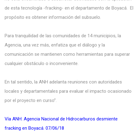
de esta tecnología -fracking- en el departamento de Boyacá. El
propósito es obtener información del subsuelo.
Para tranquilidad de las comunidades de 14 municipios, la
Agencia, una vez más, enfatiza que el diálogo y la
comunicación se mantienen como herramientas para superar
cualquier obstáculo o inconveniente.
En tal sentido, la ANH adelanta reuniones con autoridades
locales y departamentales para evaluar el impacto ocasionado
por el proyecto en curso”.
Vía ANH: Agencia Nacional de Hidrocarburos desmiente
fracking en Boyacá. 07/06/18