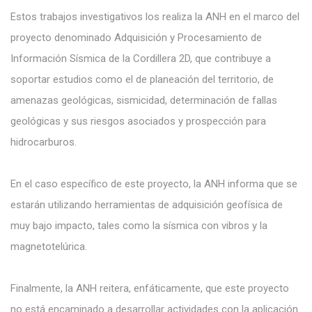
Estos trabajos investigativos los realiza la ANH en el marco del
proyecto denominado Adquisición y Procesamiento de
Información Sísmica de la Cordillera 2D, que contribuye a
soportar estudios como el de planeación del territorio, de
amenazas geológicas, sismicidad, determinación de fallas
geológicas y sus riesgos asociados y prospección para
hidrocarburos.
En el caso específico de este proyecto, la ANH informa que se
estarán utilizando herramientas de adquisición geofísica de
muy bajo impacto, tales como la sísmica con vibros y la
magnetotelúrica.
Finalmente, la ANH reitera, enfáticamente, que este proyecto
no está encaminado a desarrollar actividades con la aplicación