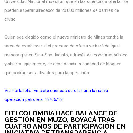
Universidad Nacional muestran que en las cuencas a ofertar se
pueden esperar alrededor de 20.000 millones de barriles de
crudo.
Quien sea elegido como el nuevo ministro de Minas tendrá la
tarea de establecer si el proceso de oferta se hará de igual
manera que en Sinú-San Jacinto, a través del concurso público
y abierto. Igualmente, se debe decidir la cantidad de bloques
que podrán ser activados para la operación.
Vía Portafolio: En siete cuencas se ofertaría la nueva
operación petrolera. 18/06/18
EITI COLOMBIA HACE BALANCE DE
GESTIÓN EN MUZO, BOYACÁ TRAS
CUATRO AÑOS DE PARTICIPACIÓN EN
INICIATIVA DE TRANSPARENCIA