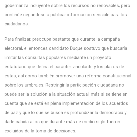
gobernanza incluyente sobre los recursos no renovables, pero
continúe negándose a publicar información sensible para los
ciudadanos.
Para finalizar, preocupa bastante que durante la campaña
electoral, el entonces candidato Duque sostuvo que buscaría
limitar las consultas populares mediante un proyecto
estatutario que defina el carácter vinculante y los plazos de
estas, así como también promover una reforma constitucional
sobre los umbrales. Restringir la participación ciudadana no
puede ser la solución a la situación actual, más si se tiene en
cuenta que se está en plena implementación de los acuerdos
de paz y que lo que se busca es profundizar la democracia y
darle cabida a los que durante más de medio siglo fueron
excluidos de la toma de decisiones.