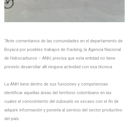
“Ante comentarios de las comunidades en el departamento de
Boyacá por posibles trabajos de fracking, la Agencia Nacional
de Hidrocarburos – ANH, precisa que esta entidad no tiene
previsto desarrollar allí ninguna actividad con esa técnica.
La ANH tiene dentro de sus funciones y competencias
identificar aquellas áreas del territorio colombiano en las
cuales el conocimiento del subsuelo es escaso con el fin de
adquirir información y ponerla al servicio del sector productivo
del país.