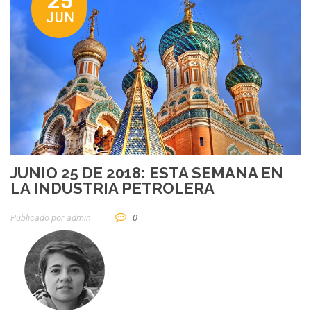
25
JUN
JUNIO 25 DE 2018: ESTA SEMANA EN
LA INDUSTRIA PETROLERA
Publicado por
Admin
0