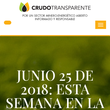
Toggl
navig
JUNIO 25 DE
2018: ESTA
SEMANA EN LA