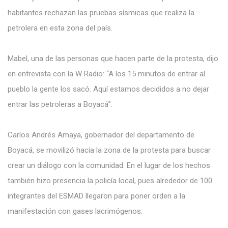
habitantes rechazan las pruebas sísmicas que realiza la
petrolera en esta zona del país.
Mabel, una de las personas que hacen parte de la protesta, dijo
en entrevista con la W Radio: “A los 15 minutos de entrar al
pueblo la gente los sacó. Aquí estamos decididos a no dejar
entrar las petroleras a Boyacá”.
Carlos Andrés Amaya, gobernador del departamento de
Boyacá, se movilizó hacia la zona de la protesta para buscar
crear un diálogo con la comunidad. En el lugar de los hechos
también hizo presencia la policía local, pues alrededor de 100
integrantes del ESMAD llegaron para poner orden a la
manifestación con gases lacrimógenos.