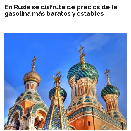
En Rusia se disfruta de precios de la
gasolina más baratos y estables