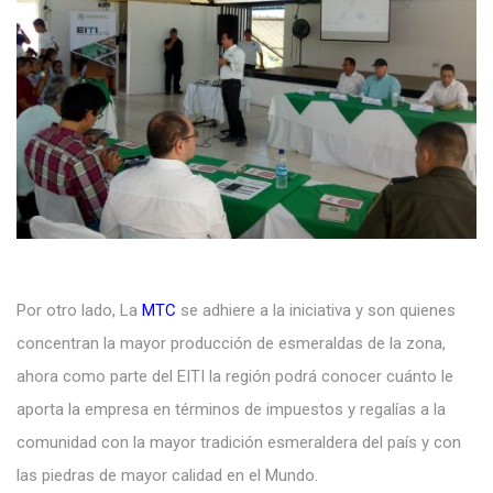
Por otro lado, La
MTC
se adhiere a la iniciativa y son quienes
concentran la mayor producción de esmeraldas de la zona,
ahora como parte del EITI la región podrá conocer cuánto le
aporta la empresa en términos de impuestos y regalías a la
comunidad con la mayor tradición esmeraldera del país y con
las piedras de mayor calidad en el Mundo.