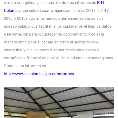
minero energético y el desarrollo de tres informes de
EITI
Colombia
que cubren cuatro vigencias fiscales (2013, 2014 y
2015, y 2016). Los informes son herramientas claras y de
acceso público que facilitan a los ciudadanos el flujo de datos
e información para robustecer su conocimiento y de esta
manera enriquecer el debate en torno al sector minero-
energético y que les permite tomar decisiones claras y
estratégicas frente al desarrollo de la industria en sus regiones.
Conoce los informes en:
http://www.eiticolombia.gov.co/informes