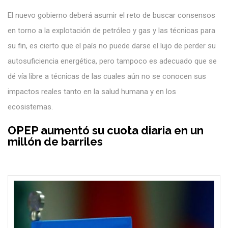
El nuevo gobierno deberá asumir el reto de buscar consensos
en torno a la explotación de petróleo y gas y las técnicas para
su fin, es cierto que el país no puede darse el lujo de perder su
autosuficiencia energética, pero tampoco es adecuado que se
dé vía libre a técnicas de las cuales aún no se conocen sus
impactos reales tanto en la salud humana y en los
ecosistemas.
OPEP aumentó su cuota diaria en un
millón de barriles