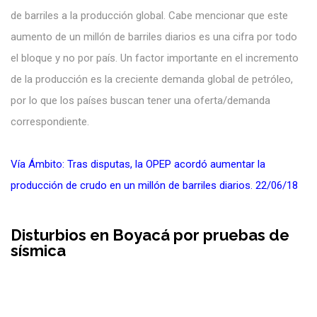
de barriles a la producción global. Cabe mencionar que este
aumento de un millón de barriles diarios es una cifra por todo
el bloque y no por país. Un factor importante en el incremento
de la producción es la creciente demanda global de petróleo,
por lo que los países buscan tener una oferta/demanda
correspondiente.
Vía Ámbito: Tras disputas, la OPEP acordó aumentar la
producción de crudo en un millón de barriles diarios. 22/06/18
Disturbios en Boyacá por pruebas de
sísmica