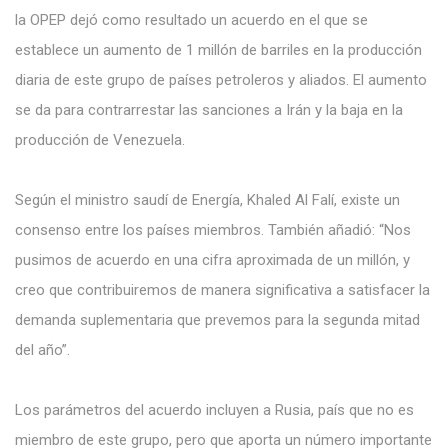
la OPEP dejó como resultado un acuerdo en el que se
establece un aumento de 1 millón de barriles en la producción
diaria de este grupo de países petroleros y aliados. El aumento
se da para contrarrestar las sanciones a Irán y la baja en la
producción de Venezuela.
Según el ministro saudí de Energía, Khaled Al Falí, existe un
consenso entre los países miembros. También añadió: “Nos
pusimos de acuerdo en una cifra aproximada de un millón, y
creo que contribuiremos de manera significativa a satisfacer la
demanda suplementaria que prevemos para la segunda mitad
del año”.
Los parámetros del acuerdo incluyen a Rusia, país que no es
miembro de este grupo, pero que aporta un número importante