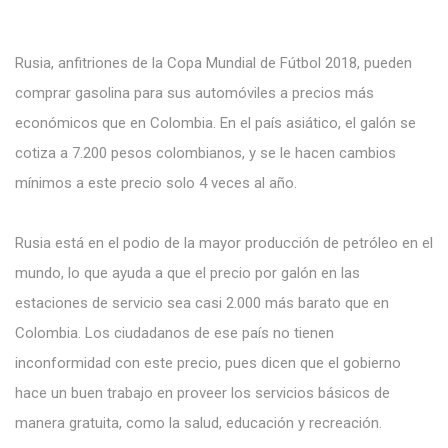
Rusia, anfitriones de la Copa Mundial de Fútbol 2018, pueden
comprar gasolina para sus automóviles a precios más
económicos que en Colombia. En el país asiático, el galón se
cotiza a 7.200 pesos colombianos, y se le hacen cambios
mínimos a este precio solo 4 veces al año.
Rusia está en el podio de la mayor producción de petróleo en el
mundo, lo que ayuda a que el precio por galón en las
estaciones de servicio sea casi 2.000 más barato que en
Colombia. Los ciudadanos de ese país no tienen
inconformidad con este precio, pues dicen que el gobierno
hace un buen trabajo en proveer los servicios básicos de
manera gratuita, como la salud, educación y recreación.