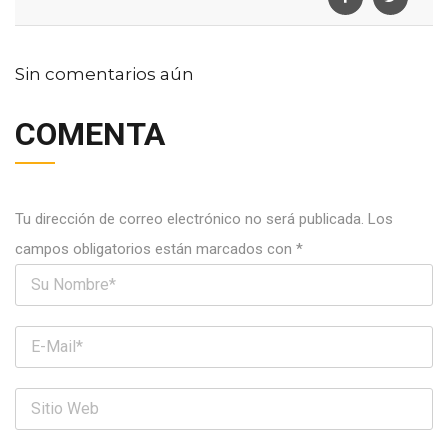
Sin comentarios aún
COMENTA
Tu dirección de correo electrónico no será publicada.
Los
campos obligatorios están marcados con
*