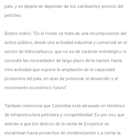
país, y se dejaría de depender de los cambiantes precios del
petróleo.
Botero indicó: “En el fondo se trata de una recomposición del
activo público, desde una actividad industrial y comercial en el
sector de hidrocarburos, que no es de carácter estratégico ni
consulta las necesidades de largo plazo de la nación, hacia
otra actividad que supone la ampliación de la capacidad
productiva del país, en aras de potenciar el desarrollo y el
crecimiento económico futuro”.
También menciona que Colombia está atrasado en términos
de infraestructura petrolera y competitividad. Es por eso que
animan a que los dineros de la venta de Ecopetrol se
encaminan hacia proyectos de modernización y a cerrar la