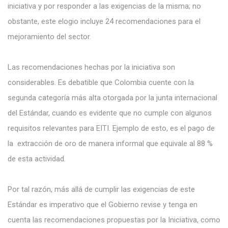
iniciativa y por responder a las exigencias de la misma; no
obstante, este elogio incluye 24 recomendaciones para el
mejoramiento del sector.
Las recomendaciones hechas por la iniciativa son
considerables. Es debatible que Colombia cuente con la
segunda categoría más alta otorgada por la junta internacional
del Estándar, cuando es evidente que no cumple con algunos
requisitos relevantes para EITI. Ejemplo de esto, es el pago de
la extracción de oro de manera informal que equivale al 88 %
de esta actividad.
Por tal razón, más allá de cumplir las exigencias de este
Estándar es imperativo que el Gobierno revise y tenga en
cuenta las recomendaciones propuestas por la Iniciativa, como