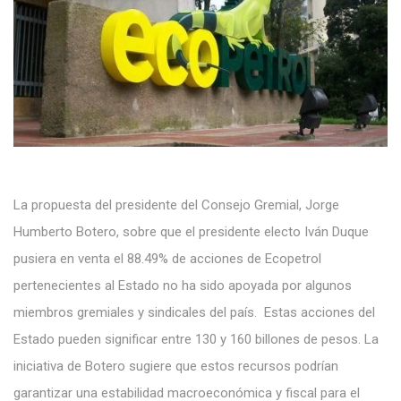
La propuesta del presidente del Consejo Gremial, Jorge
Humberto Botero, sobre que el presidente electo Iván Duque
pusiera en venta el 88.49% de acciones de Ecopetrol
pertenecientes al Estado no ha sido apoyada por algunos
miembros gremiales y sindicales del país. Estas acciones del
Estado pueden significar entre 130 y 160 billones de pesos. La
iniciativa de Botero sugiere que estos recursos podrían
garantizar una estabilidad macroeconómica y fiscal para el