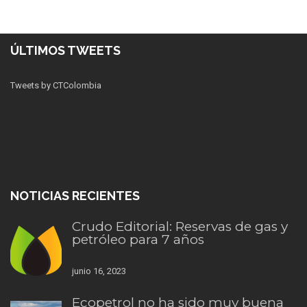
ÚLTIMOS TWEETS
Tweets by CTColombia
NOTICIAS RECIENTES
Crudo Editorial: Reservas de gas y
petróleo para 7 años
junio 16, 2023
Ecopetrol no ha sido muy buena