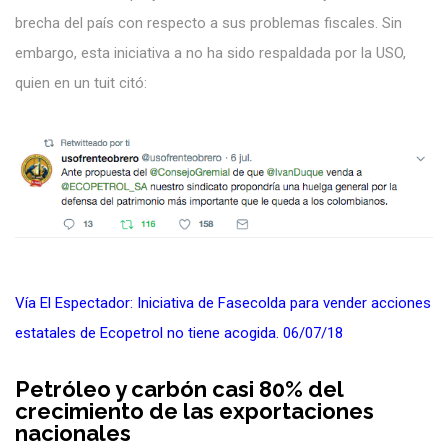
brecha del país con respecto a sus problemas fiscales. Sin
embargo, esta iniciativa a no ha sido respaldada por la USO,
quien en un tuit citó:
Vía El Espectador: Iniciativa de Fasecolda para vender acciones
estatales de Ecopetrol no tiene acogida. 06/07/18
Petróleo y carbón casi 80% del
crecimiento de las exportaciones
nacionales