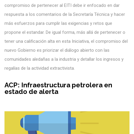
compromiso de pertenecer al EITI debe ir enfocado en dar
respuesta a los comentarios de la Secretaría Técnica y hacer
más esfuerzos para cumplir las exigencias y retos que
propone el estandar. De igual forma, más allá de pertenecer o
tener una calificación alta en esta Iniciativa, el compromiso del
nuevo Gobierno es priorizar el diálogo abierto con las
comunidades aledañas a la industria y detallar los ingresos y
regalías de la actividad extractivista.
ACP: Infraestructura petrolera en
estado de alerta