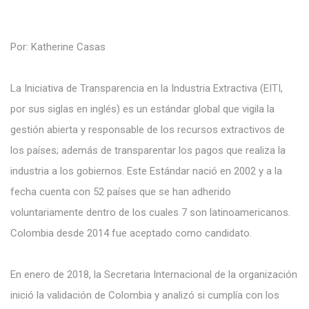
Por: Katherine Casas
La Iniciativa de Transparencia en la Industria Extractiva (EITI,
por sus siglas en inglés) es un estándar global que vigila la
gestión abierta y responsable de los recursos extractivos de
los países; además de transparentar los pagos que realiza la
industria a los gobiernos. Este Estándar nació en 2002 y a la
fecha cuenta con 52 países que se han adherido
voluntariamente dentro de los cuales 7 son latinoamericanos.
Colombia desde 2014 fue aceptado como candidato.
En enero de 2018, la Secretaria Internacional de la organización
inició la validación de Colombia y analizó si cumplía con los