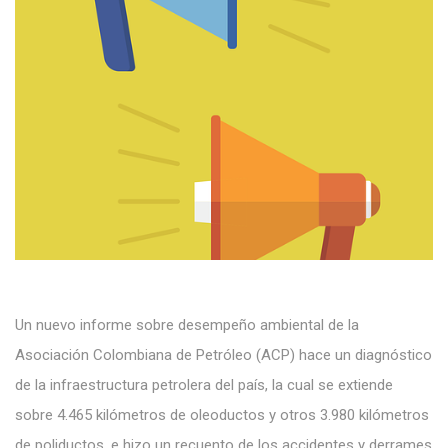
Un nuevo informe sobre desempeño ambiental de la
Asociación Colombiana de Petróleo (ACP) hace un diagnóstico
de la infraestructura petrolera del país, la cual
se extiende
sobre 4.465 kilómetros de oleoductos y otros 3.980 kilómetros
de poliductos
, e hizo un recuento de los accidentes y derrames