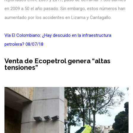
en 2009 a 50 el año pasado. Sin embargo, estos números han
aumentado por los accidentes en Lizama y Cantagallo.
Vía El Colombiano: ¿Hay descuido en la infraestructura
petrolera? 08/07/18
Venta de Ecopetrol genera “altas
tensiones”