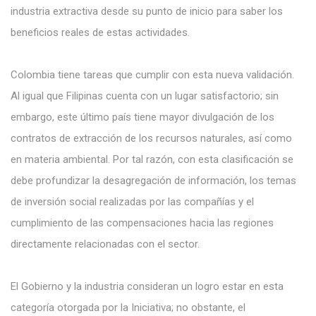
industria extractiva desde su punto de inicio para saber los
beneficios reales de estas actividades.
Colombia tiene tareas que cumplir con esta nueva validación.
Al igual que Filipinas cuenta con un lugar satisfactorio; sin
embargo, este último país tiene mayor divulgación de los
contratos de extracción de los recursos naturales, así como
en materia ambiental. Por tal razón, con esta clasificación se
debe profundizar la desagregación de información, los temas
de inversión social realizadas por las compañías y el
cumplimiento de las compensaciones hacia las regiones
directamente relacionadas con el sector.
El Gobierno y la industria consideran un logro estar en esta
categoría otorgada por la Iniciativa; no obstante, el