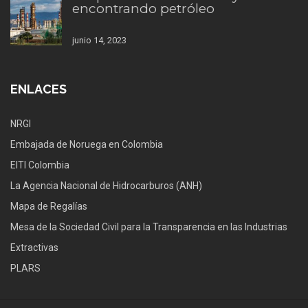
encontrando petróleo
junio 14, 2023
ENLACES
NRGI
Embajada de Noruega en Colombia
EITI Colombia
La Agencia Nacional de Hidrocarburos (ANH)
Mapa de Regalías
Mesa de la Sociedad Civil para la Transparencia en las Industrias
Extractivas
PLARS