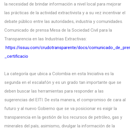
la necesidad de brindar información a nivel local para mejorar
las prácticas de la actividad extractivista y a su vez incentivar el
debate público entre las autoridades, industria y comunidades.
Comunicado de prensa Mesa de la Sociedad Civil para la
Transparencia en las Industrias Extractivas:
https://issuu.com/crudotransparente/docs/comunicado_de_pre
_certificacio
La categoría que ubica a Colombia en esta Iniciativa es la
segunda en el escalafón y es un grado tan importante que se
deben buscar las herramientas para responder a las
sugerencias del EITI. De esta manera, el compromiso de cara al
futuro y al nuevo Gobierno que se va posicionar es exigir la
transparencia en la gestión de los recursos de petróleo, gas y
minerales del país; asimismo, divulgar la información de la