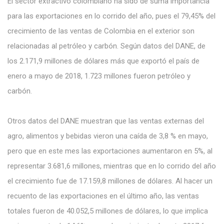
El sector extractivo colombiano ha sido de suma importancia
para las exportaciones en lo corrido del año, pues el 79,45% del
crecimiento de las ventas de Colombia en el exterior son
relacionadas al petróleo y carbón. Según datos del DANE, de
los 2.171,9 millones de dólares más que exportó el país de
enero a mayo de 2018, 1.723 millones fueron petróleo y
carbón.
Otros datos del DANE muestran que
las ventas externas del
agro, alimentos y bebidas vieron una caída de 3,8 % en mayo
,
pero que en este mes las exportaciones aumentaron en 5%, al
representar 3.681,6 millones, mientras que en lo corrido del año
el crecimiento fue de 17.159,8 millones de dólares. Al hacer un
recuento de las exportaciones en el último año, las ventas
totales fueron de 40.052,5 millones de dólares, lo que implica