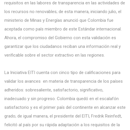
requisitos en las labores de transparencia en las actividades de
los recursos no renovables; de esta manera, iniciando julio, el
ministerio de Minas y Energías anunció que Colombia fue
aceptada como país miembro de este Estándar internacional.
Ahora, el compromiso del Gobierno con esta validación es
garantizar que los ciudadanos reciban una información real y
verificable sobre el sector extractivo en las regiones.
La Iniciativa EITI cuenta con cinco tipo de calificaciones para
validar los avances en materia de transparencia de los países
adheridos: sobresaliente, satisfactorio, significativo,
inadecuado y sin progreso. Colombia quedó en el escalafón
satisfactorio y es el primer país del continente en alcanzar este
grado; de igual manera, el presidente del EITI, Fredrik Reinfedt,
felicitó al país por su rápida adaptación a los requisitos de la