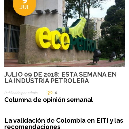
9
JUL
JULIO 09 DE 2018: ESTA SEMANA EN
LA INDUSTRIA PETROLERA
Publicado por
Admin
0
Columna de opinión semanal
La validación de Colombia en EITI y las
recomendaciones