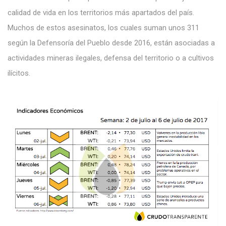
calidad de vida en los territorios más apartados del país.
Muchos de estos asesinatos, los cuales suman unos 311
según la Defensoría del Pueblo desde 2016, están asociadas a
actividades mineras ilegales, defensa del territorio o a cultivos
ilícitos.