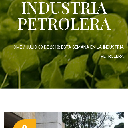
INDUSTRIA
PETROLERA
HOME
/
JULIO 09 DE 2018: ESTA SEMANA EN LA INDUSTRIA
PETROLERA